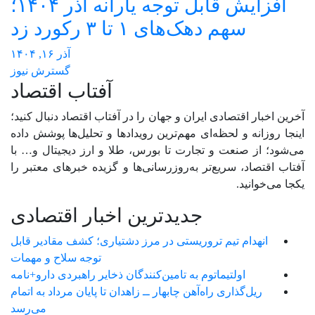
افزایش قابل توجه یارانه آذر ۱۴۰۴؛
سهم دهک‌های ۱ تا ۳ رکورد زد
آذر ۱۶, ۱۴۰۴
گسترش نیوز
آفتاب اقتصاد
آخرین اخبار اقتصادی ایران و جهان را در آفتاب اقتصاد دنبال کنید؛
اینجا روزانه و لحظه‌ای مهم‌ترین رویدادها و تحلیل‌ها پوشش داده
می‌شود؛ از صنعت و تجارت تا بورس، طلا و ارز دیجیتال و… با
آفتاب اقتصاد، سریع‌تر به‌روزرسانی‌ها و گزیده خبرهای معتبر را
یکجا می‌خوانید.
جدیدترین اخبار اقتصادی
انهدام تیم تروریستی در مرز دشتیاری؛ کشف مقادیر قابل
توجه سلاح و مهمات
اولتیماتوم به تامین‌کنندگان ذخایر راهبردی دارو+نامه
ریل‌گذاری راه‌آهن چابهار ــ زاهدان تا پایان مرداد به اتمام
می‌رسد