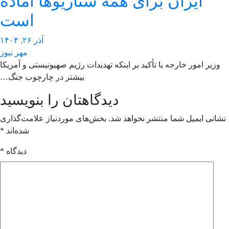
ایران برای همه سناریوها آماده
است
آذر ۲۶, ۱۴۰۴
مهر نیوز
وزیر امور خارجه با تأکید بر اینکه تهدیدات رژیم صهیونیستی و آمریکا
بیشتر در چارچوب جنگ…
دیدگاهتان را بنویسید
انی ایمیل شما منتشر نخواهد شد.
بخش‌های موردنیاز علامت‌گذاری
شده‌اند
*
دیدگاه
*