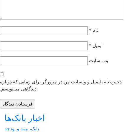
نام
*
ایمیل
*
وب‌ سایت
ذخیره نام، ایمیل و وبسایت من در مرورگر برای زمانی که دوباره
دیدگاهی می‌نویسم.
اخبار بانک‌ها
بانک، بیمه و بودجه