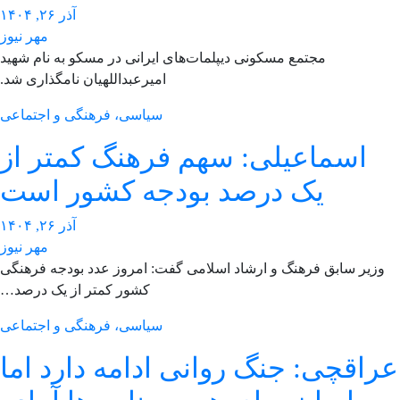
آذر ۲۶, ۱۴۰۴
مهر نیوز
مجتمع مسکونی دیپلمات‌های ایرانی در مسکو به نام شهید
امیرعبداللهیان نامگذاری شد.
سیاسی، فرهنگی و اجتماعی
اسماعیلی: سهم فرهنگ کمتر از
یک درصد بودجه کشور است
آذر ۲۶, ۱۴۰۴
مهر نیوز
وزیر سابق فرهنگ و ارشاد اسلامی گفت: امروز عدد بودجه فرهنگی
کشور کمتر از یک درصد…
سیاسی، فرهنگی و اجتماعی
راقچی: جنگ روانی ادامه دارد اما