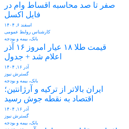
صفر تا صد محاسبه اقساط وام در
فایل اکسل
اسفند ۶, ۱۴۰۴
کارشناس روابط عمومی
بانک، بیمه و بودجه
قیمت طلا ۱۸ عیار امروز ۱۶ آذر
اعلام شد + جدول
آذر ۱۶, ۱۴۰۴
گسترش نیوز
بانک، بیمه و بودجه
ایران بالاتر از ترکیه و آرژانتین؛
اقتصاد به نقطه جوش رسید
آذر ۱۶, ۱۴۰۴
گسترش نیوز
بانک، بیمه و بودجه