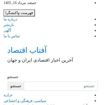
به
جمعه, مرداد 16, 1405
محت
فهرست واکنشگرا
برو
درباره ما
بازنشر
آگهی
تماس با ما
آفتاب اقتصاد
آخرین اخبار اقتصادی ایران و جهان
جستجو
جستجو
خـانـه
سیاسی، فرهنگی و اجتماعی