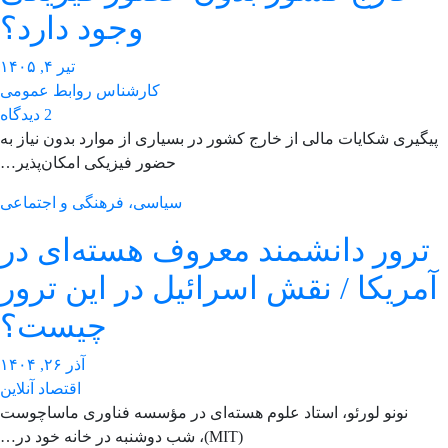
وجود دارد؟
تیر ۴, ۱۴۰۵
کارشناس روابط عمومی
2 دیدگاه
یگیری شکایات مالی از خارج کشور در بسیاری از موارد بدون نیاز به
حضور فیزیکی امکان‌پذیر…
سیاسی، فرهنگی و اجتماعی
ترور دانشمند معروف هسته‌ای در
مریکا / نقش اسرائیل در این ترور
چیست؟
آذر ۲۶, ۱۴۰۴
اقتصاد آنلاین
نونو لورئو، استاد علوم هسته‌ای در مؤسسه فناوری ماساچوست
(MIT)، شب دوشنبه در خانه خود در…