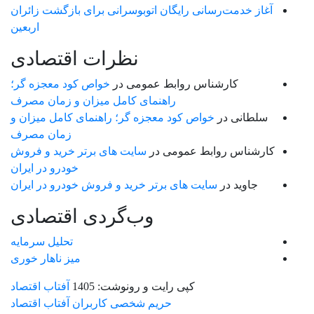
آغاز خدمت‌رسانی رایگان اتوبوسرانی برای بازگشت زائران
اربعین
نظرات اقتصادی
کارشناس روابط عمومی
در
خواص کود معجزه گر؛
راهنمای کامل میزان و زمان مصرف
سلطانی
در
خواص کود معجزه گر؛ راهنمای کامل میزان و
زمان مصرف
کارشناس روابط عمومی
در
سایت های برتر خرید و فروش
خودرو در ایران
جاوید
در
سایت های برتر خرید و فروش خودرو در ایران
وب‌گردی اقتصادی
تحلیل سرمایه
میز ناهار خوری
کپی رایت و رونوشت: 1405
آفتاب اقتصاد
حریم شخصی کاربران آفتاب اقتصاد