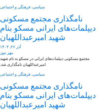
سیاسی، فرهنگی و اجتماعی
نامگذاری مجتمع مسکونی
دیپلمات‌های ایرانی مسکو بنام
شهید امیرعبداللهیان
آذر ۲۶, ۱۴۰۴
مهر نیوز
مجتمع مسکونی دیپلمات‌های ایرانی در مسکو به نام شهید
امیرعبداللهیان نامگذاری شد.
سیاسی، فرهنگی و اجتماعی
نامگذاری مجتمع مسکونی
دیپلمات‌های ایرانی مسکو بنام
شهید امیرعبداللهیان