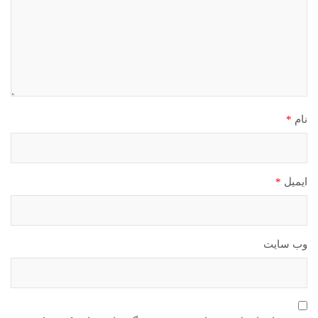
نام
*
ایمیل
*
وب‌ سایت