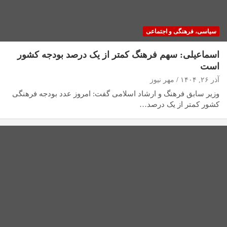
سیاسی، فرهنگی و اجتماعی
اسماعیلی: سهم فرهنگ کمتر از یک درصد بودجه کشور
است
آذر ۲۶, ۱۴۰۴
مهر نیوز
وزیر سابق فرهنگ و ارشاد اسلامی گفت: امروز عدد بودجه فرهنگی
کشور کمتر از یک درصد…