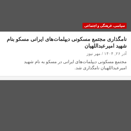
سیاسی، فرهنگی و اجتماعی
نامگذاری مجتمع مسکونی دیپلمات‌های ایرانی مسکو بنام
شهید امیرعبداللهیان
آذر ۲۶, ۱۴۰۴
مهر نیوز
مجتمع مسکونی دیپلمات‌های ایرانی در مسکو به نام شهید
امیرعبداللهیان نامگذاری شد.