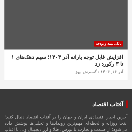
بانک، بیمه و بودجه
افزایش قابل توجه یارانه آذر ۱۴۰۴؛ سهم دهک‌های ۱
تا ۳ رکورد زد
آذر ۱۶, ۱۴۰۴
گسترش نیوز
آفتاب اقتصاد
آخرین اخبار اقتصادی ایران و جهان را در آفتاب اقتصاد دنبال کنید؛
اینجا روزانه و لحظه‌ای مهم‌ترین رویدادها و تحلیل‌ها پوشش داده
می‌شود؛ از صنعت و تجارت تا بورس، طلا و ارز دیجیتال و… با آفتاب