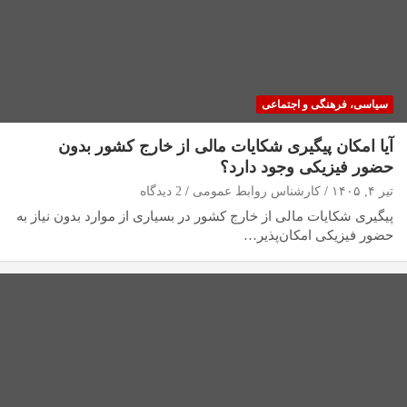
سیاسی، فرهنگی و اجتماعی
آیا امکان پیگیری شکایات مالی از خارج کشور بدون
حضور فیزیکی وجود دارد؟
تیر ۴, ۱۴۰۵
کارشناس روابط عمومی
2 دیدگاه
پیگیری شکایات مالی از خارج کشور در بسیاری از موارد بدون نیاز به
حضور فیزیکی امکان‌پذیر…