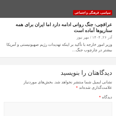
سیاسی، فرهنگی و اجتماعی
عراقچی: جنگ روانی ادامه دارد اما ایران برای همه
سناریوها آماده است
آذر ۲۶, ۱۴۰۴
مهر نیوز
وزیر امور خارجه با تأکید بر اینکه تهدیدات رژیم صهیونیستی و آمریکا
بیشتر در چارچوب جنگ…
دیدگاهتان را بنویسید
نشانی ایمیل شما منتشر نخواهد شد.
بخش‌های موردنیاز
علامت‌گذاری شده‌اند
*
دیدگاه
*