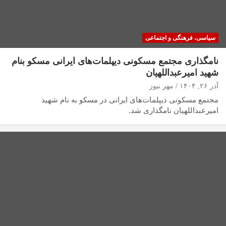
سیاسی، فرهنگی و اجتماعی
نامگذاری مجتمع مسکونی دیپلمات‌های ایرانی مسکو بنام
شهید امیرعبداللهیان
آذر ۲۶, ۱۴۰۴
مهر نیوز
مجتمع مسکونی دیپلمات‌های ایرانی در مسکو به نام شهید
امیرعبداللهیان نامگذاری شد.