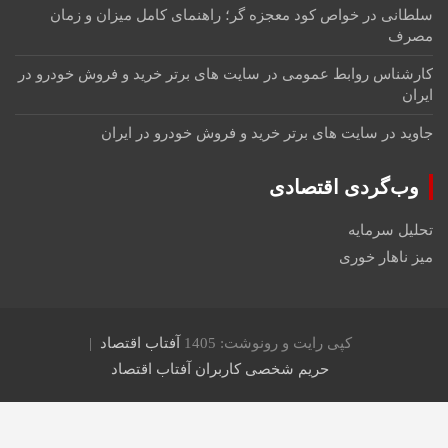
سلطانی
در
خواص کود معجزه گر؛ راهنمای کامل میزان و زمان
مصرف
کارشناس روابط عمومی
در
سایت های برتر خرید و فروش خودرو در
ایران
جاوید
در
سایت های برتر خرید و فروش خودرو در ایران
وب‌گردی اقتصادی
تحلیل سرمایه
میز ناهار خوری
کپی رایت و رونوشت: 1405
آفتاب اقتصاد
حریم شخصی کاربران آفتاب اقتصاد