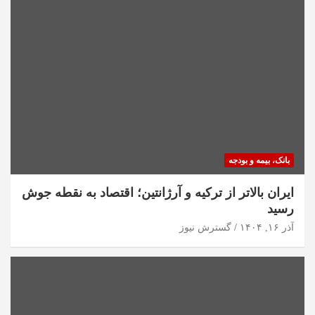
بانک، بیمه و بودجه
ایران بالاتر از ترکیه و آرژانتین؛ اقتصاد به نقطه جوش
رسید
آذر ۱۶, ۱۴۰۴
گسترش نیوز