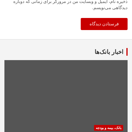
ذخیره نام، ایمیل و وبسایت من در مرورگر برای زمانی که دوباره
دیدگاهی می‌نویسم.
اخبار بانک‌ها
بانک، بیمه و بودجه