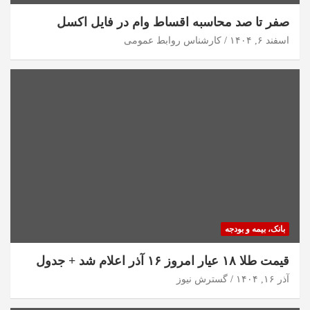
صفر تا صد محاسبه اقساط وام در فایل اکسل
اسفند ۶, ۱۴۰۴
کارشناس روابط عمومی
بانک، بیمه و بودجه
قیمت طلا ۱۸ عیار امروز ۱۶ آذر اعلام شد + جدول
آذر ۱۶, ۱۴۰۴
گسترش نیوز