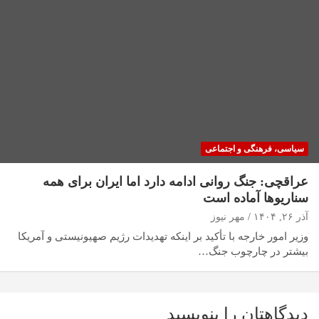
سیاسی، فرهنگی و اجتماعی
عراقچی: جنگ روانی ادامه دارد اما ایران برای همه
سناریوها آماده است
آذر ۲۶, ۱۴۰۴
مهر نیوز
وزیر امور خارجه با تأکید بر اینکه تهدیدات رژیم صهیونیستی و آمریکا
بیشتر در چارچوب جنگ…
دیدگاهتان را بنویسید