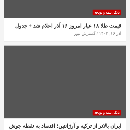
بانک، بیمه و بودجه
قیمت طلا ۱۸ عیار امروز ۱۶ آذر اعلام شد + جدول
آذر ۱۶, ۱۴۰۴
گسترش نیوز
بانک، بیمه و بودجه
ایران بالاتر از ترکیه و آرژانتین؛ اقتصاد به نقطه جوش