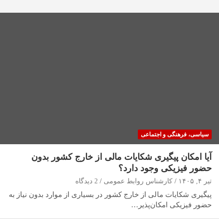
سیاسی، فرهنگی و اجتماعی
آیا امکان پیگیری شکایات مالی از خارج کشور بدون
حضور فیزیکی وجود دارد؟
تیر ۴, ۱۴۰۵
کارشناس روابط عمومی
2 دیدگاه
پیگیری شکایات مالی از خارج کشور در بسیاری از موارد بدون نیاز به
حضور فیزیکی امکان‌پذیر…