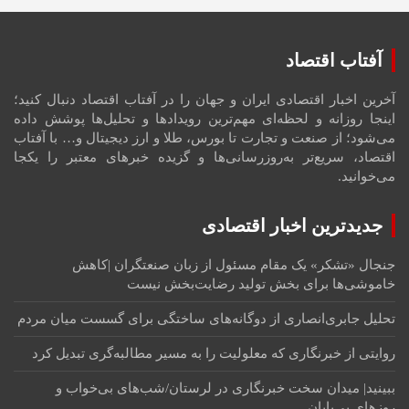
آفتاب اقتصاد
آخرین اخبار اقتصادی ایران و جهان را در آفتاب اقتصاد دنبال کنید؛
اینجا روزانه و لحظه‌ای مهم‌ترین رویدادها و تحلیل‌ها پوشش داده
می‌شود؛ از صنعت و تجارت تا بورس، طلا و ارز دیجیتال و… با آفتاب
اقتصاد، سریع‌تر به‌روزرسانی‌ها و گزیده خبرهای معتبر را یکجا
می‌خوانید.
جدیدترین اخبار اقتصادی
جنجال «تشکر» یک مقام مسئول از زبان صنعتگران |کاهش
خاموشی‌ها برای بخش تولید رضایت‌بخش نیست
تحلیل جابری‌انصاری از دوگانه‌های ساختگی ‌برای گسست میان مردم
روایتی از خبرنگاری که معلولیت را به مسیر مطالبه‌گری تبدیل کرد
ببینید| میدان سخت خبرنگاری در لرستان/‌شب‌های بی‌خواب و
روزهای بی‌پایان