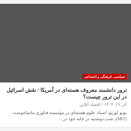
سیاسی، فرهنگی و اجتماعی
ترور دانشمند معروف هسته‌ای در آمریکا / نقش اسرائیل
در این ترور چیست؟
آذر ۲۶, ۱۴۰۴
اقتصاد آنلاین
نونو لورئو، استاد علوم هسته‌ای در مؤسسه فناوری ماساچوست
(MIT)، شب دوشنبه در خانه خود در…