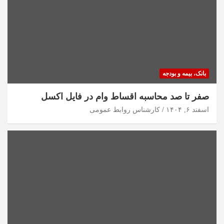
بانک، بیمه و بودجه
صفر تا صد محاسبه اقساط وام در فایل اکسل
اسفند ۶, ۱۴۰۴
کارشناس روابط عمومی