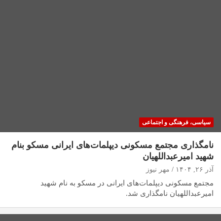
سیاسی، فرهنگی و اجتماعی
نامگذاری مجتمع مسکونی دیپلمات‌های ایرانی مسکو بنام
شهید امیرعبداللهیان
آذر ۲۶, ۱۴۰۴
مهر نیوز
مجتمع مسکونی دیپلمات‌های ایرانی در مسکو به نام شهید
امیرعبداللهیان نامگذاری شد.