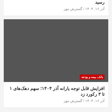
رسید
آذر ۱۶, ۱۴۰۴
گسترش نیوز
بانک، بیمه و بودجه
افزایش قابل توجه یارانه آذر ۱۴۰۴؛ سهم دهک‌های ۱
تا ۳ رکورد زد
آذر ۱۶, ۱۴۰۴
گسترش نیوز