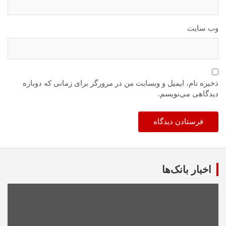
وب‌ سایت
ذخیره نام، ایمیل و وبسایت من در مرورگر برای زمانی که دوباره
دیدگاهی می‌نویسم.
اخبار بانک‌ها