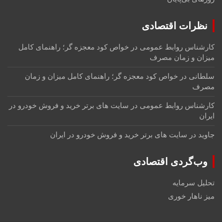
نظرات اقتصادی
کارشناس روابط عمومی
در
خواص کود معجزه گر؛ راهنمای کامل
میزان و زمان مصرف
سلطانی
در
خواص کود معجزه گر؛ راهنمای کامل میزان و زمان
مصرف
کارشناس روابط عمومی
در
سایت های برتر خرید و فروش خودرو در
ایران
جاوید
در
سایت های برتر خرید و فروش خودرو در ایران
وب‌گردی اقتصادی
تحلیل سرمایه
میز ناهار خوری