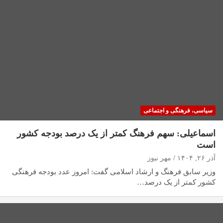
سیاسی، فرهنگی و اجتماعی
اسماعیلی: سهم فرهنگ کمتر از یک درصد بودجه کشور
است
آذر ۲۶, ۱۴۰۴
مهر نیوز
وزیر سابق فرهنگ و ارشاد اسلامی گفت: امروز عدد بودجه فرهنگی
کشور کمتر از یک درصد…