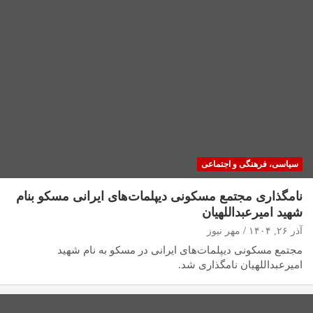
سیاسی، فرهنگی و اجتماعی
نامگذاری مجتمع مسکونی دیپلمات‌های ایرانی مسکو بنام
شهید امیرعبداللهیان
آذر ۲۶, ۱۴۰۴
مهر نیوز
مجتمع مسکونی دیپلمات‌های ایرانی در مسکو به نام شهید
امیرعبداللهیان نامگذاری شد.