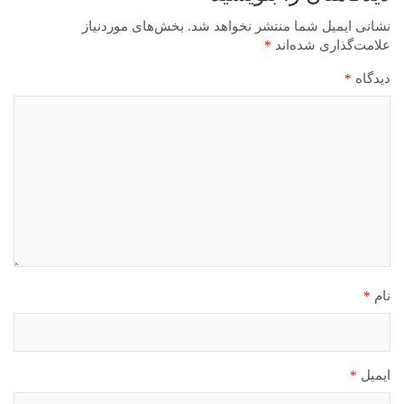
نشانی ایمیل شما منتشر نخواهد شد.
بخش‌های موردنیاز
علامت‌گذاری شده‌اند
*
دیدگاه
*
نام
*
ایمیل
*