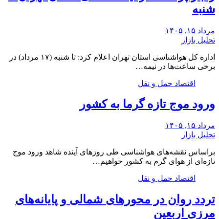
شنبه
مرداد ۱۵, ۱۴۰۵
تحلیل بازار
اداره کل هواشناسی استان تهران اعلام کرد: تا شنبه (۱۷ مرداد) در
برخی ساعت‌ها در نیمه…
اقتصاد حمل و نقل
ورود موج تازه گرما به کشور
مرداد ۱۵, ۱۴۰۵
تحلیل بازار
براساس نقشه‌های هواشناسی طی روزهای آینده شاهد ورود موج
تازه‌ای از هوای گرم به کشور خواهیم…
اقتصاد حمل و نقل
تردد روان در محورهای شمالی و پایانه‌های
مرزی اربعین