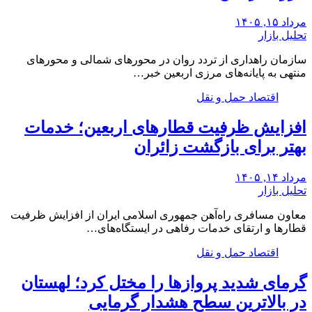
مرداد ۱۵, ۱۴۰۵
تحلیل بازار
سازمان راهداری از تردد روان در محورهای شمالی و محورهای
منتهی به پایانه‌های مرزی اربعین خبر…
اقتصاد حمل و نقل
افزایش ظرفیت قطارهای اربعین؛ خدمات
بهتر برای بازگشت زائران
مرداد ۱۴, ۱۴۰۵
تحلیل بازار
معاون مسافری راه‌آهن جمهوری اسلامی ایران از افزایش ظرفیت
قطارها و ارتقای خدمات رفاهی در ایستگاه‌های…
اقتصاد حمل و نقل
گرمای شدید پروازها را مختل کرد؛ لهستان
در بالاترین سطح هشدار گرمایی