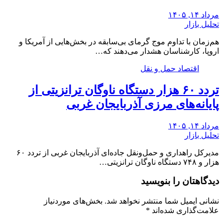
مرداد ۱۴, ۱۴۰۵
تحلیل بازار
هم‌زمان با تداوم موج گرمای بی‌سابقه در بخش‌هایی از آمریکا و
اروپا، کارشناسان هشدار می‌دهند که…
اقتصاد حمل و نقل
تردد ۶۰ هزار دستگاه ناوگان ترانزیتی از
پایانه‌های مرزی آذربایجان ‌غربی
مرداد ۱۴, ۱۴۰۵
تحلیل بازار
مدیرکل راهداری و حمل‌ونقل جاده‌ای آذربایجان‌ غربی از تردد ۶۰
هزار و ۷۴۸ دستگاه ناوگان ترانزیتی…
دیدگاهتان را بنویسید
نشانی ایمیل شما منتشر نخواهد شد.
بخش‌های موردنیاز
علامت‌گذاری شده‌اند
*