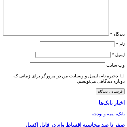
دیدگاه
*
نام
*
ایمیل
*
وب‌ سایت
ذخیره نام، ایمیل و وبسایت من در مرورگر برای زمانی که
دوباره دیدگاهی می‌نویسم.
اخبار بانک‌ها
بانک، بیمه و بودجه
صفر تا صد محاسبه اقساط وام در فایل اکسل