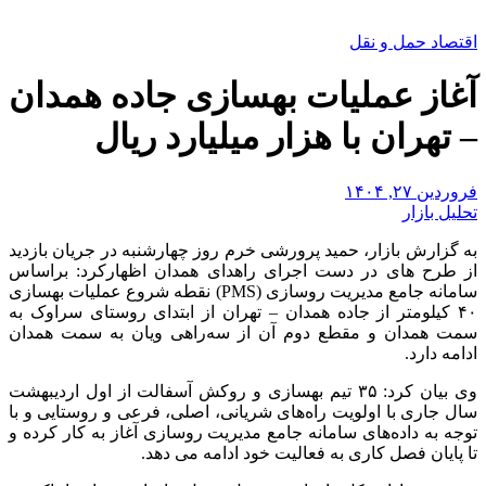
اقتصاد حمل و نقل
آغاز عملیات بهسازی جاده همدان
– تهران با هزار میلیارد ریال ️
فروردین ۲۷, ۱۴۰۴
تحلیل بازار
به گزارش بازار، حمید پرورشی خرم روز چهارشنبه در جریان بازدید
از طرح های در دست اجرای راهدای همدان اظهارکرد: براساس
سامانه جامع مدیریت روسازی (PMS) نقطه شروع عملیات بهسازی
۴۰ کیلومتر از جاده همدان – تهران از ابتدای روستای سراوک به
سمت همدان و مقطع دوم آن از سه‌راهی ویان به سمت همدان
ادامه دارد.
وی بیان کرد: ۳۵ تیم بهسازی و روکش آسفالت از اول اردیبهشت
سال جاری با اولویت راه‌های شریانی، اصلی، فرعی و روستایی و با
توجه به داده‌های سامانه جامع مدیریت روسازی آغاز به کار کرده و
تا پایان فصل کاری به فعالیت خود ادامه می دهد.