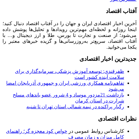
آفتاب اقتصاد
آخرین اخبار اقتصادی ایران و جهان را در آفتاب اقتصاد دنبال کنید؛
اینجا روزانه و لحظه‌ای مهم‌ترین رویدادها و تحلیل‌ها پوشش داده
می‌شود؛ از صنعت و تجارت تا بورس، طلا و ارز دیجیتال و… با
آفتاب اقتصاد، سریع‌تر به‌روزرسانی‌ها و گزیده خبرهای معتبر را
یکجا می‌خوانید.
جدیدترین اخبار اقتصادی
ظفرقندی: توسعه آموزش پزشکی، سرمایه‌گذاری برای
سلامت آینده کشور است
تفاهم‌نامه همکاری ورزشی ایران و جمهوری آذربایجان امضا
می‌شود
بازداشت 21مزدور موساد و 4 شرور عضو باندهای مسلح
شرارت در استان کرمان
رگبار پراکنده در نیمه شمالی استان تهران تا شنبه
نظرات اقتصادی
کارشناس روابط عمومی
در
خواص کود معجزه گر؛ راهنمای
کامل میزان و زمان مصرف