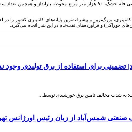
میلیون تُن کالای فله و ۷.۵ میلیون تُن کالای کانتینری، بزرگ‌ترین و پیشرفته‌ترین پایانه‌ها
 خوراکی) و فرآورده‌های نفت‌خام در این بندر انجام می‌گیرد
.
 تضمینی برای استفاده از برق تولیدی وجود ند
ت: به شدت مخالف تامین برق خورشیدی توسط…
صنعتی شمس‌آباد از زبان رئیس اورژانس تهر