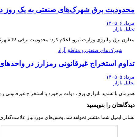
محدودیت برق شهرک‌های صنعتی به یک روز د
مرداد ۶, ۱۴۰۵
تحلیل بازار
معاون برق و انرژی وزارت نیرو، اعلام کرد: محدودیت برقی ۴۸ شهرک صنعتی بزرگ کشور از…
شهرک های صنعتی و مناطق آزاد
تداوم استخراج غیرقانونی رمزارز در واحدهای
مرداد ۵, ۱۴۰۵
تحلیل بازار
همزمان با تشدید ناترازی برق، دولت برخورد با استخراج غیرقانونی رم
دیدگاهتان را بنویسید
نشانی ایمیل شما منتشر نخواهد شد.
بخش‌های موردنیاز علامت‌گذاری 