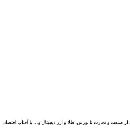
؛ از صنعت و تجارت تا بورس، طلا و ارز دیجیتال و… با آفتاب اقتصاد،