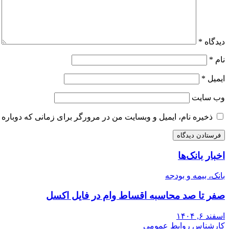
دیدگاه
*
نام
*
ایمیل
*
وب‌ سایت
ذخیره نام، ایمیل و وبسایت من در مرورگر برای زمانی که دوباره 
اخبار بانک‌ها
بانک، بیمه و بودجه
صفر تا صد محاسبه اقساط وام در فایل اکسل
اسفند ۶, ۱۴۰۴
کارشناس روابط عمومی