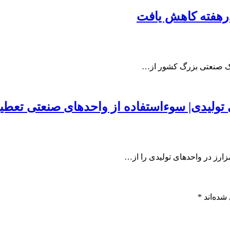
رهفته کاهش یافت
 تولیدی| سوءاستفاده از واحدهای صنعتی تعطی
زارز در واحدهای تولیدی را از…
شده‌اند
*