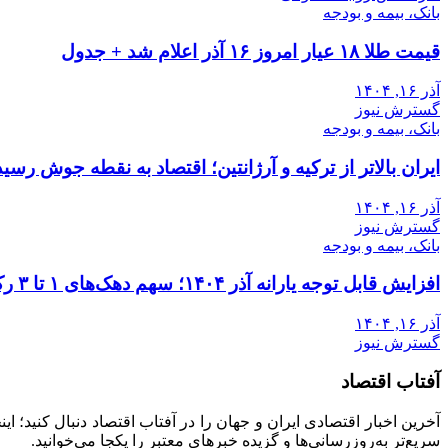
بانک، بیمه و بودجه
قیمت طلا ۱۸ عیار امروز ۱۶ آذر اعلام شد + جدول
آذر ۱۶, ۱۴۰۴
گسترش نیوز
بانک، بیمه و بودجه
ایران بالاتر از ترکیه و آرژانتین؛ اقتصاد به نقطه جوش رسید
آذر ۱۶, ۱۴۰۴
گسترش نیوز
بانک، بیمه و بودجه
افزایش قابل توجه یارانه آذر ۱۴۰۴؛ سهم دهک‌های ۱ تا ۳ رکورد زد
آذر ۱۶, ۱۴۰۴
گسترش نیوز
آفتاب اقتصاد
آخرین اخبار اقتصادی ایران و جهان را در آفتاب اقتصاد دنبال کنید؛ ا
سریع‌تر به‌روزرسانی‌ها و گزیده خبرهای معتبر را یکجا می‌خوانید.