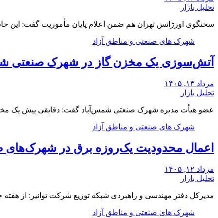
تحلیل بازار
سخنگوی اورژانس تهران هم ضمن اعلام پایان مأموریت گفت: این حادثه ۲۱ مصدوم داشت که 
شهرک های صنعتی و مناطق آزاد
آتش‌سوزی یک مخزن گاز در شهرک صنعتی شم
مرداد ۱۳, ۱۴۰۵
تحلیل بازار
عضو هیأت مدیره شهرک صنعتی شمس‌آباد گفت: دقایقی پیش یک مخزن
شهرک های صنعتی و مناطق آزاد
اعمال محدودیت یک‌روزه برق در شهرک‌های ص
مرداد ۱۲, ۱۴۰۵
تحلیل بازار
مدیرکل دفتر مهندسی و راهبردی شبکه توزیع شرکت توانیر: از هفت
شهرک های صنعتی و مناطق آزاد