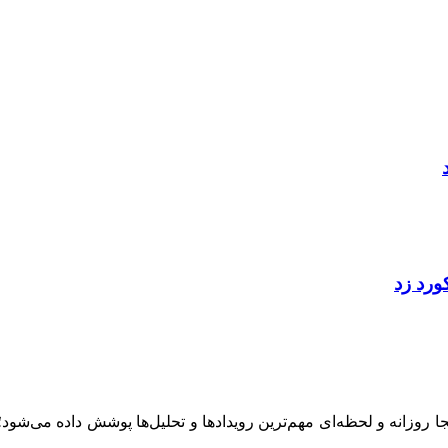
ینجا روزانه و لحظه‌ای مهم‌ترین رویدادها و تحلیل‌ها پوشش داده می‌شود