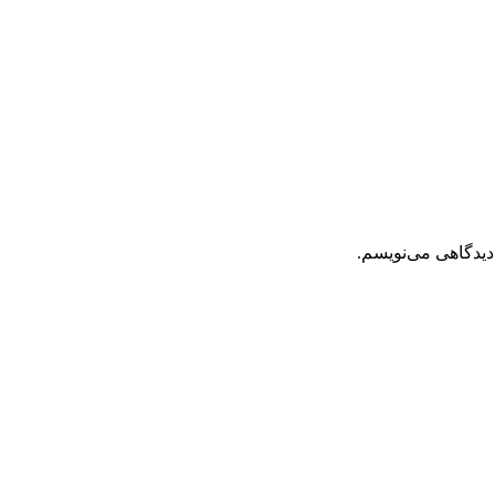
دیدگاهی می‌نویسم.