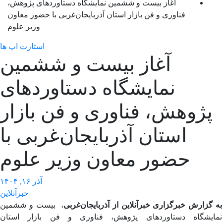
آغاز بیست و ششمین نمایشگاه دستاوردهای پژوهش،
فناوری و فن بازار استان آذربایجان‌غربی با حضور معاون
وزیر علوم
استارت اپ ها
آغاز بیست و ششمین
نمایشگاه دستاوردهای
پژوهش، فناوری و فن بازار
استان آذربایجان‌غربی با
حضور معاون وزیر علوم
آذر ۱۶, ۱۴۰۴
خبرآنلاین
گزارش خبرگزاری خبرآنلاین از آذربایجان‌غربی
، بیست و ششمین
ایشگاه دستاوردهای پژوهش، فناوری و فن بازار استان