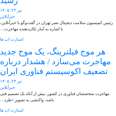
رسید
تیر ۲۳, ۱۴۰۵
خبرآنلاین
ئیس کمیسیون سلامت دیجیتال نصر تهران در گفت‌وگو با خبرآنلاین،
با اشاره به آمار تکان‌دهنده‌ مهاجرت…
استارت اپ ها
هر موج فیلترینگ، یک موج جدید
مهاجرت می‌سازد / هشدار درباره
تضعیف اکوسیستم فناوری ایران
تیر ۲۳, ۱۴۰۵
خبرآنلاین
مهاجرت متخصصان فناوری در کشور، بیش از آنکه یک تصمیم فنی
باشد، واکنشی به تصویرِ «طرد…
استارت اپ ها