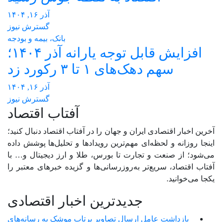
آذر ۱۶, ۱۴۰۴
گسترش نیوز
بانک، بیمه و بودجه
افزایش قابل توجه یارانه آذر ۱۴۰۴؛
سهم دهک‌های ۱ تا ۳ رکورد زد
آذر ۱۶, ۱۴۰۴
گسترش نیوز
آفتاب اقتصاد
آخرین اخبار اقتصادی ایران و جهان را در آفتاب اقتصاد دنبال کنید؛
اینجا روزانه و لحظه‌ای مهم‌ترین رویدادها و تحلیل‌ها پوشش داده
می‌شود؛ از صنعت و تجارت تا بورس، طلا و ارز دیجیتال و… با
آفتاب اقتصاد، سریع‌تر به‌روزرسانی‌ها و گزیده خبرهای معتبر را
یکجا می‌خوانید.
جدیدترین اخبار اقتصادی
بازداشت عامل ارسال تصاویر پرتاب موشک به رسانه‌های