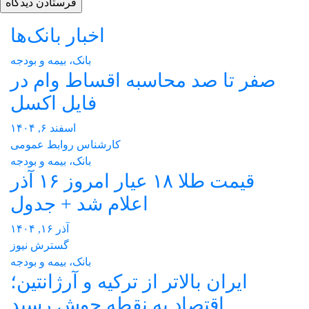
اخبار بانک‌ها
بانک، بیمه و بودجه
صفر تا صد محاسبه اقساط وام در
فایل اکسل
اسفند ۶, ۱۴۰۴
کارشناس روابط عمومی
بانک، بیمه و بودجه
قیمت طلا ۱۸ عیار امروز ۱۶ آذر
اعلام شد + جدول
آذر ۱۶, ۱۴۰۴
گسترش نیوز
بانک، بیمه و بودجه
ایران بالاتر از ترکیه و آرژانتین؛
اقتصاد به نقطه جوش رسید