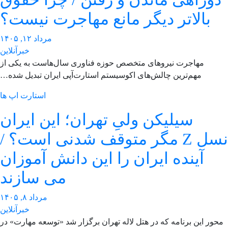
بالاتر دیگر مانع مهاجرت نیست؟
مرداد ۱۲, ۱۴۰۵
خبرآنلاین
مهاجرت نیروهای متخصص حوزه فناوری سال‌هاست به یکی از
مهم‌ترین چالش‌های اکوسیستم استارت‌آپی ایران تبدیل شده…
استارت اپ ها
سیلیکن ولیِ تهران؛ این ایران
نسل Z مگر متوقف شدنی است؟ /
آینده ایران را این دانش آموزان
می سازند
مرداد ۸, ۱۴۰۵
خبرآنلاین
حور این برنامه که در هتل لاله تهران برگزار شد «توسعه مهارت» در