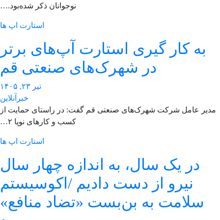
نوجوانان ذکر شده‌بود.…
استارت اپ ها
به کار گیری استارت آپ‌های برتر
در شهرک‌های صنعتی قم
تیر ۲۳, ۱۴۰۵
خبرآنلاین
دیر عامل شرکت شهرک‌های صنعتی قم گفت: در راستای حمایت از
کسب و کارهای نوپا ۲…
استارت اپ ها
در یک سال، به اندازه چهار سال
نیرو از دست دادیم /اکوسیستم
سلامت به بن‌بست «تضاد منافع»