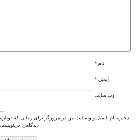
نام
*
ایمیل
*
وب‌ سایت
ذخیره نام، ایمیل و وبسایت من در مرورگر برای زمانی که دوباره
دیدگاهی می‌نویسم.