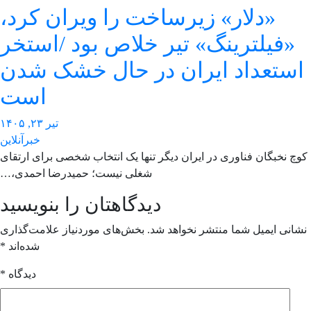
«دلار» زیرساخت را ویران کرد،
«فیلترینگ» تیر خلاص بود /استخر
ستعداد ایران در حال خشک شدن
است
تیر ۲۳, ۱۴۰۵
خبرآنلاین
چ نخبگان فناوری در ایران دیگر تنها یک انتخاب شخصی برای ارتقای
شغلی نیست؛ حمیدرضا احمدی،…
دیدگاهتان را بنویسید
انی ایمیل شما منتشر نخواهد شد.
بخش‌های موردنیاز علامت‌گذاری
شده‌اند
*
دیدگاه
*