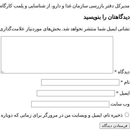
مدیرکل دفتر بازرسی سازمان غذا و دارو، از شناسایی و پلمب کارگاه 
دیدگاهتان را بنویسید
نشانی ایمیل شما منتشر نخواهد شد.
بخش‌های موردنیاز علامت‌گذاری 
دیدگاه
*
نام
*
ایمیل
*
وب‌ سایت
ذخیره نام، ایمیل و وبسایت من در مرورگر برای زمانی که دوباره 