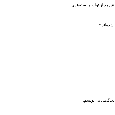
غیرمجاز تولید و بسته‌بندی…
شده‌اند
*
دیدگاهی می‌نویسم.