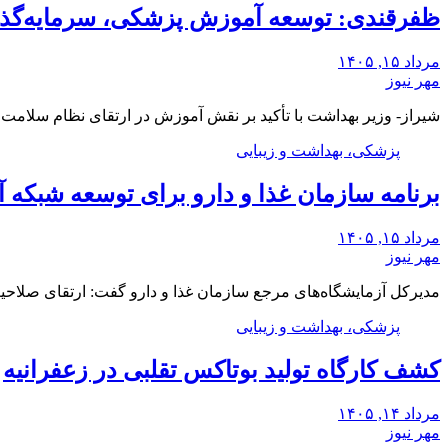
ظفرقندی: توسعه آموزش پزشکی، سرمایه‌گذا
مرداد ۱۵, ۱۴۰۵
مهر نیوز
شیراز- وزیر بهداشت با تأکید بر نقش آموزش در ارتقای نظام سلا
پزشکی، بهداشت و زیبایی
برنامه سازمان غذا و دارو برای توسعه شبکه
مرداد ۱۵, ۱۴۰۵
مهر نیوز
مدیرکل آزمایشگاه‌های مرجع سازمان غذا و دارو گفت: ارتقای صلاح
پزشکی، بهداشت و زیبایی
کشف کارگاه تولید بوتاکس تقلبی در زعفرانیه
مرداد ۱۴, ۱۴۰۵
مهر نیوز