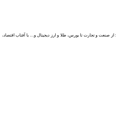
؛ از صنعت و تجارت تا بورس، طلا و ارز دیجیتال و… با آفتاب اقتصاد،