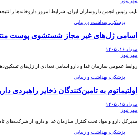
مهر نیوز
نایب رئیس انجمن داروسازان ایران، شرایط امروز داروخانه‌ها را نت
پزشکی، بهداشت و زیبایی
اسامی ژل‌های غیر مجاز شستشوی پوست من
مرداد ۱۶, ۱۴۰۵
مهر نیوز
روابط عمومی سازمان غذا و دارو اسامی تعدادی از ژل‌های تسکین‌
پزشکی، بهداشت و زیبایی
اولتیماتوم به تامین‌کنندگان ذخایر راهبردی دار
مرداد ۱۵, ۱۴۰۵
مهر نیوز
مدیرکل دارو و مواد تحت کنترل سازمان غذا و دارو، از شرکت‌های تام
پزشکی، بهداشت و زیبایی