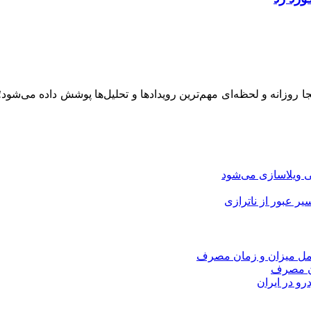
ینجا روزانه و لحظه‌ای مهم‌ترین رویدادها و تحلیل‌ها پوشش داده می‌شود
 ویلاسازی می‌شود
امل میزان و زمان مصرف
ان مصرف
و در ایران