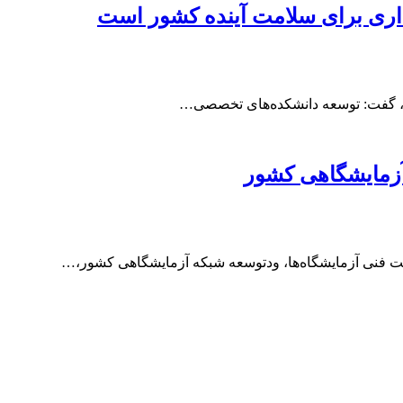
ری برای سلامت آینده کشور است
مت، گفت: توسعه دانشکده‌های تخصصی…
 آزمایشگاهی کشور
یت فنی آزمایشگاه‌ها، ودتوسعه شبکه آزمایشگاهی کشور،…