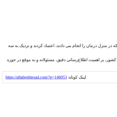
 در منزل درمان را انجام می دادند، اعتماد کردند و نزدیک به سه
شور، بر اهمیت اطلاع‌رسانی دقیق، مسئولانه و به‌ موقع در حوزه
لینک کوتاه:
https://aftabeghtesad.com/?p=146053