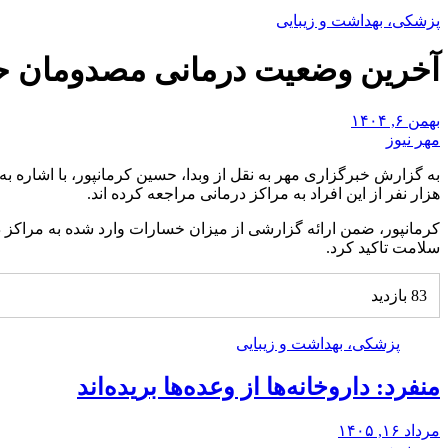
پزشکی، بهداشت و زیبایی
آخرین وضعیت درمانی مصدومان ح
بهمن ۶, ۱۴۰۴
مهر نیوز
به گزارش خبرگزاری مهر به نقل از وبدا، حسین کرمانپور، با اشاره به
هزار نفر از این افراد به مراکز درمانی مراجعه کرده اند.
کرمانپور، ضمن ارائه گزارشی از میزان خسارات وارد شده به مراکز در
سلامت تاکید کرد.
83 بازدید
پزشکی، بهداشت و زیبایی
منفرد: داروخانه‌ها از وعده‌ها بریده‌اند
مرداد ۱۶, ۱۴۰۵