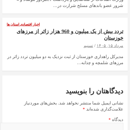
شرور عضو باندهای مسلح شرارت در…
اخبار اقتصادی استان ها
تردد بیش از یک میلیون و 960 هزار زائر از مرزهای
خوزستان
مرداد ۱۵, ۱۴۰۵
تسنیم
مدیرکل راهداری خوزستان از ثبت نزدیک به دو میلیون تردد زائر در
مرزهای شلمچه و چذابه…
دیدگاهتان را بنویسید
نشانی ایمیل شما منتشر نخواهد شد.
بخش‌های موردنیاز
علامت‌گذاری شده‌اند
*
دیدگاه
*