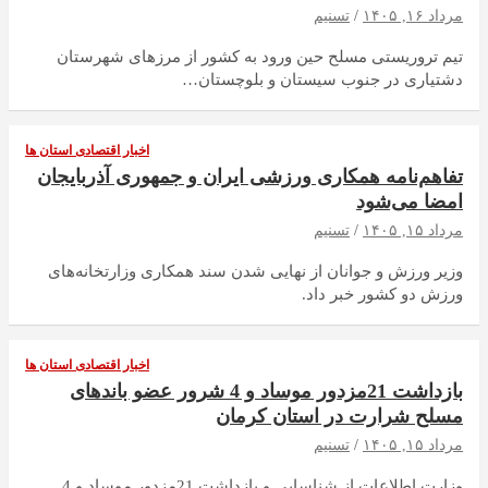
مرداد ۱۶, ۱۴۰۵
تسنیم
تیم تروریستی مسلح حین ورود به کشور از مرزهای شهرستان
دشتیاری در جنوب سیستان و بلوچستان…
اخبار اقتصادی استان ها
تفاهم‌نامه همکاری ورزشی ایران و جمهوری آذربایجان
امضا می‌شود
مرداد ۱۵, ۱۴۰۵
تسنیم
وزیر ورزش و جوانان از نهایی شدن سند همکاری وزارتخانه‌های
ورزش دو کشور خبر داد.
اخبار اقتصادی استان ها
بازداشت 21مزدور موساد و 4 شرور عضو باندهای
مسلح شرارت در استان کرمان
مرداد ۱۵, ۱۴۰۵
تسنیم
وزارت اطلاعات از شناسایی و بازداشت 21مزدور موساد و 4