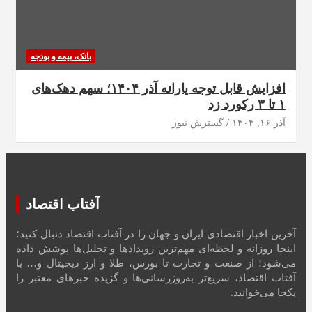
بانک، بیمه و بودجه
افزایش قابل توجه یارانه آذر ۱۴۰۴؛ سهم دهک‌های
۱ تا ۳ رکورد زد
آذر ۱۶, ۱۴۰۴
گسترش نیوز
آفتاب اقتصاد
آخرین اخبار اقتصادی ایران و جهان را در آفتاب اقتصاد دنبال کنید؛
اینجا روزانه و لحظه‌ای مهم‌ترین رویدادها و تحلیل‌ها پوشش داده
می‌شود؛ از صنعت و تجارت تا بورس، طلا و ارز دیجیتال و… با
آفتاب اقتصاد، سریع‌تر به‌روزرسانی‌ها و گزیده خبرهای معتبر را
یکجا می‌خوانید.