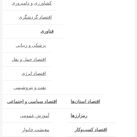
کشاورزی و دامپروری
اقتصاد گردشگری
فناوری
پزشکی و زیبایی
اقتصاد حمل و نقل
اقتصاد انرژی
نفت و پتروشیمی
اقتصاد استان‌ها
اقتصاد سیاسی و اجتماعی
رمزارزها
آموزش عمومی
اقتصاد کسب‌و‌کار
معیشت خانوار