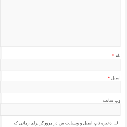
نام
*
ایمیل
*
وب‌ سایت
ذخیره نام، ایمیل و وبسایت من در مرورگر برای زمانی که