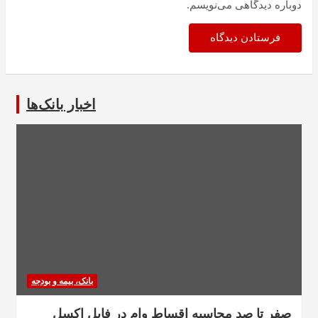
دوباره دیدگاهی می‌نویسم.
اخبار بانک‌ها
بانک، بیمه و بودجه
صفر تا صد محاسبه اقساط وام در فایل اکسل