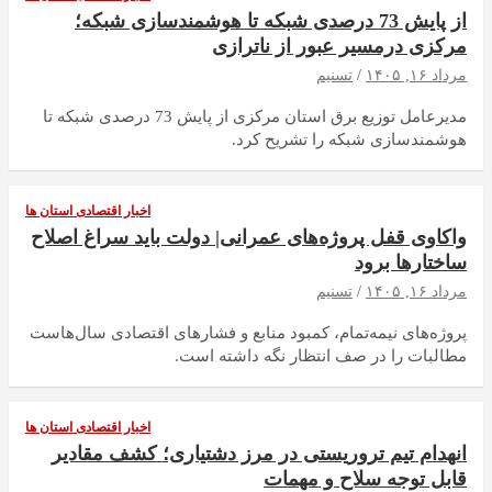
از پایش 73 درصدی شبکه تا هوشمندسازی شبکه؛
مرکزی درمسیر عبور از ناترازی
مرداد ۱۶, ۱۴۰۵
تسنیم
مدیرعامل توزیع برق استان مرکزی از پایش 73 درصدی شبکه تا
هوشمندسازی شبکه را تشریح کرد.
اخبار اقتصادی استان ها
واکاوی قفل پروژه‌های عمرانی| دولت باید سراغ اصلاح
ساختارها برود
مرداد ۱۶, ۱۴۰۵
تسنیم
‌پروژه‌های نیمه‌تمام، کمبود منابع و فشارهای اقتصادی‌ سال‌هاست
‌مطالبات ‌را در صف انتظار نگه داشته است.
اخبار اقتصادی استان ها
انهدام تیم تروریستی در مرز دشتیاری؛ کشف مقادیر
قابل توجه سلاح و مهمات