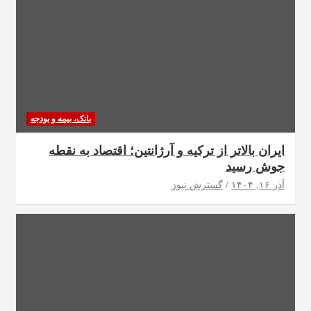
بانک، بیمه و بودجه
ایران بالاتر از ترکیه و آرژانتین؛ اقتصاد به نقطه
جوش رسید
آذر ۱۶, ۱۴۰۴
گسترش نیوز