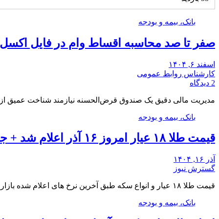
بانک، بیمه و بودجه
صفر تا صد محاسبه اقساط وام در فایل اکسل
اسفند ۶, ۱۴۰۴
کارشناس روابط عمومی
2 دیدگاه
مدیریت مالی دقیق یک صندوق قرض‌الحسنه نیازمند شناخت عمیق از 
بانک، بیمه و بودجه
قیمت طلا ۱۸ عیار امروز ۱۶ آذر اعلام شد + جدول
آذر ۱۶, ۱۴۰۴
گسترش نیوز
قیمت طلا ۱۸ عیار و انواع سکه طبق آخرین نرخ های اعلام شده بازار به شرح…
بانک، بیمه و بودجه