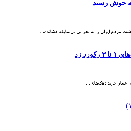
نقطه جوش رسید
 مردم ایران را به بحرانی بی‌سابقه کشانده…