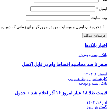
ایمیل
*
وب‌ سایت
ذخیره نام، ایمیل و وبسایت من در مرورگر برای زمانی که دوباره 
اخبار بانک‌ها
بانک، بیمه و بودجه
صفر تا صد محاسبه اقساط وام در فایل اکسل
اسفند ۶, ۱۴۰۴
کارشناس روابط عمومی
بانک، بیمه و بودجه
قیمت طلا ۱۸ عیار امروز ۱۶ آذر اعلام شد + جدول
آذر ۱۶, ۱۴۰۴
گسترش نیوز