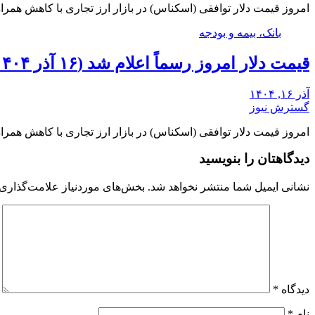
امروز قیمت دلار توافقی (اسکناس) در بازار ارز تجاری با کاهش همراه شد
بانک، بیمه و بودجه
قیمت دلار امروز رسماً اعلام شد (۱۶ آذر ۱۴۰۴)
آذر ۱۶, ۱۴۰۴
گسترش نیوز
امروز قیمت دلار توافقی (اسکناس) در بازار ارز تجاری با کاهش همراه شد
دیدگاهتان را بنویسید
نشانی ایمیل شما منتشر نخواهد شد.
بخش‌های موردنیاز علامت‌گذاری 
دیدگاه
*
نام
*