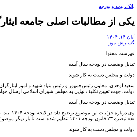
بانک، بیمه و بودجه
یکی از مطالبات اصلی جامعه ایثار
آبان ۱۴, ۱۴۰۴
گسترش نیوز
فهرست محتوا
تبدیل وضعیت در بودجه سال آینده
دولت و مجلس دست به کار شوند
دولت، جهت تعیین تکلیف نهایی به مجلس شورای اسلامی ارسال خواه
تبدیل وضعیت در بودجه سال آینده
«د» تبصره ۲۳ قانون بودجه ۱۴۰۱ تنظیم شده است تا بار دیگر موضوع تبدیل وضعیت در بودجه سال آینده گنجانده شود. با این حال، این موضوع در صحن علنی مجلس به نتیجه نرسید.
دولت و مجلس دست به کار شوند