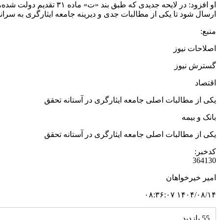
او افزود: در لایحه جدی
ارسال شود تا یکی از مطالبات جدی و دیرینه جامعه ایثارگری به سران
منبع:
اصلاحات نیوز
گسترش نیوز
اقتصاد
یکی از مطالبات اصلی جامعه ایثارگری در آستانه تحقق
بانک و بیمه
یکی از مطالبات اصلی جامعه ایثارگری در آستانه تحقق
کدخبر:
364130
امیر خیرخواهان
۱۴۰۴/۰۸/۱۴ ۰۸:۳۶:۰۷
55 بازدید