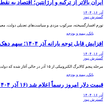
ایران بالاتر از ترکیه و آرژانتین؛ اقتصاد به 
آذر ۱۶, ۱۴۰۴
گسترش نیوز
تورم افسارگسیخته، سرکوب مزدی و سیاست‌های تعدیلی دولت، معیشت
بانک، بیمه و بودجه
افزایش قابل توجه یارانه آذر ۱۴۰۴؛ سهم دهک‌های ۱ تا ۳ رکورد زد
آذر ۱۶, ۱۴۰۴
گسترش نیوز
مرحله پنجم کالابرگ الکترونیکی از ۱۵ آذر در حالی آغاز شده که دولت اعتبار خرید دهک‌های…
بانک، بیمه و بودجه
قیمت دلار امروز رسماً اعلام شد (۱۶ آذر ۱۴۰۴)
آذر ۱۶, ۱۴۰۴
گسترش نیوز