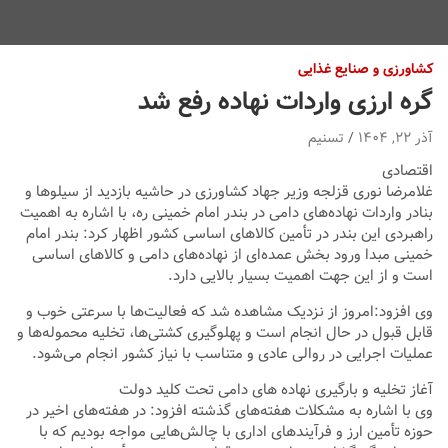
کشاورزی و صنایع غذایی
گره ارزی واردات نهاده رفع شد
آذر ۲۲, ۱۴۰۴
تسنیم
اقتصادی
غلامرضا نوری قزلجه وزیر جهاد کشاورزی در حاشیه بازدید از سیلوها و
بنادر واردات نهاده‌های دامی در بندر امام خمینی ره، با اشاره به اهمیت
راهبردی این بندر در تأمین کالاهای اساسی کشور اظهار کرد: بندر امام
خمینی مبدا ورود بخش عمده‌ای از نهاده‌های دامی و کالاهای اساسی
است و از این جهت اهمیت بسیار بالایی دارد.
وی افزود:امروز از نزدیک مشاهده شد که فعالیت‌ها با سرعتی خوب و
قابل قبول در حال انجام است و پهلوگیری کشتی‌ها، تخلیه محموله‌ها و
عملیات اجرایی در روالی عادی و متناسب با نیاز کشور انجام می‌شود.
آغاز تخلیه و بارگیری نهاده های دامی تحت کلید دولت
وی با اشاره به مشکلات هفته‌های گذشته افزود: در هفته‌های اخیر در
حوزه تأمین ارز و فرآیندهای اداری با چالش‌هایی مواجه بودیم که با