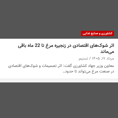
کشاورزی و صنایع غذایی
اثر شوک‌های اقتصادی در زنجیره مرغ تا 22 ماه باقی
می‌ماند
مرداد ۱۷, ۱۴۰۵
تسنیم
معاون وزیر جهاد کشاورزی گفت: اثر تصمیمات و شوک‌های اقتصادی
در صنعت مرغ می‌تواند تا حدود…