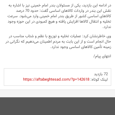
در ادامه این بازدید، یکی از مسئولان بندر امام خمینی نیز با اشاره به
نقش این بندر در واردات کالاهای اساسی گفت: حدود 70 درصد
کالاهای اساسی کشور از طریق بندر امام خمینی وارد می‌شود. سرعت
تخلیه و انتقال کالاها افزایش یافته و هیچ کمبودی در این حوزه وجود
ندارد.
وی خاطرنشان کرد: عملیات تخلیه و توزیع با نظم و شتاب مناسب در
حال انجام است و از این بابت به مردم اطمینان می‌دهیم که نگرانی در
زمینه تأمین کالاهای اساسی وجود ندارد.
انتهای پیام/
72 بازدید
لینک کوتاه:
https://aftabeghtesad.com/?p=142618