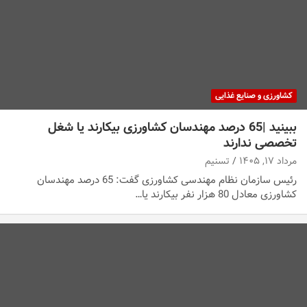
کشاورزی و صنایع غذایی
ببینید |65 درصد مهندسان کشاورزی بیکارند یا شغل
تخصصی ندارند
مرداد ۱۷, ۱۴۰۵
تسنیم
رئیس سازمان نظام مهندسی کشاورزی گفت: 65 درصد مهندسان
کشاورزی معادل 80 هزار نفر بیکارند یا…