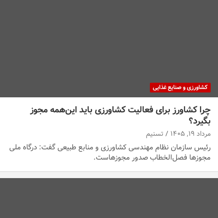
کشاورزی و صنایع غذایی
چرا کشاورز برای فعالیت کشاورزی باید این‌همه مجوز
بگیرد؟
مرداد ۱۹, ۱۴۰۵
تسنیم
رئیس سازمان نظام مهندسی کشاورزی و منابع طبیعی گفت: درگاه ملی
مجوزها فصل‌الخطاب صدور مجوزهاست.