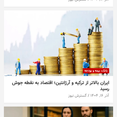
بانک، بیمه و بودجه
ایران بالاتر از ترکیه و آرژانتین؛ اقتصاد به نقطه جوش
رسید
آذر ۱۶, ۱۴۰۴
گسترش نیوز