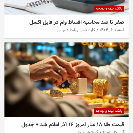
بانک، بیمه و بودجه
صفر تا صد محاسبه اقساط وام در فایل اکسل
اسفند ۶, ۱۴۰۴
کارشناس روابط عمومی
بانک، بیمه و بودجه
قیمت طلا ۱۸ عیار امروز ۱۶ آذر اعلام شد + جدول
آذر ۱۶, ۱۴۰۴
گسترش نیوز