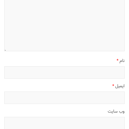
نام
*
ایمیل
*
وب‌ سایت