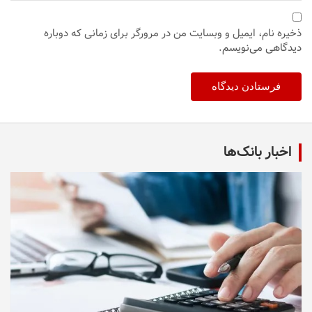
ذخیره نام، ایمیل و وبسایت من در مرورگر برای زمانی که دوباره
دیدگاهی می‌نویسم.
اخبار بانک‌ها