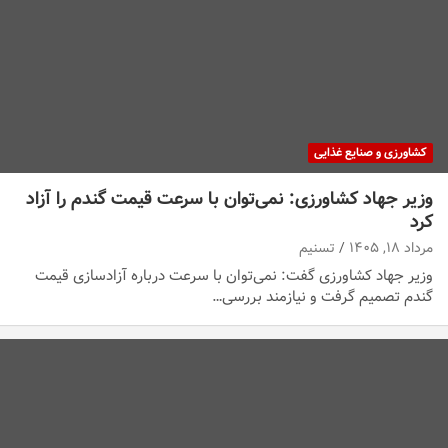
کشاورزی و صنایع غذایی
وزیر جهاد کشاورزی: نمی‌توان با سرعت قیمت گندم را آزاد
کرد
مرداد ۱۸, ۱۴۰۵
تسنیم
وزیر جهاد کشاورزی گفت: نمی‌توان با سرعت درباره آزادسازی قیمت
گندم تصمیم گرفت و نیازمند بررسی…