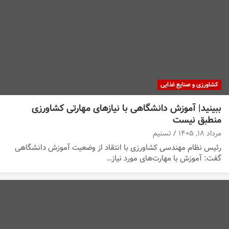
کشاورزی و صنایع غذایی
ببینید| آموزش دانشگاهی با نیازهای مهارتی کشاورزی
منطبق نیست
مرداد ۱۸, ۱۴۰۵
تسنیم
رئیس نظام مهندسی کشاورزی با انتقاد از وضعیت آموزش دانشگاهی
گفت: آموزش‌ با مهارت‌های مورد نیاز…