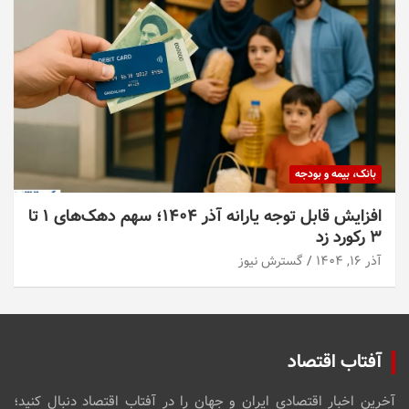
بانک، بیمه و بودجه
افزایش قابل توجه یارانه آذر ۱۴۰۴؛ سهم دهک‌های ۱ تا
۳ رکورد زد
آذر ۱۶, ۱۴۰۴
گسترش نیوز
آفتاب اقتصاد
آخرین اخبار اقتصادی ایران و جهان را در آفتاب اقتصاد دنبال کنید؛