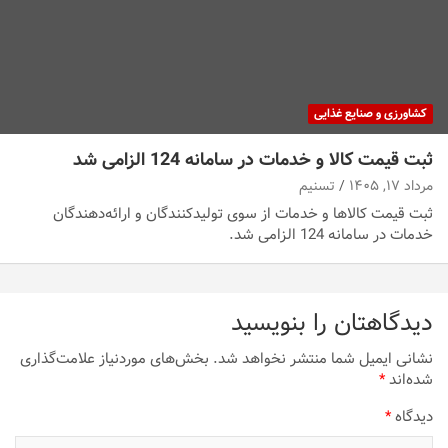
کشاورزی و صنایع غذایی
ثبت قیمت کالا و خدمات در سامانه 124 الزامی شد
مرداد ۱۷, ۱۴۰۵
تسنیم
ثبت قیمت کالاها و خدمات از سوی تولیدکنندگان و ارائه‌دهندگان
خدمات در سامانه 124 الزامی شد.
دیدگاهتان را بنویسید
نشانی ایمیل شما منتشر نخواهد شد.
بخش‌های موردنیاز علامت‌گذاری
شده‌اند
*
دیدگاه
*