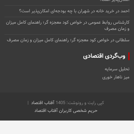
احمد
در
خرید خانه در شهران با چه بودجه‌ای امکان‌پذیر است؟
کارشناس روابط عمومی
در
خواص کود معجزه گر؛ راهنمای کامل میزان
و زمان مصرف
سلطانی
در
خواص کود معجزه گر؛ راهنمای کامل میزان و زمان مصرف
وب‌گردی اقتصادی
تحلیل سرمایه
میز ناهار خوری
کپی رایت و رونوشت: 1405
آفتاب اقتصاد
حریم شخصی کاربران آفتاب اقتصاد