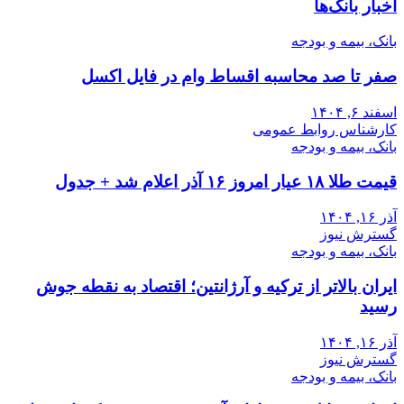
اخبار بانک‌ها
بانک، بیمه و بودجه
صفر تا صد محاسبه اقساط وام در فایل اکسل
اسفند ۶, ۱۴۰۴
کارشناس روابط عمومی
بانک، بیمه و بودجه
قیمت طلا ۱۸ عیار امروز ۱۶ آذر اعلام شد + جدول
آذر ۱۶, ۱۴۰۴
گسترش نیوز
بانک، بیمه و بودجه
ایران بالاتر از ترکیه و آرژانتین؛ اقتصاد به نقطه جوش
رسید
آذر ۱۶, ۱۴۰۴
گسترش نیوز
بانک، بیمه و بودجه