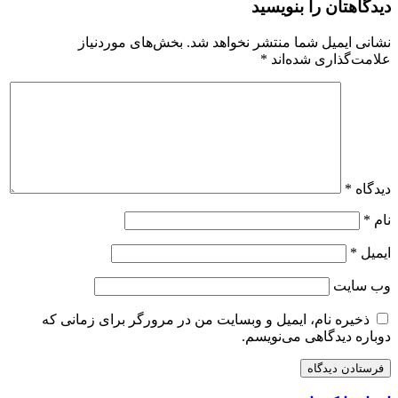
دیدگاهتان را بنویسید
نشانی ایمیل شما منتشر نخواهد شد.
بخش‌های موردنیاز
علامت‌گذاری شده‌اند
*
دیدگاه
*
نام
*
ایمیل
*
وب‌ سایت
ذخیره نام، ایمیل و وبسایت من در مرورگر برای زمانی که
دوباره دیدگاهی می‌نویسم.