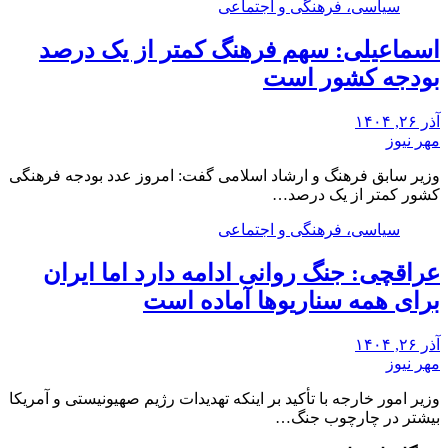
سیاسی، فرهنگی و اجتماعی
اسماعیلی: سهم فرهنگ کمتر از یک درصد
بودجه کشور است
آذر ۲۶, ۱۴۰۴
مهر نیوز
وزیر سابق فرهنگ و ارشاد اسلامی گفت: امروز عدد بودجه فرهنگی
کشور کمتر از یک درصد…
سیاسی، فرهنگی و اجتماعی
عراقچی: جنگ روانی ادامه دارد اما ایران
برای همه سناریوها آماده است
آذر ۲۶, ۱۴۰۴
مهر نیوز
وزیر امور خارجه با تأکید بر اینکه تهدیدات رژیم صهیونیستی و آمریکا
بیشتر در چارچوب جنگ…