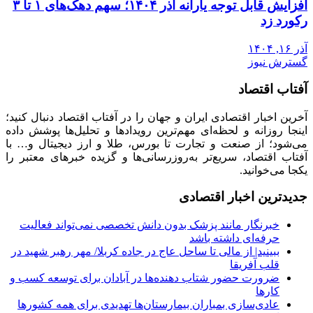
افزایش قابل توجه یارانه آذر ۱۴۰۴؛ سهم دهک‌های ۱ تا ۳
رکورد زد
آذر ۱۶, ۱۴۰۴
گسترش نیوز
آفتاب اقتصاد
آخرین اخبار اقتصادی ایران و جهان را در آفتاب اقتصاد دنبال کنید؛
اینجا روزانه و لحظه‌ای مهم‌ترین رویدادها و تحلیل‌ها پوشش داده
می‌شود؛ از صنعت و تجارت تا بورس، طلا و ارز دیجیتال و… با
آفتاب اقتصاد، سریع‌تر به‌روزرسانی‌ها و گزیده خبرهای معتبر را
یکجا می‌خوانید.
جدیدترین اخبار اقتصادی
خبرنگار مانند پزشک بدون دانش تخصصی نمی‌تواند فعالیت
حرفه‌ای داشته باشد
ببینید| از مالی تا ساحل عاج در جاده کربلا/ مهر رهبر شهید در
قلب آفریقا
ضرورت حضور شتاب ‌دهنده‌ها در آبادان برای توسعه کسب‌ و
کارها
عادی‌سازی بمباران بیمارستان‌ها تهدیدی برای همه کشورها