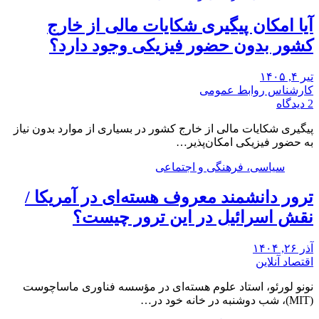
آیا امکان پیگیری شکایات مالی از خارج
کشور بدون حضور فیزیکی وجود دارد؟
تیر ۴, ۱۴۰۵
کارشناس روابط عمومی
2 دیدگاه
پیگیری شکایات مالی از خارج کشور در بسیاری از موارد بدون نیاز
به حضور فیزیکی امکان‌پذیر…
سیاسی، فرهنگی و اجتماعی
ترور دانشمند معروف هسته‌ای در آمریکا /
نقش اسرائیل در این ترور چیست؟
آذر ۲۶, ۱۴۰۴
اقتصاد آنلاین
نونو لورئو، استاد علوم هسته‌ای در مؤسسه فناوری ماساچوست
(MIT)، شب دوشنبه در خانه خود در…