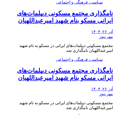
سیاسی، فرهنگی و اجتماعی
نامگذاری مجتمع مسکونی دیپلمات‌های
ایرانی مسکو بنام شهید امیرعبداللهیان
آذر ۲۶, ۱۴۰۴
مهر نیوز
مجتمع مسکونی دیپلمات‌های ایرانی در مسکو به نام شهید
امیرعبداللهیان نامگذاری شد.
سیاسی، فرهنگی و اجتماعی
نامگذاری مجتمع مسکونی دیپلمات‌های
ایرانی مسکو بنام شهید امیرعبداللهیان
آذر ۲۶, ۱۴۰۴
مهر نیوز
مجتمع مسکونی دیپلمات‌های ایرانی در مسکو به نام شهید
امیرعبداللهیان نامگذاری شد.