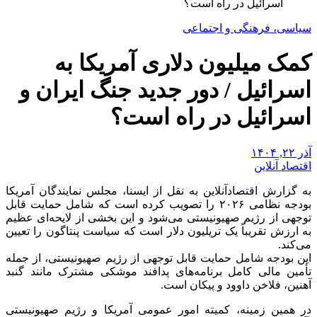
اسرائیل در راه است؟
سیاسی، فرهنگی و اجتماعی
کمک میلیون دلاری آمریکا به
اسرائیل / دور جدید جنگ ایران و
اسرائیل در راه است؟
آذر ۲۲, ۱۴۰۴
اقتصاد آنلاین
به گزارش اقتصادآنلاین به نقل از ایسنا، مجلس نمایندگان آمریکا
بودجه نظامی ۲۰۲۶ را تصویب کرده است که شامل حمایت قابل
توجهی از رژیم صهیونیستی می‌شود و این بخشی از لایحه‌ای عظیم
به ارزش تقریباً یک تریلیون دلار است که سیاست پنتاگون را تعیین
می‌کند.
این بودجه شامل حمایت قابل توجهی از رژیم صهیونیستی، از جمله
تأمین مالی کامل برنامه‌های پدافند موشکی مشترک مانند گنبد
آهنین، فلاخن داوود و پیکان است.
در همین زمینه، کمیته امور عمومی آمریکا و رژیم صهیونیستی