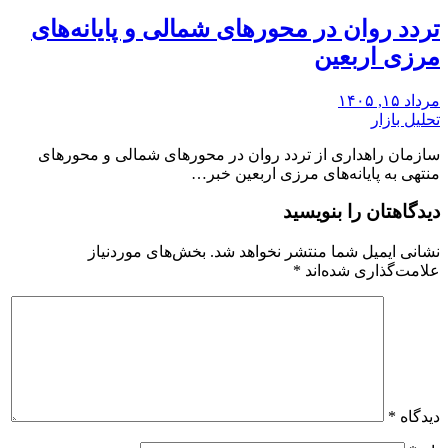
تردد روان در محورهای شمالی و پایانه‌های
مرزی اربعین
مرداد ۱۵, ۱۴۰۵
تحلیل بازار
سازمان راهداری از تردد روان در محورهای شمالی و محورهای
منتهی به پایانه‌های مرزی اربعین خبر…
دیدگاهتان را بنویسید
نشانی ایمیل شما منتشر نخواهد شد.
بخش‌های موردنیاز
علامت‌گذاری شده‌اند
*
دیدگاه
*