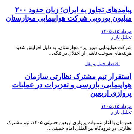
پیامدهای تجاوز به ایران؛ زیان حدود ۲۰۰
میلیون یورویی شرکت هواپیمایی مجارستان
مرداد ۱۵, ۱۴۰۵
تحلیل بازار
شرکت هواپیمایی «ویز ایر» مجارستان، به دلیل افزایش شدید
هزینه‌های سوخت ناشی از اختلال در تنگه…
اقتصاد حمل و نقل
استقرار تیم مشترک نظارتی سازمان
هواپیمایی، بازرسی و تعزیرات در عملیات
پروازی اربعین
مرداد ۱۵, ۱۴۰۵
تحلیل بازار
همزمان با آغاز عملیات پروازی اربعین حسینی ۱۴۰۵، تیم مشترک
نظارتی در فرودگاه بین‌المللی امام خمینی…