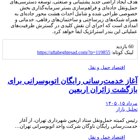
هدف ایجاد اراضی جدید پشتیبانی و صنعتی، توسعه دسترسی‌های
حمل‌ونقل جاده‌ای و فراهم‌سازی بستر سرمایه‌گذاری بخش
خصوصی طراحی شده و شامل احداث هشت محور جاده‌ای به
همراه شبکه‌های زیرساختی و ساختمان‌های رفاهی، خدماتی و
امدادی است که اجرای آن نقش کلیدی در گسترش ظرفیت‌های
عملیاتی این بندر استراتژیک ایفا خواهد کرد.
60 بازدید
لینک کوتاه:
https://aftabeghtesad.com/?p=119855
اقتصاد حمل و نقل
آغاز خدمت‌رسانی رایگان اتوبوسرانی برای
بازگشت زائران اربعین
مرداد ۱۵, ۱۴۰۵
تحلیل بازار
رئیس کمیته حمل‌ونقل ستاد اربعین شهرداری تهران، از آغاز
خدمت‌رسانی رایگان ناوگان شرکت واحد اتوبوسرانی تهران…
اقتصاد حمل و نقل