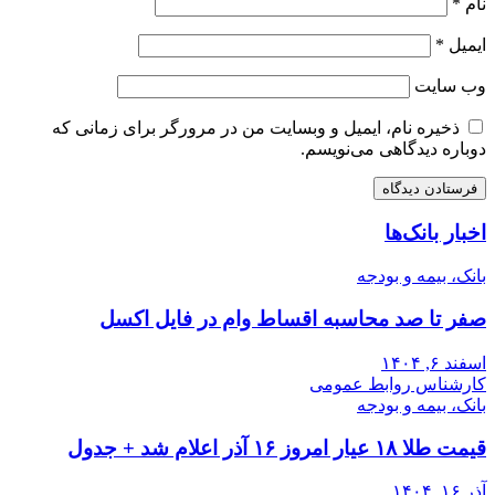
نام
*
ایمیل
*
وب‌ سایت
ذخیره نام، ایمیل و وبسایت من در مرورگر برای زمانی که
دوباره دیدگاهی می‌نویسم.
اخبار بانک‌ها
بانک، بیمه و بودجه
صفر تا صد محاسبه اقساط وام در فایل اکسل
اسفند ۶, ۱۴۰۴
کارشناس روابط عمومی
بانک، بیمه و بودجه
قیمت طلا ۱۸ عیار امروز ۱۶ آذر اعلام شد + جدول
آذر ۱۶, ۱۴۰۴