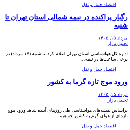
اقتصاد حمل و نقل
رگبار پراکنده در نیمه شمالی استان تهران تا
شنبه
مرداد ۱۵, ۱۴۰۵
تحلیل بازار
اداره کل هواشناسی استان تهران اعلام کرد: تا شنبه (۱۷ مرداد) در
برخی ساعت‌ها در نیمه…
اقتصاد حمل و نقل
ورود موج تازه گرما به کشور
مرداد ۱۵, ۱۴۰۵
تحلیل بازار
براساس نقشه‌های هواشناسی طی روزهای آینده شاهد ورود موج
تازه‌ای از هوای گرم به کشور خواهیم…
اقتصاد حمل و نقل