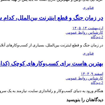
فناوری
در زمان جنگ و قطع اینترنت بین‌الملل، کدام س
اردیبهشت ۱۴, ۱۴۰۵
کارشناس روابط عمومی
2 دیدگاه
در زمان جنگ و قطع اینترنت بین‌الملل، بسیاری از کسب‌وکارهای آنل
فناوری
بهترین هاست برای کسب‌وکارهای کوچک (کدا
اسفند ۹, ۱۴۰۴
کارشناس روابط عمومی
2 دیدگاه
هنگام ورود به دنیای کسب‌وکار و راه‌اندازی سایت، نیازمند به یک سر
دیدگاهتان را بنویسید