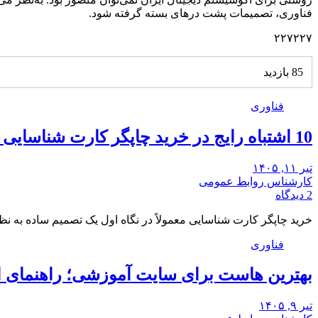
فناوری، تصمیمات پشت درهای بسته گرفته شود.
۲۲۷۲۲۷
85 بازدید
فناوری
10 اشتباه رایج در خرید چاپگر کارت شناسایی و راه‌حل آن‌ها
تیر ۱۱, ۱۴۰۵
کارشناس روابط عمومی
2 دیدگاه
خرید چاپگر کارت شناسایی معمولاً در نگاه اول یک تصمیم ساده به ن
فناوری
بهترین هاست برای سایت آموزشی؛ راهنمای 
تیر ۹, ۱۴۰۵