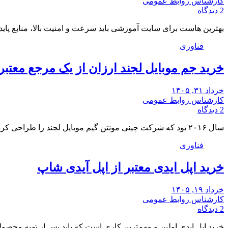
کارشناس روابط عمومی
2 دیدگاه
بهترین هاست برای سایت آموزشی باید سرعت و امنیت بالا، منابع پای
فناوری
خرید جم موبایل لجند ارزان از یک مرجع معتبر
خرداد ۳۱, ۱۴۰۵
کارشناس روابط عمومی
2 دیدگاه
سال ۲۰۱۶ بود که شرکت چینی مونتن گیم موبایل لجند را طراحی کرد. این گیم در…
فناوری
خرید اپل ایدی معتبر از اپل آیدی شاپ
خرداد ۱۹, ۱۴۰۵
کارشناس روابط عمومی
2 دیدگاه
خرید اپل ایدی اولین و مهم‌ترین کاری است که باید پس از تهیه محصول