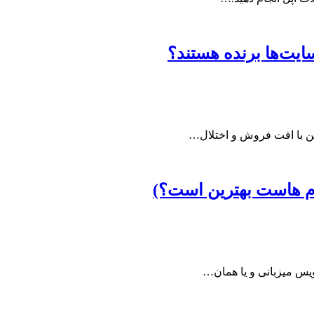
ایت‌ها برنده هستند؟
این با افت فروش و اختلال…
م هاست بهترین است؟)
ویس میزبانی و یا همان…