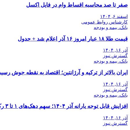
صفر تا صد محاسبه اقساط وام در فایل اکسل
اسفند ۶, ۱۴۰۴
کارشناس روابط عمومی
بانک، بیمه و بودجه
قیمت طلا ۱۸ عیار امروز ۱۶ آذر اعلام شد + جدول
آذر ۱۶, ۱۴۰۴
گسترش نیوز
بانک، بیمه و بودجه
ایران بالاتر از ترکیه و آرژانتین؛ اقتصاد به نقطه جوش رسید
آذر ۱۶, ۱۴۰۴
گسترش نیوز
بانک، بیمه و بودجه
افزایش قابل توجه یارانه آذر ۱۴۰۴؛ سهم دهک‌های ۱ تا ۳ رکورد زد
آذر ۱۶, ۱۴۰۴
گسترش نیوز