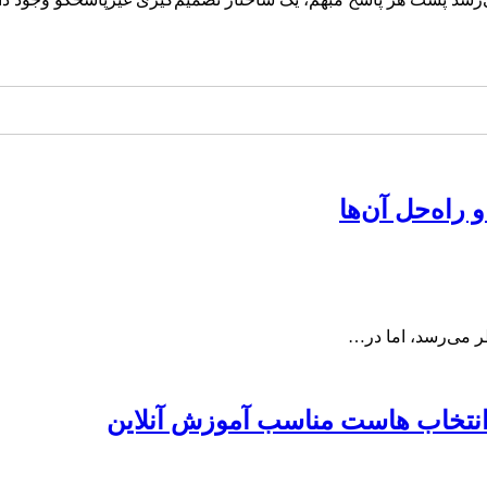
ظر می‌رسد، اما در…
انتخاب هاست مناسب آموزش آنلاین