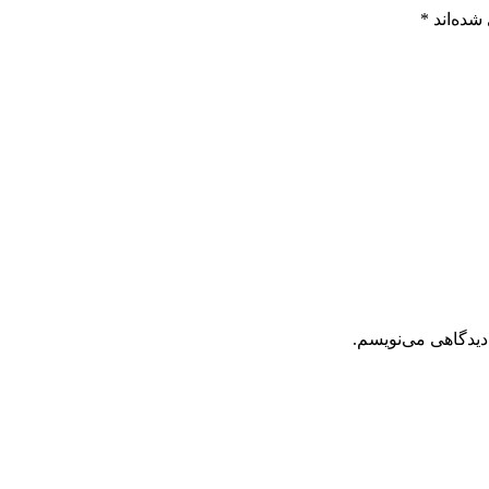
شده‌اند
*
دیدگاهی می‌نویسم.