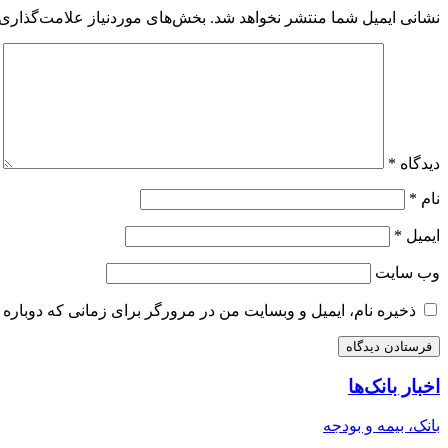
نشانی ایمیل شما منتشر نخواهد شد.
بخش‌های موردنیاز علامت‌گذاری 
دیدگاه
*
نام
*
ایمیل
*
وب‌ سایت
ذخیره نام، ایمیل و وبسایت من در مرورگر برای زمانی که دوباره 
اخبار بانک‌ها
بانک، بیمه و بودجه