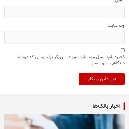
ایمیل
*
وب‌ سایت
ذخیره نام، ایمیل و وبسایت من در مرورگر برای زمانی که دوباره
دیدگاهی می‌نویسم.
اخبار بانک‌ها