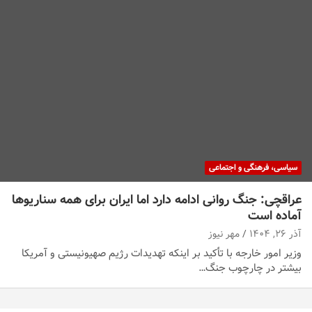
سیاسی، فرهنگی و اجتماعی
عراقچی: جنگ روانی ادامه دارد اما ایران برای همه سناریوها
آماده است
آذر ۲۶, ۱۴۰۴
مهر نیوز
وزیر امور خارجه با تأکید بر اینکه تهدیدات رژیم صهیونیستی و آمریکا
بیشتر در چارچوب جنگ…