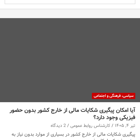
سیاسی، فرهنگی و اجتماعی
آیا امکان پیگیری شکایات مالی از خارج کشور بدون حضور
فیزیکی وجود دارد؟
تیر ۴, ۱۴۰۵
کارشناس روابط عمومی
2 دیدگاه
پیگیری شکایات مالی از خارج کشور در بسیاری از موارد بدون نیاز به