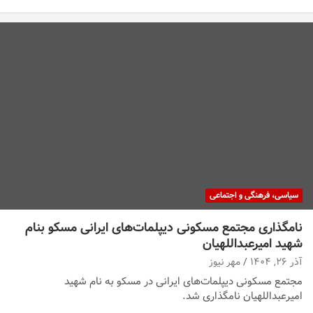
سیاسی، فرهنگی و اجتماعی
نامگذاری مجتمع مسکونی دیپلمات‌های ایرانی مسکو بنام
شهید امیرعبداللهیان
آذر ۲۶, ۱۴۰۴
مهر نیوز
مجتمع مسکونی دیپلمات‌های ایرانی در مسکو به نام شهید
امیرعبداللهیان نامگذاری شد.