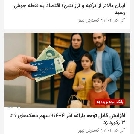
ایران بالاتر از ترکیه و آرژانتین؛ اقتصاد به نقطه جوش
رسید
آذر ۱۶, ۱۴۰۴
گسترش نیوز
بانک، بیمه و بودجه
افزایش قابل توجه یارانه آذر ۱۴۰۴؛ سهم دهک‌های ۱ تا
۳ رکورد زد
آذر ۱۶, ۱۴۰۴
گسترش نیوز