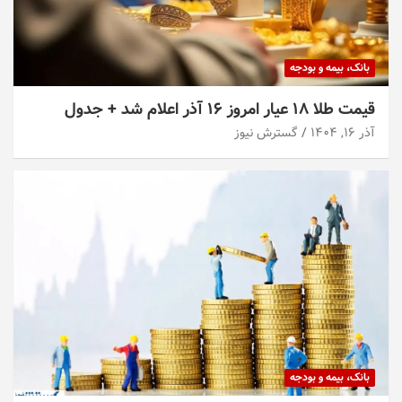
بانک، بیمه و بودجه
قیمت طلا ۱۸ عیار امروز ۱۶ آذر اعلام شد + جدول
آذر ۱۶, ۱۴۰۴
گسترش نیوز
بانک، بیمه و بودجه