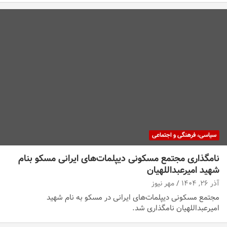
سیاسی، فرهنگی و اجتماعی
نامگذاری مجتمع مسکونی دیپلمات‌های ایرانی مسکو بنام
شهید امیرعبداللهیان
آذر ۲۶, ۱۴۰۴
مهر نیوز
مجتمع مسکونی دیپلمات‌های ایرانی در مسکو به نام شهید
امیرعبداللهیان نامگذاری شد.