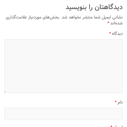
دیدگاهتان را بنویسید
نشانی ایمیل شما منتشر نخواهد شد.
بخش‌های موردنیاز علامت‌گذاری
شده‌اند
*
دیدگاه
*
نام
*