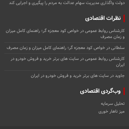
دولت واگذاری مدیریت سهام عدالت به مردم را پیگیری و اجرایی کند
نظرات اقتصادی
کارشناس روابط عمومی
در
خواص کود معجزه گر؛ راهنمای کامل میزان
و زمان مصرف
سلطانی
در
خواص کود معجزه گر؛ راهنمای کامل میزان و زمان مصرف
کارشناس روابط عمومی
در
سایت های برتر خرید و فروش خودرو در
ایران
جاوید
در
سایت های برتر خرید و فروش خودرو در ایران
وب‌گردی اقتصادی
تحلیل سرمایه
میز ناهار خوری