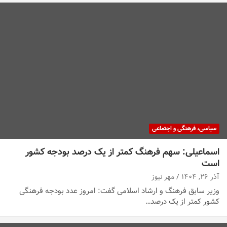
سیاسی، فرهنگی و اجتماعی
اسماعیلی: سهم فرهنگ کمتر از یک درصد بودجه کشور
است
آذر ۲۶, ۱۴۰۴
مهر نیوز
وزیر سابق فرهنگ و ارشاد اسلامی گفت: امروز عدد بودجه فرهنگی
کشور کمتر از یک درصد…