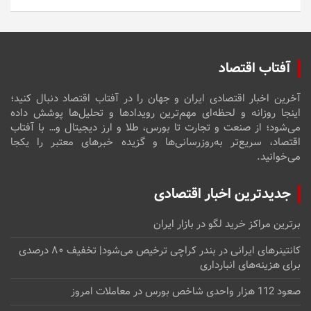
آفتاب اقتصاد
آخرین اخبار اقتصادی ایران و جهان را در آفتاب اقتصاد دنبال کنید؛
اینجا روزانه و لحظه‌ای مهم‌ترین رویدادها و تحلیل‌ها پوشش داده
می‌شود؛ از صنعت و تجارت تا بورس، طلا و ارز دیجیتال و… با آفتاب
اقتصاد، سریع‌تر به‌روزرسانی‌ها و گزیده خبرهای معتبر را یکجا
می‌خوانید.
جدیدترین اخبار اقتصادی
برترین مراکز خرید لگو در بازار ایران
کانتینرهای ایرانی در بندر کراچی ترخیص می‌شود| تخفیف ۸۰ درصدی
برای هزینه‌های انبارداری
صعود 112 هزار واحدی شاخص بورس در معاملات امروز