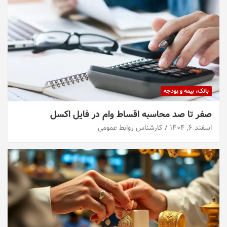
بانک، بیمه و بودجه
صفر تا صد محاسبه اقساط وام در فایل اکسل
اسفند ۶, ۱۴۰۴
کارشناس روابط عمومی