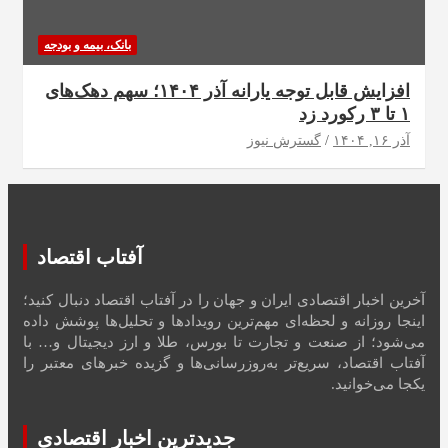
بانک، بیمه و بودجه
افزایش قابل توجه یارانه آذر ۱۴۰۴؛ سهم دهک‌های
۱ تا ۳ رکورد زد
آذر ۱۶, ۱۴۰۴
گسترش نیوز
آفتاب اقتصاد
آخرین اخبار اقتصادی ایران و جهان را در آفتاب اقتصاد دنبال کنید؛
اینجا روزانه و لحظه‌ای مهم‌ترین رویدادها و تحلیل‌ها پوشش داده
می‌شود؛ از صنعت و تجارت تا بورس، طلا و ارز دیجیتال و… با
آفتاب اقتصاد، سریع‌تر به‌روزرسانی‌ها و گزیده خبرهای معتبر را
یکجا می‌خوانید.
جدیدترین اخبار اقتصادی