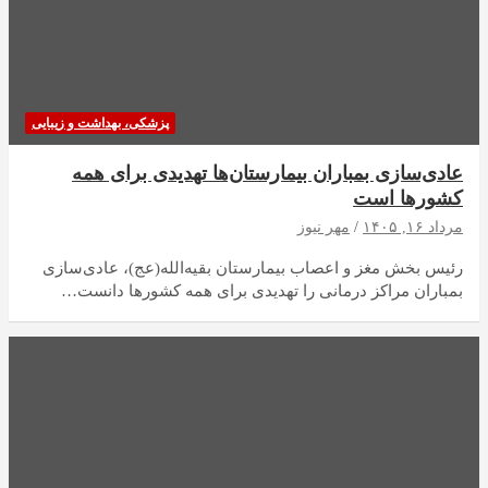
پزشکی، بهداشت و زیبایی
عادی‌سازی بمباران بیمارستان‌ها تهدیدی برای همه
کشورها است
مرداد ۱۶, ۱۴۰۵
مهر نیوز
رئیس بخش مغز و اعصاب بیمارستان بقیه‌الله(عج)، عادی‌سازی
بمباران مراکز درمانی را تهدیدی برای همه کشورها دانست…