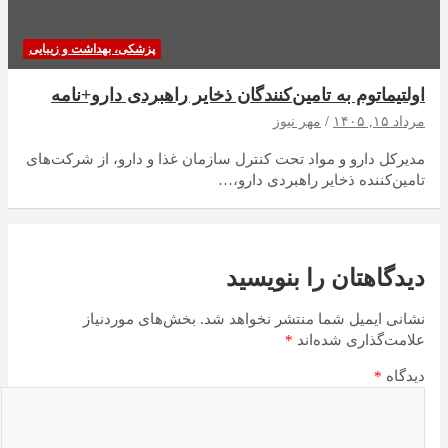
پزشکی، بهداشت و زیبایی
اولتیماتوم به تامین‌کنندگان ذخایر راهبردی دارو+نامه
مرداد ۱۵, ۱۴۰۵
مهر نیوز
مدیرکل دارو و مواد تحت کنترل سازمان غذا و دارو، از شرکت‌های
تامین‌کننده ذخایر راهبردی دارو،…
دیدگاهتان را بنویسید
نشانی ایمیل شما منتشر نخواهد شد.
بخش‌های موردنیاز
علامت‌گذاری شده‌اند
*
دیدگاه
*