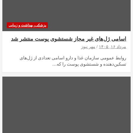
پزشکی، بهداشت و زیبایی
اسامی ژل‌های غیر مجاز شستشوی پوست منتشر شد
مرداد ۱۶, ۱۴۰۵
مهر نیوز
روابط عمومی سازمان غذا و دارو اسامی تعدادی از ژل‌های
تسکین‌دهنده و شستشوی پوست را که…