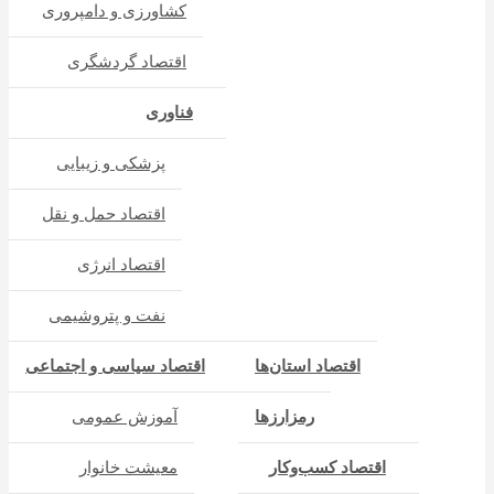
کشاورزی و دامپروری
اقتصاد گردشگری
فناوری
پزشکی و زیبایی
اقتصاد حمل و نقل
اقتصاد انرژی
نفت و پتروشیمی
اقتصاد استان‌ها
اقتصاد سیاسی و اجتماعی
رمزارزها
آموزش عمومی
اقتصاد کسب‌و‌کار
معیشت خانوار