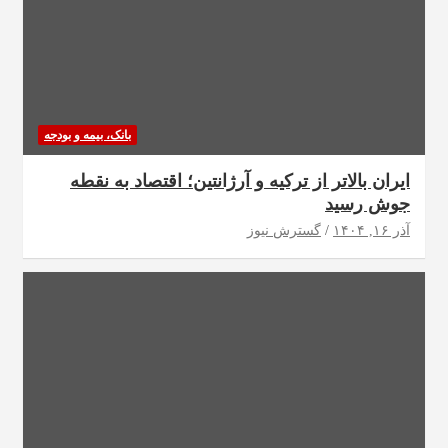
بانک، بیمه و بودجه
ایران بالاتر از ترکیه و آرژانتین؛ اقتصاد به نقطه
جوش رسید
آذر ۱۶, ۱۴۰۴
گسترش نیوز