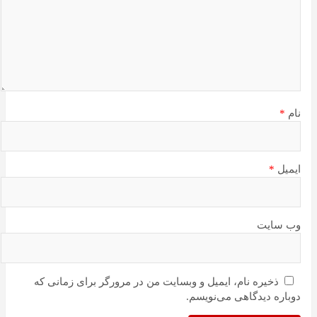
نام
*
ایمیل
*
وب‌ سایت
ذخیره نام، ایمیل و وبسایت من در مرورگر برای زمانی که
دوباره دیدگاهی می‌نویسم.