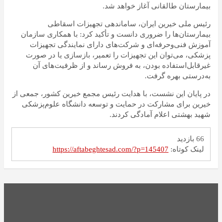
بیمارستان طالقانی آغاز خواهد شد.
رئیس ملی خیرین ایران، ساماندهی تجهیزات اسقاطی
بیمارستان‌ها را ضروری دانست و تأکید کرد: با همکاری سازمان
آموزش فنی‌وحرفه‌ای و شرکت‌های دارای نمایندگی تجهیزات
پزشکی، می‌توان این تجهیزات را تعمیر، بازسازی یا در صورت
غیرقابل‌استفاده بودن، به فروش رساند و از ظرفیت‌های آن
به‌درستی بهره گرفت.
در پایان این نشست، با هدایت رئیس مجمع خیرین کشور، جمعی از
خیرین برای مشارکت در حمایت و توسعه دانشگاه علوم‌پزشکی
شهید بهشتی اعلام آمادگی کردند.
66 بازدید
لینک کوتاه:
https://aftabeghtesad.com/?p=145407