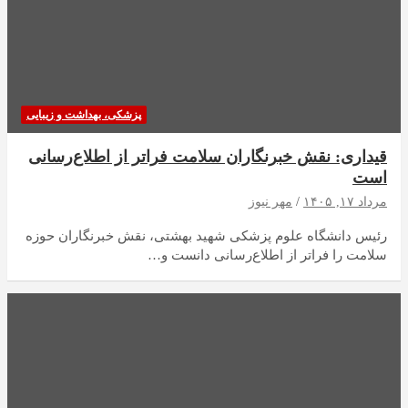
پزشکی، بهداشت و زیبایی
قیداری: نقش خبرنگاران سلامت فراتر از اطلاع‌رسانی
است
مرداد ۱۷, ۱۴۰۵
مهر نیوز
رئیس دانشگاه علوم پزشکی شهید بهشتی، نقش خبرنگاران حوزه
سلامت را فراتر از اطلاع‌رسانی دانست و…