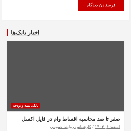
اخبار بانک‌ها
بانک، بیمه و بودجه
صفر تا صد محاسبه اقساط وام در فایل اکسل
اسفند ۶, ۱۴۰۴
کارشناس روابط عمومی