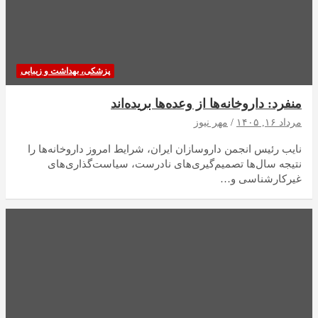
پزشکی، بهداشت و زیبایی
منفرد: داروخانه‌ها از وعده‌ها بریده‌اند
مرداد ۱۶, ۱۴۰۵
مهر نیوز
نایب رئیس انجمن داروسازان ایران، شرایط امروز داروخانه‌ها را
نتیجه سال‌ها تصمیم‌گیری‌های نادرست، سیاست‌گذاری‌های
غیرکارشناسی و…