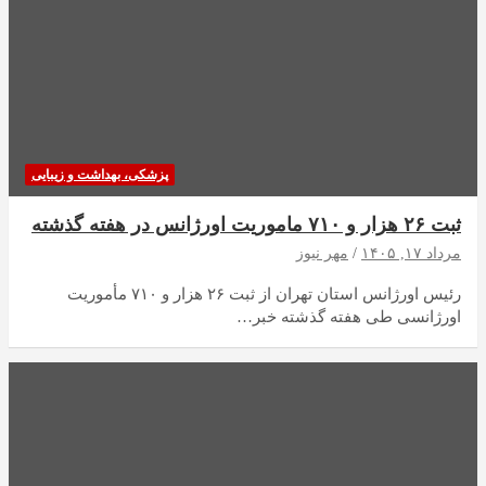
پزشکی، بهداشت و زیبایی
ثبت ۲۶ هزار و ۷۱۰ ماموریت اورژانس در هفته گذشته
مرداد ۱۷, ۱۴۰۵
مهر نیوز
رئیس اورژانس استان تهران از ثبت ۲۶ هزار و ۷۱۰ مأموریت
اورژانسی طی هفته گذشته خبر…