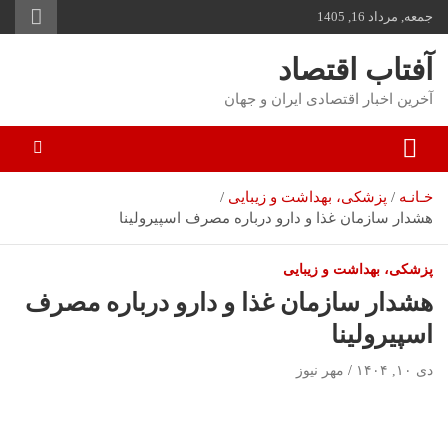
جمعه, مرداد 16, 1405
توا
وید
آفتاب اقتصاد
آخرین اخبار اقتصادی ایران و جهان
خـانـه
پزشکی، بهداشت و زیبایی
هشدار سازمان غذا و دارو درباره مصرف اسپیرولینا
پزشکی، بهداشت و زیبایی
هشدار سازمان غذا و دارو درباره مصرف
اسپیرولینا
دی ۱۰, ۱۴۰۴
مهر نیوز