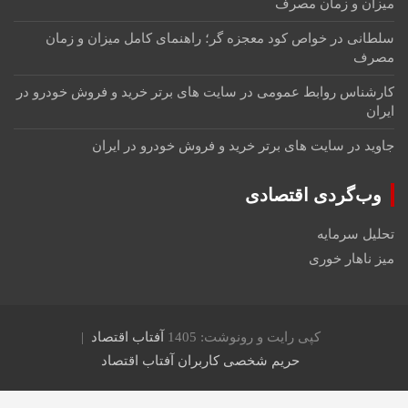
میزان و زمان مصرف
سلطانی
در
خواص کود معجزه گر؛ راهنمای کامل میزان و زمان
مصرف
کارشناس روابط عمومی
در
سایت های برتر خرید و فروش خودرو در
ایران
جاوید
در
سایت های برتر خرید و فروش خودرو در ایران
وب‌گردی اقتصادی
تحلیل سرمایه
میز ناهار خوری
کپی رایت و رونوشت: 1405
آفتاب اقتصاد
حریم شخصی کاربران آفتاب اقتصاد