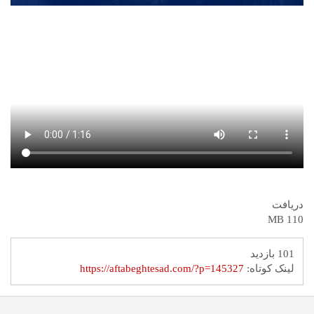
دریافت
110 MB
101 بازدید
لینک کوتاه:
https://aftabeghtesad.com/?p=145327