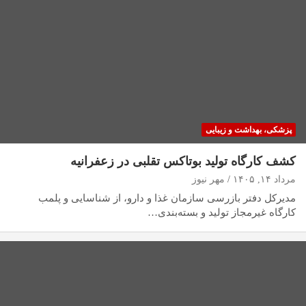
پزشکی، بهداشت و زیبایی
کشف کارگاه تولید بوتاکس تقلبی در زعفرانیه
مرداد ۱۴, ۱۴۰۵
مهر نیوز
مدیرکل دفتر بازرسی سازمان غذا و دارو، از شناسایی و پلمب
کارگاه غیرمجاز تولید و بسته‌بندی…