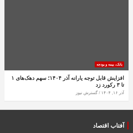
بانک، بیمه و بودجه
افزایش قابل توجه یارانه آذر ۱۴۰۴؛ سهم دهک‌های ۱
تا ۳ رکورد زد
آذر ۱۶, ۱۴۰۴
گسترش نیوز
آفتاب اقتصاد