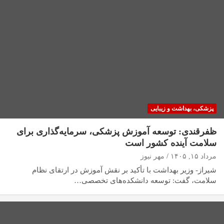
پزشکی، بهداشت و زیبایی
ظفرقندی: توسعه آموزش پزشکی، سرمایه‌گذاری برای
سلامت آینده کشور است
مرداد ۱۵, ۱۴۰۵
مهر نیوز
شیراز- وزیر بهداشت با تأکید بر نقش آموزش در ارتقای نظام
سلامت، گفت: توسعه دانشکده‌های تخصصی…