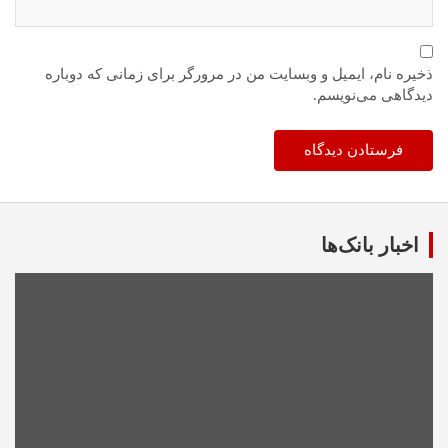
ذخیره نام، ایمیل و وبسایت من در مرورگر برای زمانی که دوباره
دیدگاهی می‌نویسم.
اخبار بانک‌ها