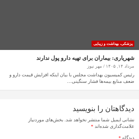
پزشکی، بهداشت و زیبایی
شهریاری: بیماران برای تهیه دارو پول ندارند
مرداد ۱۴, ۱۴۰۵
مهر نیوز
رئیس کمیسیون بهداشت مجلس با بیان اینکه افزایش قیمت دارو و
ضعف منابع بیمه‌ها فشار سنگینی…
دیدگاهتان را بنویسید
نشانی ایمیل شما منتشر نخواهد شد.
بخش‌های موردنیاز
علامت‌گذاری شده‌اند
*
دیدگاه
*