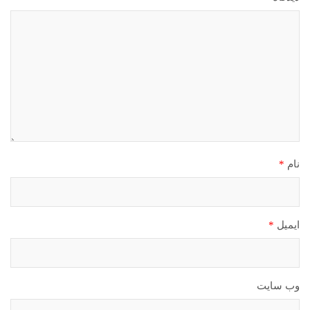
نام
*
ایمیل
*
وب‌ سایت