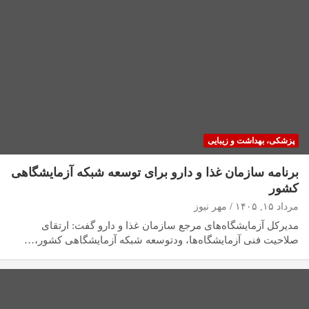
پزشکی، بهداشت و زیبایی
برنامه سازمان غذا و دارو برای توسعه شبکه آزمایشگاهی
کشور
مرداد ۱۵, ۱۴۰۵
مهر نیوز
مدیرکل آزمایشگاه‌های مرجع سازمان غذا و دارو گفت: ارتقای
صلاحیت فنی آزمایشگاه‌ها، ودتوسعه شبکه آزمایشگاهی کشور،…