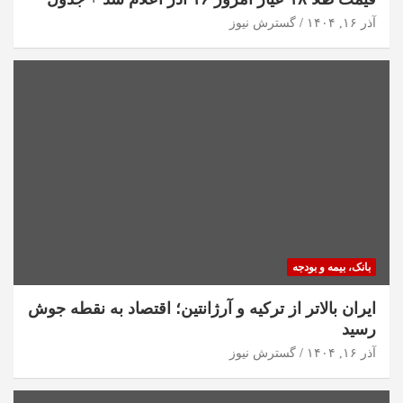
آذر ۱۶, ۱۴۰۴
گسترش نیوز
بانک، بیمه و بودجه
ایران بالاتر از ترکیه و آرژانتین؛ اقتصاد به نقطه جوش
رسید
آذر ۱۶, ۱۴۰۴
گسترش نیوز