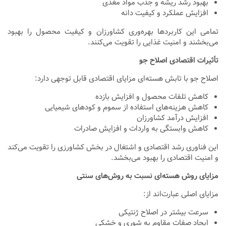
بهبود رشد ریشه و جذب مواد مغذی
افزایش عملکرد و کیفیت دانه
تمامی این کاربردها بهره‌وری کشاورزان و کیفیت محصول را بهبود
می‌بخشند و امنیت غذایی را تقویت می‌کنند.
تأثیرات اقتصادی اصلاح جو
اصلاح جو با تابش هسته‌ای مزایای اقتصادی قابل توجهی دارد:
کاهش تلفات محصول و افزایش بازده
کاهش هزینه‌های استفاده از سموم و کودهای شیمیایی
افزایش درآمد کشاورزان
کاهش وابستگی به واردات و افزایش صادرات
این فناوری رشد اقتصادی و اشتغال در بخش کشاورزی را تقویت می‌کند
و امنیت اقتصادی را بهبود می‌بخشد.
مزایای روش هسته‌ای نسبت به روش‌های سنتی
مزایای اصلی عبارت‌اند از:
سرعت بیشتر در اصلاح ژنتیکی
ایجاد صفات مقاوم به شوری و خشکی