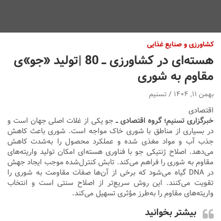
کشاورزی و صنایع غذایی
هسته‌ای در کشاورزی ــ 80 |تولید «جو»ی
مقاوم به شوری
بهمن ۱۱, ۱۴۰۴
تسنیم
اقتصادی
خبرگزاری تسنیم؛ گروه اقتصادی ــ
جو یکی از غلات اصلی جهان است و
در بسیاری از مناطق با شوری خاک مواجه است. شوری باعث کاهش
جذب آب و مواد مغذی شده و عملکرد محصول را به‌شدت کاهش
می‌دهد. اصلاح ژنتیکی جو با فناوری هسته‌ای امکان تولید واریته‌های
مقاوم به شوری را فراهم می‌کند. تابش کنترل‌شده موجب ایجاد جهش
در DNA گیاه می‌شود که برخی از آن‌ها صفات مقاومت به شوری را
تقویت می‌کنند. این روش سریع‌تر از اصلاح سنتی است و انتخاب
واریته‌های مقاوم را به‌طرز مؤثری تسهیل می‌کند.
بیشتر بخوانید