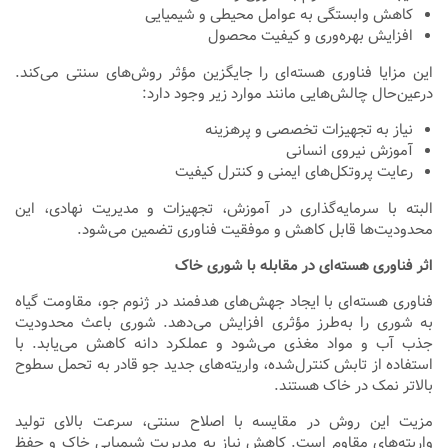
کاهش وابستگی به عوامل محیطی و شیمیایی
افزایش بهره‌وری و کیفیت محصول
این مزایا فناوری هسته‌ای را جایگزین مؤثر روش‌های سنتی می‌کند.
درعین‌حال چالش‌هایی مانند موارد زیر وجود دارد:
نیاز به تجهیزات تخصصی و پرهزینه
آموزش نیروی انسانی
رعایت پروتکل‌های ایمنی و کنترل کیفیت
البته با سرمایه‌گذاری در آموزش، تجهیزات و مدیریت نهادی، این
محدودیت‌ها قابل کاهش و موفقیت فناوری تضمین می‌شود.
اثر فناوری هسته‌ای در مقابله با شوری خاک
فناوری هسته‌ای با ایجاد جهش‌های هدفمند در ژنوم جو، مقاومت گیاه
به شوری را به‌طرز مؤثری افزایش می‌دهد. شوری باعث محدودیت
جذب آب و مواد مغذی می‌شود و عملکرد دانه کاهش می‌یابد. با
استفاده از تابش کنترل‌شده، واریته‌های جدید جو قادر به تحمل سطوح
بالاتر نمک در خاک هستند.
مزیت این روش در مقایسه با اصلاح سنتی، سرعت بالای تولید
واریته‌های مقاوم است. کاهش نیاز به مدیریت شیمیایی خاک و حفظ