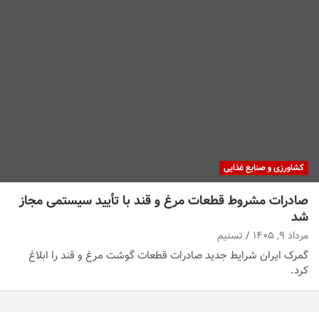
کشاورزی و صنایع غذایی
صادرات مشروط قطعات مرغ و قند با تأیید سیستمی مجاز
شد
مرداد ۹, ۱۴۰۵
تسنیم
گمرک ایران شرایط جدید صادرات قطعات گوشت مرغ و قند را ابلاغ
کرد.