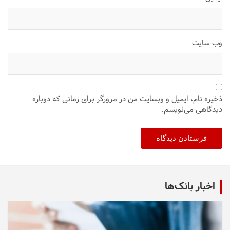
وب‌ سایت
ذخیره نام، ایمیل و وبسایت من در مرورگر برای زمانی که دوباره
دیدگاهی می‌نویسم.
اخبار بانک‌ها