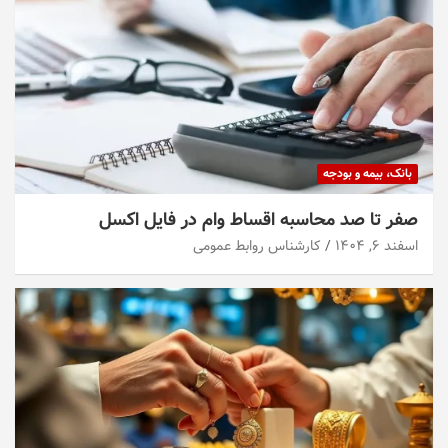
بانک، بیمه و بودجه
صفر تا صد محاسبه اقساط وام در فایل اکسل
اسفند ۶, ۱۴۰۴
کارشناس روابط عمومی