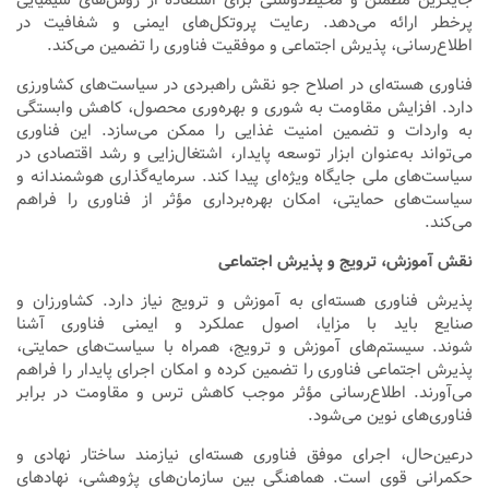
پرخطر ارائه می‌دهد. رعایت پروتکل‌های ایمنی و شفافیت در
اطلاع‌رسانی، پذیرش اجتماعی و موفقیت فناوری را تضمین می‌کند.
فناوری هسته‌ای در اصلاح جو نقش راهبردی در سیاست‌های کشاورزی
دارد. افزایش مقاومت به شوری و بهره‌وری محصول، کاهش وابستگی
به واردات و تضمین امنیت غذایی را ممکن می‌سازد. این فناوری
می‌تواند به‌عنوان ابزار توسعه پایدار، اشتغال‌زایی و رشد اقتصادی در
سیاست‌های ملی جایگاه ویژه‌ای پیدا کند. سرمایه‌گذاری هوشمندانه و
سیاست‌های حمایتی، امکان بهره‌برداری مؤثر از فناوری را فراهم
می‌کند.
نقش آموزش، ترویج و پذیرش اجتماعی
پذیرش فناوری هسته‌ای به آموزش و ترویج نیاز دارد. کشاورزان و
صنایع باید با مزایا، اصول عملکرد و ایمنی فناوری آشنا
شوند. سیستم‌های آموزش و ترویج، همراه با سیاست‌های حمایتی،
پذیرش اجتماعی فناوری را تضمین کرده و امکان اجرای پایدار را فراهم
می‌آورند. اطلاع‌رسانی مؤثر موجب کاهش ترس و مقاومت در برابر
فناوری‌های نوین می‌شود.
درعین‌حال، اجرای موفق فناوری هسته‌ای نیازمند ساختار نهادی و
حکمرانی قوی است. هماهنگی بین سازمان‌های پژوهشی، نهادهای