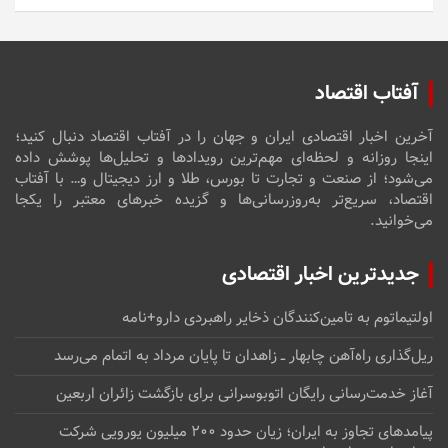
آفتاب اقتصاد
آخرین اخبار اقتصادی ایران و جهان را در آفتاب اقتصاد دنبال کنید؛
اینجا روزانه و لحظه‌ای مهم‌ترین رویدادها و تحلیل‌ها پوشش داده
می‌شود؛ از صنعت و تجارت تا بورس، طلا و ارز دیجیتال و… با آفتاب
اقتصاد، سریع‌تر به‌روزرسانی‌ها و گزیده خبرهای معتبر را یکجا
می‌خوانید.
جدیدترین اخبار اقتصادی
اولتیماتوم به تامین‌کنندگان ذخایر راهبردی دارو+نامه
ریل‌گذاری راه‌آهن چابهار ــ زاهدان تا پایان مرداد به اتمام می‌رسد
آغاز خدمت‌رسانی رایگان اتوبوسرانی برای بازگشت زائران اربعین
پیامدهای تجاوز به ایران؛ زیان حدود ۲۰۰ میلیون یورویی شرکت