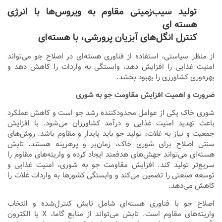
تولید سیب‌زمینی مقاوم به ویروس‌ها با انرژی
هسته ای
کنترل انگل‌های آبزیان پرورشی، با هسته‌ای
از منظر سیاستی، استفاده از فناوری هسته‌ای در اصلاح جو می‌تواند
امنیت غذایی را افزایش دهد، وابستگی به واردات را کاهش دهد و
بهره‌وری کشاورزی را بهبود بخشد.
ضرورت و اهمیت افزایش مقاومت جو به شوری
شوری خاک یکی از عوامل محدودکننده رشد جو است و کاهش عملکرد
باعث تهدید امنیت غذایی و درآمد کشاورزان می‌شود. با افزایش
جمعیت و نیاز به غلات، تولید جو باید پایدار و مقاوم باشد. روش‌های
سنتی اصلاح برای شوری خاک، زمان‌بر و پرهزینه هستند. تابش
هسته‌ای می‌تواند جهش‌های هدفمند ایجاد کرده و واریته‌های مقاوم را
سریع‌تر تولید کند. افزایش مقاومت جو به شوری، امنیت غذایی و
توسعه صنعتی را تضمین می‌کند و وابستگی کشورها به واردات غلات را
کاهش می‌دهد.
اصلاح جو با فناوری هسته‌ای شامل تابش کنترل‌شده و انتخاب
واریته‌های مقاوم است. تابش می‌تواند از منابع گاما، X یا الکترون