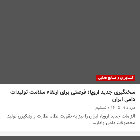
کشاورزی و صنایع غذایی
سختگیری جدید اروپا؛ فرصتی برای ارتقاء سلامت تولیدات
دامی ایران
مرداد ۹, ۱۴۰۵
تسنیم
الزامات جدید اروپا، ایران را نیز به تقویت نظام نظارت و رهگیری تولید
محصولات دامی وادار…