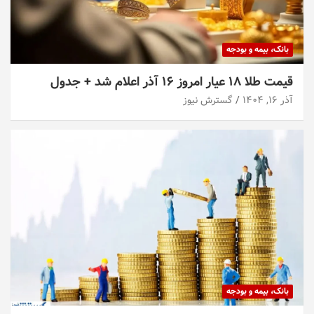
بانک، بیمه و بودجه
قیمت طلا ۱۸ عیار امروز ۱۶ آذر اعلام شد + جدول
آذر ۱۶, ۱۴۰۴
گسترش نیوز
بانک، بیمه و بودجه