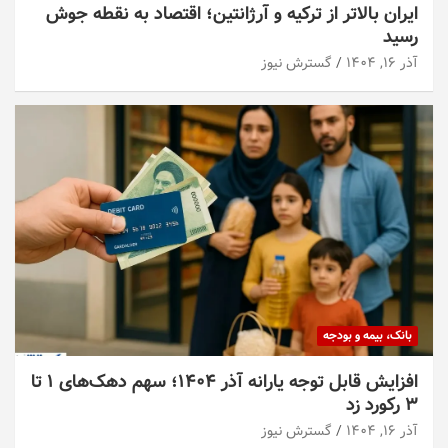
ایران بالاتر از ترکیه و آرژانتین؛ اقتصاد به نقطه جوش
رسید
آذر ۱۶, ۱۴۰۴
گسترش نیوز
بانک، بیمه و بودجه
افزایش قابل توجه یارانه آذر ۱۴۰۴؛ سهم دهک‌های ۱ تا
۳ رکورد زد
آذر ۱۶, ۱۴۰۴
گسترش نیوز