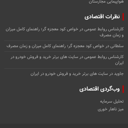
هواپیمایی مجارستان
نظرات اقتصادی
کارشناس روابط عمومی
در
خواص کود معجزه گر؛ راهنمای کامل میزان
و زمان مصرف
سلطانی
در
خواص کود معجزه گر؛ راهنمای کامل میزان و زمان مصرف
کارشناس روابط عمومی
در
سایت های برتر خرید و فروش خودرو در
ایران
جاوید
در
سایت های برتر خرید و فروش خودرو در ایران
وب‌گردی اقتصادی
تحلیل سرمایه
میز ناهار خوری