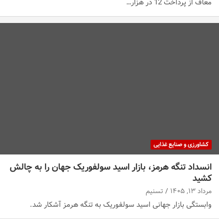
معاف از پرداخت 12 در هزار…
کشاورزی و صنایع غذایی
انسداد تنگه هرمز، بازار اسید سولفوریک جهان را به چالش
کشید
مرداد ۱۳, ۱۴۰۵
تسنیم
وابستگی بازار جهانی اسید سولفوریک به تنگه هرمز آشکار شد.