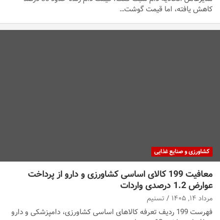
کاهش یافته، اما قیمت گوشت…
کشاورزی و صنایع غذایی
معافیت 199 کالای اساسی کشاورزی و دارو از پرداخت
عوارض 1.2 درصدی واردات
مرداد ۱۴, ۱۴۰۵
تسنیم
فهرست 199 ردیف تعرفه کالاهای اساسی کشاورزی، دامپزشکی و دارو