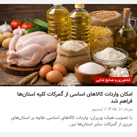
کشاورزی و صنایع غذایی
امکان واردات کالاهای اساسی از گمرکات کلیه استان‌ها
فراهم شد
مرداد ۱۰, ۱۴۰۵
تسنیم
با تصویب هیات وزیران، واردات کالاهای اساسی علاوه بر استان‌های
مرزی از گمرکات سایر استان‌ها نیز…