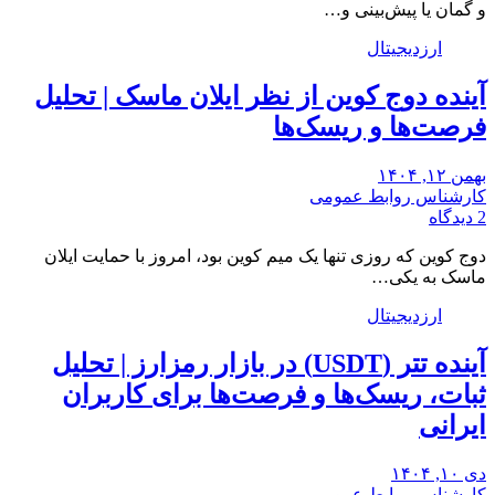
و گمان یا پیش‌بینی و…
ارزدیجیتال
آینده دوج کوین از نظر ایلان ماسک | تحلیل
فرصت‌ها و ریسک‌ها
بهمن ۱۲, ۱۴۰۴
کارشناس روابط عمومی
2 دیدگاه
دوج کوین که روزی تنها یک میم کوین بود، امروز با حمایت ایلان
ماسک به یکی…
ارزدیجیتال
آینده تتر (USDT) در بازار رمزارز | تحلیل
ثبات، ریسک‌ها و فرصت‌ها برای کاربران
ایرانی
دی ۱۰, ۱۴۰۴
کارشناس روابط عمومی