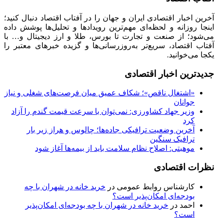
آخرین اخبار اقتصادی ایران و جهان را در آفتاب اقتصاد دنبال کنید؛
اینجا روزانه و لحظه‌ای مهم‌ترین رویدادها و تحلیل‌ها پوشش داده
می‌شود؛ از صنعت و تجارت تا بورس، طلا و ارز دیجیتال و… با
آفتاب اقتصاد، سریع‌تر به‌روزرسانی‌ها و گزیده خبرهای معتبر را
یکجا می‌خوانید.
جدیدترین اخبار اقتصادی
«اشتغال ناقص»؛ شکاف عمیق میان فرصت‌های شغلی و نیاز
جوانان
وزیر جهاد کشاورزی: نمی‌توان با سرعت قیمت گندم را آزاد
کرد
آخرین وضعیت ترافیکی جاده‌ها؛ چالوس و هراز زیر بار
ترافیک سنگین
موهبتی: اصلاح نظام سلامت باید از بیمه‌ها آغاز شود
نظرات اقتصادی
کارشناس روابط عمومی
در
خرید خانه در شهران با چه
بودجه‌ای امکان‌پذیر است؟
احمد
در
خرید خانه در شهران با چه بودجه‌ای امکان‌پذیر
است؟