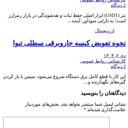
2 دیدگاه
تتر (USDT) ابزار اصلی حفظ ثبات و نقدشوندگی در بازار رمزارز
است؛ نه دارایی سودآور. آینده…
ارزدیجیتال
نحوه تعویض کیسه جاروبرقی سطلی تیوا
دی ۲, ۱۴۰۴
کارشناس روابط عمومی
2 دیدگاه
این کار با قطع کامل برق دستگاه شروع می‌شود، سپس با باز کردن
گیره‌های نگهدارنده و…
دیدگاهتان را بنویسید
نشانی ایمیل شما منتشر نخواهد شد.
بخش‌های موردنیاز
علامت‌گذاری شده‌اند
*