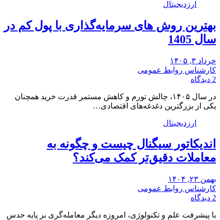
ارزدیجیتال
بهترین روش های سرمایه‌گذاری با پول کم در
سال 1405
خرداد ۳, ۱۴۰۵
کارشناس روابط عمومی
2 دیدگاه
در سال ۱۴۰۵، چالش تورم و کاهش مستمر قدرت خرید همچنان
یکی از بزرگترین دغدغه‌های اقتصادی…
ارزدیجیتال
اندیکاتور سیگنال چیست و چگونه به
معاملات دقیق‌تر کمک می‌کند؟
بهمن ۲۳, ۱۴۰۴
کارشناس روابط عمومی
2 دیدگاه
با پیشرفت علم و تکنولوژی، امروزه دیگر معامله‌گری بر پایه حدس