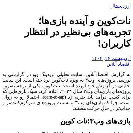
ارزدیجیتال
نات‌کوین و آینده بازی‌ها؛
تجربه‌های بی‌نظیر در انتظار
کاربران!
اردیبهشت ۱۶, ۱۴۰۴
اقتصاد آنلاین
به گزارش اقتصادآنلاین، سایت تحلیلی تریدینگ ویو در گزارشی به
بررسی پروژه‌های وب۳ به ویژه نات‌کوین پرداخته است. این سایت
تحلیلی در گزارش خود آورده است: نات‌کوین، یکی از برجسته‌ترین
پروژه‌های بازی‌های وب۳ سال ۲۰۲۴، اعلام کرد، سبک بازی‌هایی که
برای کسب درآمد باید ضربه زد (earn-to-tap)، احتمالا رو به زوال
است، چرا که بازی‌های وب۳ به سمت پروژه‌های سرگرم‌کننده‌تر و
جذاب‌تر در حال حرکت هستند.
بازی‌های وب۳؛نات‌ کوین