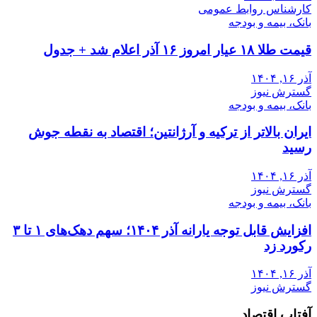
کارشناس روابط عمومی
بانک، بیمه و بودجه
قیمت طلا ۱۸ عیار امروز ۱۶ آذر اعلام شد + جدول
آذر ۱۶, ۱۴۰۴
گسترش نیوز
بانک، بیمه و بودجه
ایران بالاتر از ترکیه و آرژانتین؛ اقتصاد به نقطه جوش
رسید
آذر ۱۶, ۱۴۰۴
گسترش نیوز
بانک، بیمه و بودجه
افزایش قابل توجه یارانه آذر ۱۴۰۴؛ سهم دهک‌های ۱ تا ۳
رکورد زد
آذر ۱۶, ۱۴۰۴
گسترش نیوز
آفتاب اقتصاد