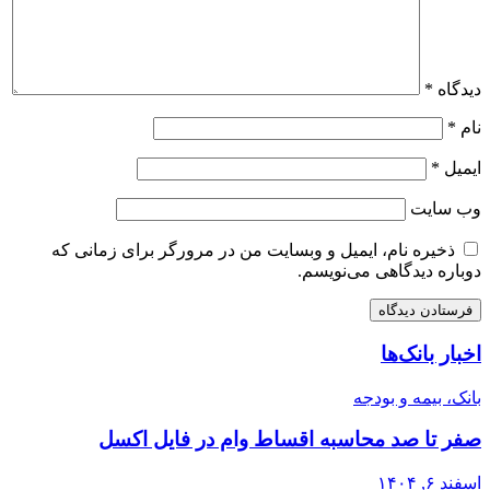
دیدگاه
*
نام
*
ایمیل
*
وب‌ سایت
ذخیره نام، ایمیل و وبسایت من در مرورگر برای زمانی که
دوباره دیدگاهی می‌نویسم.
اخبار بانک‌ها
بانک، بیمه و بودجه
صفر تا صد محاسبه اقساط وام در فایل اکسل
اسفند ۶, ۱۴۰۴