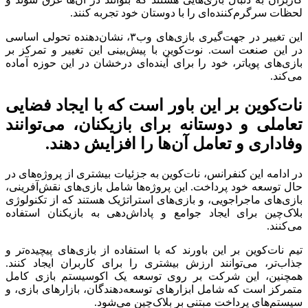
لحظات سرگرم‌کننده‌ای را با دوستان خود تجربه کنند.
این تغییر در جهت‌گیری بازی‌های وب۳، نشان‌دهنده تحولی اساسی
در این صنعت است. نوت‌کوین با پیش‌بینی این تغییر و تمرکز بر
بازی‌های پویاتر، خود را برای آینده‌ای درخشان در این حوزه آماده
می‌کند.
نات‌کوین بر این باور است که با ایجاد فضایی
تعاملی و دوستانه برای بازیکنان، می‌توانند
وفاداری و تعامل آن‌ها را افزایش دهند.
در ادامه این کنفرانس، نات‌کوین به جزئیات بیشتری از پروژه‌های در
حال توسعه خود پرداخت. این پروژه‌ها شامل بازی‌های نقش‌آفرینی،
بازی‌های ماجراجویی، و بازی‌های استراتژیک هستند که از تکنولوژی
بلاک‌چین برای ایجاد جوامع و پاداش‌دهی به بازیکنان استفاده
می‌کنند.
تیم نات‌کوین بر این باورند که با استفاده از بازی‌های پیچیده‌تر و
جذاب‌تر، می‌توانند ارزش بیشتری را برای کاربران ایجاد کنند.
همچنین، این شرکت بر روی توسعه یک اکوسیستم بازی کامل
متمرکز است که شامل ابزارهای توسعه‌دهندگان، بازارهای بازی، و
سیستم‌های پرداخت مبتنی بر بلاک‌چین می‌شود.