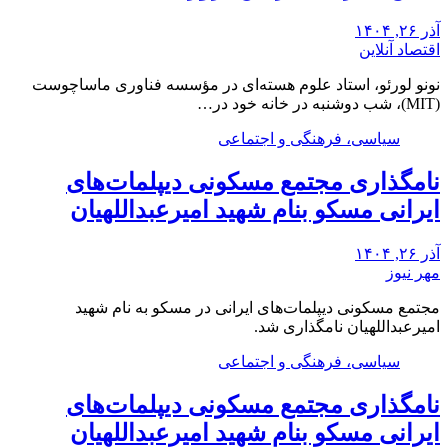
آذر ۲۶, ۱۴۰۴
اقتصاد آنلاین
نونو لورئو، استاد علوم هسته‌ای در مؤسسه فناوری ماساچوست
(MIT)، شب دوشنبه در خانه خود در…
سیاسی، فرهنگی و اجتماعی
نامگذاری مجتمع مسکونی دیپلمات‌های
ایرانی مسکو بنام شهید امیرعبداللهیان
آذر ۲۶, ۱۴۰۴
مهر نیوز
مجتمع مسکونی دیپلمات‌های ایرانی در مسکو به نام شهید
امیرعبداللهیان نامگذاری شد.
سیاسی، فرهنگی و اجتماعی
نامگذاری مجتمع مسکونی دیپلمات‌های
ایرانی مسکو بنام شهید امیرعبداللهیان