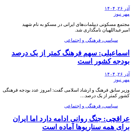
آذر ۲۶, ۱۴۰۴
مهر نیوز
مجتمع مسکونی دیپلمات‌های ایرانی در مسکو به نام شهید
امیرعبداللهیان نامگذاری شد.
سیاسی، فرهنگی و اجتماعی
اسماعیلی: سهم فرهنگ کمتر از یک درصد
بودجه کشور است
آذر ۲۶, ۱۴۰۴
مهر نیوز
وزیر سابق فرهنگ و ارشاد اسلامی گفت: امروز عدد بودجه فرهنگی
کشور کمتر از یک درصد…
سیاسی، فرهنگی و اجتماعی
عراقچی: جنگ روانی ادامه دارد اما ایران
برای همه سناریوها آماده است