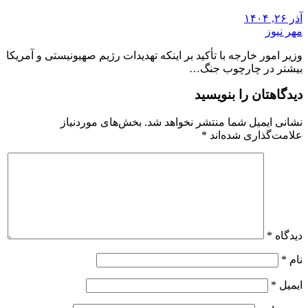
آذر ۲۶, ۱۴۰۴
مهر نیوز
وزیر امور خارجه با تأکید بر اینکه تهدیدات رژیم صهیونیستی و آمریکا
بیشتر در چارچوب جنگ…
دیدگاهتان را بنویسید
نشانی ایمیل شما منتشر نخواهد شد.
بخش‌های موردنیاز
علامت‌گذاری شده‌اند
*
دیدگاه
*
نام
*
ایمیل
*