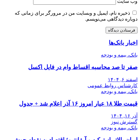
وب‌ سایت
ذخیره نام، ایمیل و وبسایت من در مرورگر برای زمانی که
دوباره دیدگاهی می‌نویسم.
اخبار بانک‌ها
بانک، بیمه و بودجه
صفر تا صد محاسبه اقساط وام در فایل اکسل
اسفند ۶, ۱۴۰۴
کارشناس روابط عمومی
بانک، بیمه و بودجه
قیمت طلا ۱۸ عیار امروز ۱۶ آذر اعلام شد + جدول
آذر ۱۶, ۱۴۰۴
گسترش نیوز
بانک، بیمه و بودجه
ایران بالاتر از ترکیه و آرژانتین؛ اقتصاد به نقطه جوش