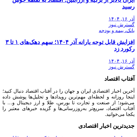
رسید
آذر ۱۶, ۱۴۰۴
گسترش نیوز
بانک، بیمه و بودجه
افزایش قابل توجه یارانه آذر ۱۴۰۴؛ سهم دهک‌های ۱ تا ۳
رکورد زد
آذر ۱۶, ۱۴۰۴
گسترش نیوز
آفتاب اقتصاد
آخرین اخبار اقتصادی ایران و جهان را در آفتاب اقتصاد دنبال کنید؛
اینجا روزانه و لحظه‌ای مهم‌ترین رویدادها و تحلیل‌ها پوشش داده
می‌شود؛ از صنعت و تجارت تا بورس، طلا و ارز دیجیتال و… با
آفتاب اقتصاد، سریع‌تر به‌روزرسانی‌ها و گزیده خبرهای معتبر را
یکجا می‌خوانید.
جدیدترین اخبار اقتصادی