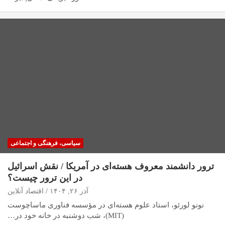
سیاسی، فرهنگی و اجتماعی
ترور دانشمند معروف هسته‌ای در آمریکا / نقش اسرائیل
در این ترور چیست؟
آذر ۲۶, ۱۴۰۴
اقتصاد آنلاین
نونو لورئو، استاد علوم هسته‌ای در مؤسسه فناوری ماساچوست
(MIT)، شب دوشنبه در خانه خود در…