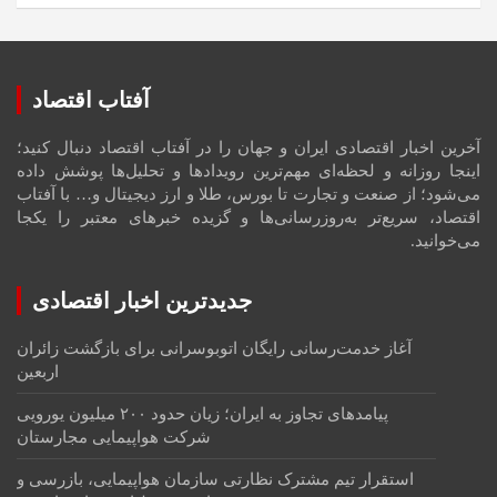
آفتاب اقتصاد
آخرین اخبار اقتصادی ایران و جهان را در آفتاب اقتصاد دنبال کنید؛
اینجا روزانه و لحظه‌ای مهم‌ترین رویدادها و تحلیل‌ها پوشش داده
می‌شود؛ از صنعت و تجارت تا بورس، طلا و ارز دیجیتال و… با آفتاب
اقتصاد، سریع‌تر به‌روزرسانی‌ها و گزیده خبرهای معتبر را یکجا
می‌خوانید.
جدیدترین اخبار اقتصادی
آغاز خدمت‌رسانی رایگان اتوبوسرانی برای بازگشت زائران
اربعین
پیامدهای تجاوز به ایران؛ زیان حدود ۲۰۰ میلیون یورویی
شرکت هواپیمایی مجارستان
استقرار تیم مشترک نظارتی سازمان هواپیمایی، بازرسی و