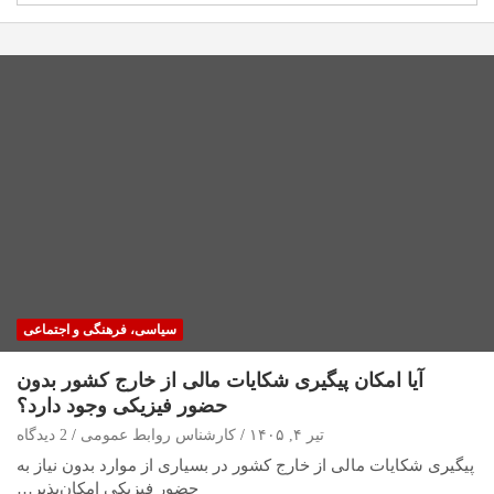
سیاسی، فرهنگی و اجتماعی
آیا امکان پیگیری شکایات مالی از خارج کشور بدون
حضور فیزیکی وجود دارد؟
تیر ۴, ۱۴۰۵
کارشناس روابط عمومی
2 دیدگاه
پیگیری شکایات مالی از خارج کشور در بسیاری از موارد بدون نیاز به
حضور فیزیکی امکان‌پذیر…