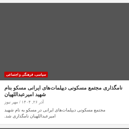
سیاسی، فرهنگی و اجتماعی
نامگذاری مجتمع مسکونی دیپلمات‌های ایرانی مسکو بنام
شهید امیرعبداللهیان
آذر ۲۶, ۱۴۰۴
مهر نیوز
مجتمع مسکونی دیپلمات‌های ایرانی در مسکو به نام شهید
امیرعبداللهیان نامگذاری شد.