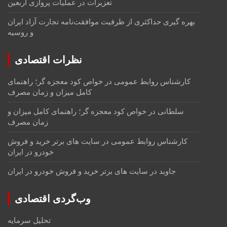
تعزیرات در عملیات پروازی اربعین
بهره گیری حداکثری از ظرفیت موافقت‌نامه تجارت آزاد ایران
و روسیه
نظرات اقتصادی
کارشناس روابط عمومی
در
خواص کود معجزه گر؛ راهنمای
کامل میزان و زمان مصرف
سلطانی
در
خواص کود معجزه گر؛ راهنمای کامل میزان و
زمان مصرف
کارشناس روابط عمومی
در
سایت های برتر خرید و فروش
خودرو در ایران
جاوید
در
سایت های برتر خرید و فروش خودرو در ایران
وب‌گردی اقتصادی
تحلیل سرمایه