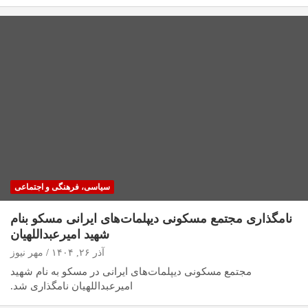
سیاسی، فرهنگی و اجتماعی
نامگذاری مجتمع مسکونی دیپلمات‌های ایرانی مسکو بنام
شهید امیرعبداللهیان
آذر ۲۶, ۱۴۰۴
مهر نیوز
مجتمع مسکونی دیپلمات‌های ایرانی در مسکو به نام شهید
امیرعبداللهیان نامگذاری شد.