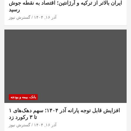
ایران بالاتر از ترکیه و آرژانتین؛ اقتصاد به نقطه جوش
رسید
آذر ۱۶, ۱۴۰۴
گسترش نیوز
بانک، بیمه و بودجه
افزایش قابل توجه یارانه آذر ۱۴۰۴؛ سهم دهک‌های ۱
تا ۳ رکورد زد
آذر ۱۶, ۱۴۰۴
گسترش نیوز