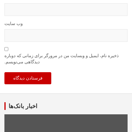
وب‌ سایت
ذخیره نام، ایمیل و وبسایت من در مرورگر برای زمانی که دوباره
دیدگاهی می‌نویسم.
اخبار بانک‌ها