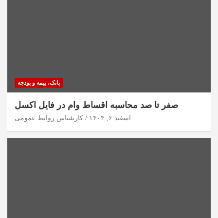
بانک، بیمه و بودجه
صفر تا صد محاسبه اقساط وام در فایل اکسل
اسفند ۶, ۱۴۰۴
کارشناس روابط عمومی