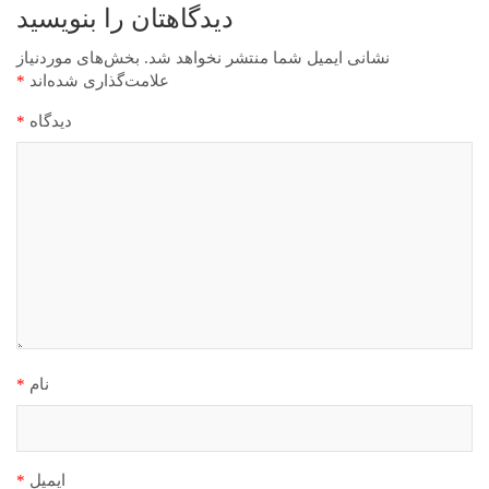
دیدگاهتان را بنویسید
نشانی ایمیل شما منتشر نخواهد شد.
بخش‌های موردنیاز
علامت‌گذاری شده‌اند
*
دیدگاه
*
نام
*
ایمیل
*