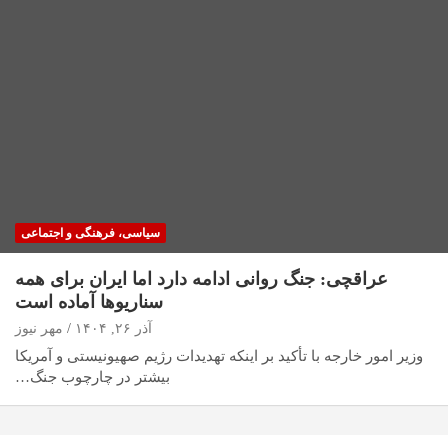
سیاسی، فرهنگی و اجتماعی
عراقچی: جنگ روانی ادامه دارد اما ایران برای همه
سناریوها آماده است
آذر ۲۶, ۱۴۰۴
مهر نیوز
وزیر امور خارجه با تأکید بر اینکه تهدیدات رژیم صهیونیستی و آمریکا
بیشتر در چارچوب جنگ…