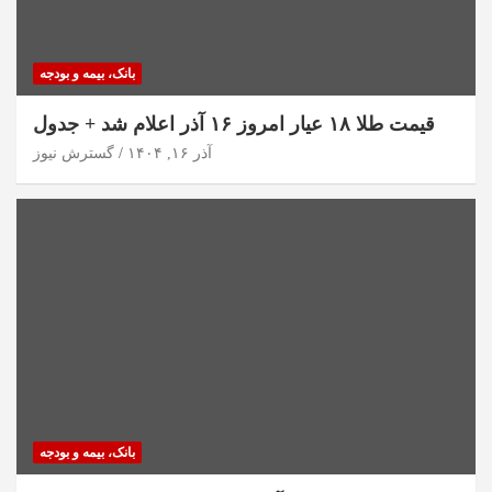
بانک، بیمه و بودجه
قیمت طلا ۱۸ عیار امروز ۱۶ آذر اعلام شد + جدول
آذر ۱۶, ۱۴۰۴
گسترش نیوز
بانک، بیمه و بودجه