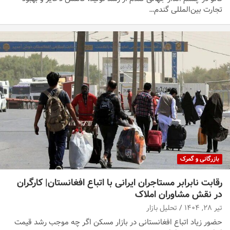
تجارت بین‌المللی گندم…
بازرگانی و گمرک
رقابت نابرابر مستاجران ایرانی با اتباع افغانستان| کارگران
در نقش مشاوران املاک
تیر ۲۸, ۱۴۰۴
تحلیل بازار
حضور زیاد اتباع افغانستانی در بازار مسکن اگر چه موجب رشد قیمت