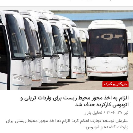
بازرگانی و گمرک
الزام به اخذ مجوز محیط زیست برای واردات تریلی و
اتوبوس کارکرده حذف شد
تیر ۲۷, ۱۴۰۴
تحلیل بازار
سازمان توسعه تجارت اعلام کرد: الزام به اخذ مجوز محیط زیستی برای
واردات کشنده و اتوبوس…