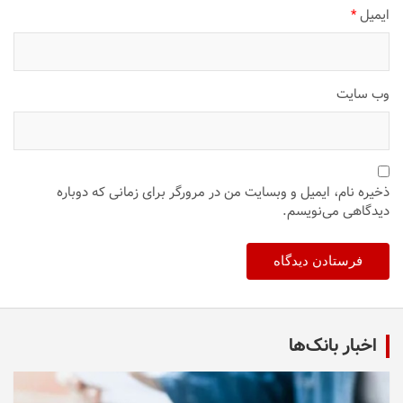
ایمیل
*
وب‌ سایت
ذخیره نام، ایمیل و وبسایت من در مرورگر برای زمانی که دوباره
دیدگاهی می‌نویسم.
اخبار بانک‌ها