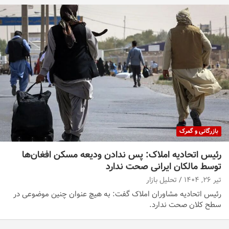
بازرگانی و گمرک
رئیس اتحادیه املاک: پس ندادن ودیعه مسکن افغان‌ها
توسط مالکان ایرانی صحت ندارد
تیر ۲۶, ۱۴۰۴
تحلیل بازار
رئیس اتحادیه مشاوران املاک گفت: به هیچ عنوان چنین موضوعی در
سطح کلان صحت ندارد.