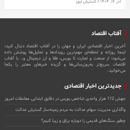
آذر ۱۶, ۱۴۰۴
گسترش نیوز
آفتاب اقتصاد
آخرین اخبار اقتصادی ایران و جهان را در آفتاب اقتصاد دنبال کنید؛
اینجا روزانه و لحظه‌ای مهم‌ترین رویدادها و تحلیل‌ها پوشش داده
می‌شود؛ از صنعت و تجارت تا بورس، طلا و ارز دیجیتال و… با آفتاب
اقتصاد، سریع‌تر به‌روزرسانی‌ها و گزیده خبرهای معتبر را یکجا
می‌خوانید.
جدیدترین اخبار اقتصادی
جهش 112 هزار واحدی شاخص بورس در دقایق ابتدایی معاملات امروز
واگذاری مدیریت سهام عدالت به مردم زمینه‌ساز گسترش عدالت
چطور سنگ‌های قدیمی را دوباره براق و زیبا کنیم؟