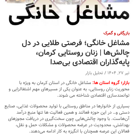
بازرگانی و گمرک
مشاغل خانگی؛ فرصتی طلایی در دل
چالش‌ها | زنان روستایی کرمان،
پایه‌گذاران اقتصادی بی‌صدا
تیر ۲۷, ۱۴۰۴
تحلیل بازار
بازار؛ گروه استان ها:
مشاغل خانگی در استان کرمان به ویژه با
محوریت زنان روستایی، به عنوان یکی از مسیرهای مهم اشتغالزایی و
توانمندسازی اقتصادی شناخته می ‌شوند.
بسیاری از خانوارها در مناطق روستایی با تولید محصولات غذایی، صنایع
‌دستی و… در این حوزه فعالند و همین فعالیت‌ ها تنها منبع درآمد
آن‌هاست. با وجود چالش‌هایی چون سخت‌گیری در دریافت مجوزهای
بهداشتی، محدودیت در عرضه محصولات و مشکلات حمل ‌و نقل،
فعالان این عرصه همچنان با انگیزه به کار ادامه می‌دهند.