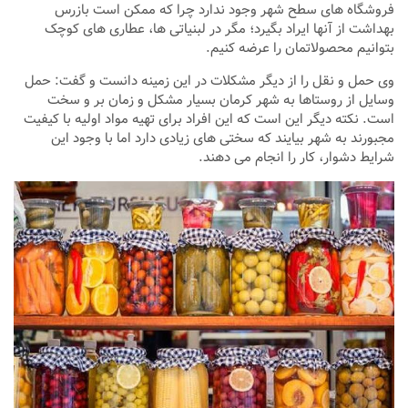
فروشگاه های سطح شهر وجود ندارد چرا که ممکن است بازرس
بهداشت از آنها ایراد بگیرد؛ مگر در لبنیاتی ها، عطاری های کوچک
بتوانیم محصولاتمان را عرضه کنیم.
وی حمل و نقل را از دیگر مشکلات در این زمینه دانست و گفت: حمل
وسایل از روستاها به شهر کرمان بسیار مشکل و زمان بر و سخت
است. نکته دیگر این است که این افراد برای تهیه مواد اولیه با کیفیت
مجبورند به شهر بیایند که سختی های زیادی دارد اما با وجود این
شرایط دشوار، کار را انجام می دهند.