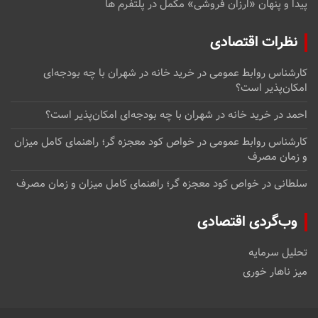
پیدا و پنهان «ارزان فروشی» مکمل در پلتفرم ها
نظرات اقتصادی
کارشناس روابط عمومی
در
خرید خانه در شهران با چه بودجه‌ای
امکان‌پذیر است؟
احمد
در
خرید خانه در شهران با چه بودجه‌ای امکان‌پذیر است؟
کارشناس روابط عمومی
در
خواص کود معجزه گر؛ راهنمای کامل میزان
و زمان مصرف
سلطانی
در
خواص کود معجزه گر؛ راهنمای کامل میزان و زمان مصرف
وب‌گردی اقتصادی
تحلیل سرمایه
میز ناهار خوری