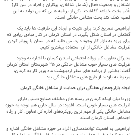
اشتغال و جمعیت فعال (شامل شاغلان، بیکاران و افراد در سن کار)
تأثیر مثبت خواهد گذاشت. یکی از برنامه هایی که می تواند به این
قضیه کمک کند بحث مشاغل خانگی است.
ابراهیمی تصریح کرد: برای تثبیت و ایجاد این ظرفیت ها باید یک
گفتمان در استان شکل بگیرد. در استان کرمان در کنار مبادی زیادی که
برای ورود به بازار کار وجود دارد، می طلبد که در استان با پویاتر کردن
ظرفیت مشاغل خانگی از آن استفاده بیشتری کنیم.
مدیرکل تعاون، کار ورفاه اجتماعی استان کرمان با اشاره به وجود
ظرفیت های بسیار خوب مشاغل خانگی در ۲۵ شهرستان استان کرمان
گفت: بخشی از برنامه های سفر اردیبهشت ماه وزیر کار به کرمان،
مربوط به بازدید از طرح های مشاغل خانگی بود.
ایجاد بازارچه‌های هفتگی برای حمایت از مشاغل خانگی کرمان
وی با بیان اینکه کرمان در رسته های مختلف صنایع دستی دارای
ظرفیت های بسیار خوبی است، افزود: در سال جاری هم توجه به حوزه
مشاغل خانگی یکی از مهم ترین رویکردهای اداره کل تعاون، کار و رفاه
اجتماعی استان کرمان است.
ابراهیمی به اهمیت توانمندسازی افراد در حوزه مشاغل خانگی اشاره و