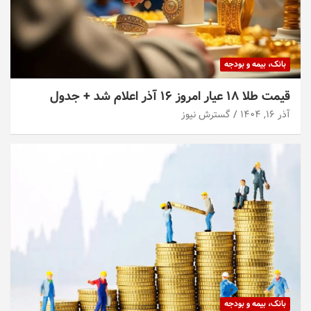
بانک، بیمه و بودجه
قیمت طلا ۱۸ عیار امروز ۱۶ آذر اعلام شد + جدول
آذر ۱۶, ۱۴۰۴
گسترش نیوز
بانک، بیمه و بودجه