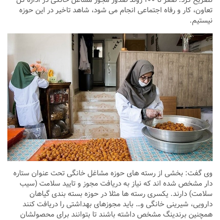
تصریح کرد: صفر تا ۱۰۰ روند صدور مجوز مشاغل خانگی در اداره کل
تعاون، کار و رفاه اجتماعی انجام می شود، شاهد تاخیر در این حوزه
نیستیم.
وی گفت: بخشی از رسته های حوزه مشاغل خانگی تحت عنوان ستاره
دار مشخص شده اند که نیاز به دریافت مجوز و تایید سلامت (سیب
سلامت) دارند. یکسری رسته ها مثلا در حوزه بسته بندی گیاهان
دارویی، شیرینی خانگی و… باید مجوزهای بهداشتی را دریافت کنند
همچنین برندینگ مشخص داشته باشند تا بتوانند برای محصولشان