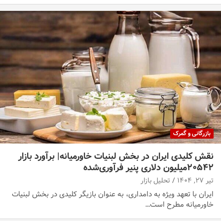
بازرگانی و گمرک
نقش کلیدی ایران در بخش لبنیات خاورمیانه| برآورد بازار
۲۰۵۴۲میلیون دلاری پنیر فرآوری‌شده
تیر ۲۷, ۱۴۰۴
تحلیل بازار
ایران با تعهد ویژه به دامداری، به عنوان بازیگر کلیدی در بخش لبنیات
خاورمیانه مطرح است…