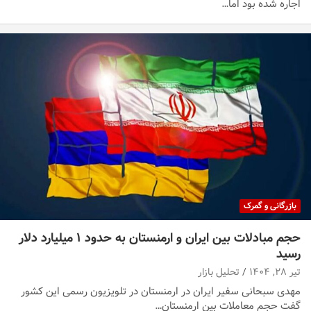
اجاره شده بود اما…
بازرگانی و گمرک
حجم مبادلات بین ایران و ارمنستان به حدود ۱ میلیارد دلار
رسید
تیر ۲۸, ۱۴۰۴
تحلیل بازار
مهدی سبحانی سفیر ایران در ارمنستان در تلویزیون رسمی این کشور
گفت حجم معاملات بین ارمنستان…