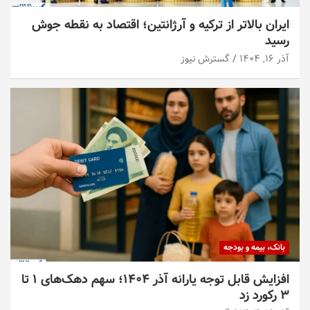
ایران بالاتر از ترکیه و آرژانتین؛ اقتصاد به نقطه جوش
رسید
آذر ۱۶, ۱۴۰۴
گسترش نیوز
بانک، بیمه و بودجه
افزایش قابل توجه یارانه آذر ۱۴۰۴؛ سهم دهک‌های ۱ تا
۳ رکورد زد