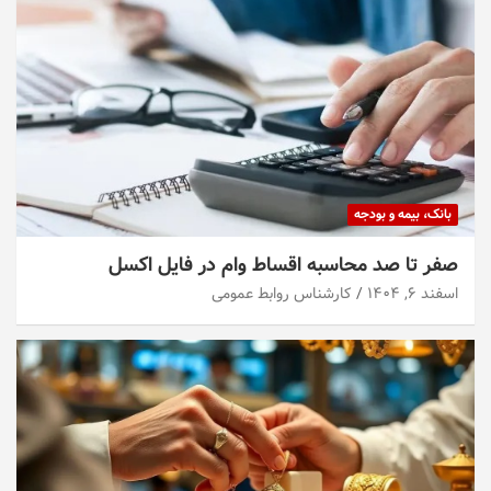
بانک، بیمه و بودجه
صفر تا صد محاسبه اقساط وام در فایل اکسل
اسفند ۶, ۱۴۰۴
کارشناس روابط عمومی