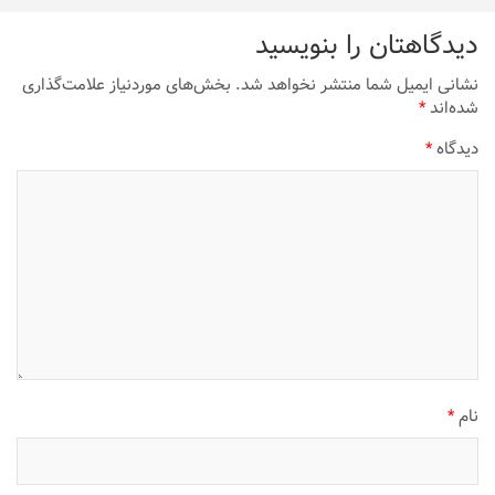
دیدگاهتان را بنویسید
نشانی ایمیل شما منتشر نخواهد شد.
بخش‌های موردنیاز علامت‌گذاری
شده‌اند
*
دیدگاه
*
نام
*