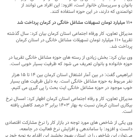
بانوان و سرپرستان خانوار است، افزود: این افراد می توانند از
توانمندی که دارند، در این حوزه استفاده کنند.
۱۱۰ میلیارد تومان تسهیلات مشاغل خانگی در کرمان پرداخت شد
مدیرکل تعاون، کار ورفاه اجتماعی استان کرمان بیان کرد: سال گذشته
تقریبا ۱۱۰ میلیارد تومان تسهیلات مشاغل خانگی در استان کرمان
پرداخت شد.
وی بیان کرد: بخش زیادی از رسته های حوزه مشاغل خانگی تقریبا در
حوزه خانواده و بانوان تعریف می شود که ظرفیت بسیار خوبی است.
ابراهیمی گفت: در بین آمار اشتغال استان کرمان بین ۱۴ تا ۱۵ هزار
نفر مربوط به حوزه مشاغل خانگی است. به دلیل ظرفیت های بسیار
خوب موجود در حوزه مشاغل خانگی ایت بحث را پی گیری می کنیم.
مدیرکل تعاون، کار و رفاه اجتماعی استان کرمان اظهار کرد: امسال نرخ
بیکاری استان کرمان نسبت به بهار ۱۴۰۳ برابر ۳ درصد کاهش یافته
است.
وی یکی از شاخص های مورد توجه در بازار کار را نرخ مشارکت اقتصادی
دانست و افزود: با ساماندهی و افزایش نرخ فعالیت در جامعه،
می‌توان این شاخص را در استان بهبود بخشید این اقدام به نوبه خود بر