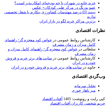
خرید خانه در شهران با چه بودجه‌ای امکان‌پذیر است؟
عمو پورنگ در مرکز طبی کودکان+ عکس
ببینید |65 درصد مهندسان کشاورزی بیکارند یا شغل تخصصی
ندارند
برترین مراکز خرید لگو در بازار ایران
نظرات اقتصادی
کارشناس روابط عمومی
در
خواص کود معجزه گر؛ راهنمای
کامل میزان و زمان مصرف
سلطانی
در
خواص کود معجزه گر؛ راهنمای کامل میزان و
زمان مصرف
کارشناس روابط عمومی
در
سایت های برتر خرید و فروش
خودرو در ایران
جاوید
در
سایت های برتر خرید و فروش خودرو در ایران
وب‌گردی اقتصادی
تحلیل سرمایه
میز ناهار خوری
کپی رایت و رونوشت: 1405
آفتاب اقتصاد
حریم شخصی کاربران آفتاب اقتصاد