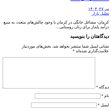
تیر ۲۷, ۱۴۰۴
تحلیل بازار
کرمان- مشاغل خانگی در کرمان با وجود چالش‌های متعدد، به منبع
درآمد پایدار برای زنان روستایی…
دیدگاهتان را بنویسید
نشانی ایمیل شما منتشر نخواهد شد.
بخش‌های موردنیاز
علامت‌گذاری شده‌اند
*
دیدگاه
*
نام
*
ایمیل
*