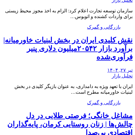
تحلیل بازار
سازمان توسعه تجارت اعلام کرد: الزام به اخذ مجوز محیط زیستی
برای واردات کشنده و اتوبوس…
بازرگانی و گمرک
نقش کلیدی ایران در بخش لبنیات خاورمیانه|
برآورد بازار ۲۰۵۴۲میلیون دلاری پنیر
فرآوری‌شده
تیر ۲۷, ۱۴۰۴
تحلیل بازار
ایران با تعهد ویژه به دامداری، به عنوان بازیگر کلیدی در بخش
لبنیات خاورمیانه مطرح است…
بازرگانی و گمرک
مشاغل خانگی؛ فرصتی طلایی در دل
چالش‌ها | زنان روستایی کرمان، پایه‌گذاران
اقتصادی بی‌صدا