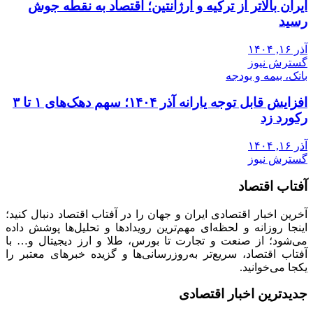
ایران بالاتر از ترکیه و آرژانتین؛ اقتصاد به نقطه جوش
رسید
آذر ۱۶, ۱۴۰۴
گسترش نیوز
بانک، بیمه و بودجه
افزایش قابل توجه یارانه آذر ۱۴۰۴؛ سهم دهک‌های ۱ تا ۳
رکورد زد
آذر ۱۶, ۱۴۰۴
گسترش نیوز
آفتاب اقتصاد
آخرین اخبار اقتصادی ایران و جهان را در آفتاب اقتصاد دنبال کنید؛
اینجا روزانه و لحظه‌ای مهم‌ترین رویدادها و تحلیل‌ها پوشش داده
می‌شود؛ از صنعت و تجارت تا بورس، طلا و ارز دیجیتال و… با
آفتاب اقتصاد، سریع‌تر به‌روزرسانی‌ها و گزیده خبرهای معتبر را
یکجا می‌خوانید.
جدیدترین اخبار اقتصادی