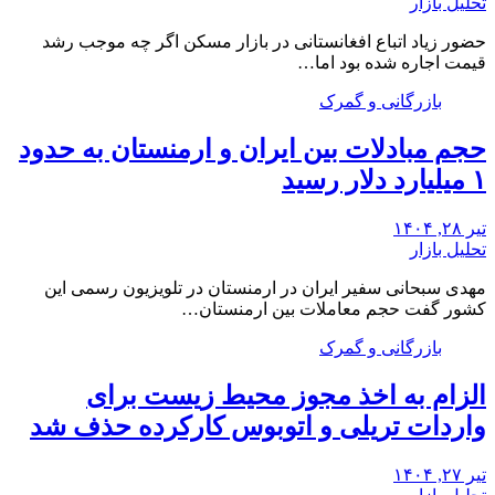
تحلیل بازار
حضور زیاد اتباع افغانستانی در بازار مسکن اگر چه موجب رشد
قیمت اجاره شده بود اما…
بازرگانی و گمرک
حجم مبادلات بین ایران و ارمنستان به حدود
۱ میلیارد دلار رسید
تیر ۲۸, ۱۴۰۴
تحلیل بازار
مهدی سبحانی سفیر ایران در ارمنستان در تلویزیون رسمی این
کشور گفت حجم معاملات بین ارمنستان…
بازرگانی و گمرک
الزام به اخذ مجوز محیط زیست برای
واردات تریلی و اتوبوس کارکرده حذف شد
تیر ۲۷, ۱۴۰۴