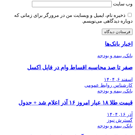
وب‌ سایت
ذخیره نام، ایمیل و وبسایت من در مرورگر برای زمانی که
دوباره دیدگاهی می‌نویسم.
اخبار بانک‌ها
بانک، بیمه و بودجه
صفر تا صد محاسبه اقساط وام در فایل اکسل
اسفند ۶, ۱۴۰۴
کارشناس روابط عمومی
بانک، بیمه و بودجه
قیمت طلا ۱۸ عیار امروز ۱۶ آذر اعلام شد + جدول
آذر ۱۶, ۱۴۰۴
گسترش نیوز
بانک، بیمه و بودجه