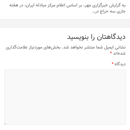
به گزارش خبرگزاری مهر، بر اساس اعلام مرکز مبادله ایران، در هفته
جاری سه حراج در…
دیدگاهتان را بنویسید
نشانی ایمیل شما منتشر نخواهد شد.
بخش‌های موردنیاز علامت‌گذاری
شده‌اند
*
دیدگاه
*