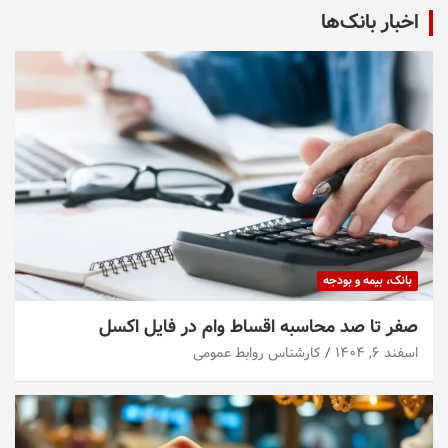
اخبار بانک‌ها
بانک، بیمه و بودجه
صفر تا صد محاسبه اقساط وام در فایل اکسل
اسفند ۶, ۱۴۰۴
کارشناس روابط عمومی