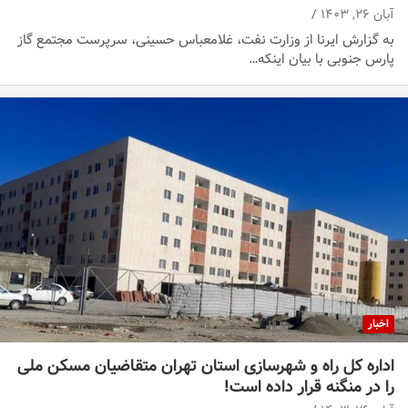
آبان ۲۶, ۱۴۰۳
به گزارش ایرنا از وزارت نفت، غلامعباس حسینی، سرپرست مجتمع گاز
پارس جنوبی با بیان اینکه…
اخبار
اداره کل راه و شهرسازی استان تهران متقاضیان مسکن ملی
را در منگنه قرار داده است!