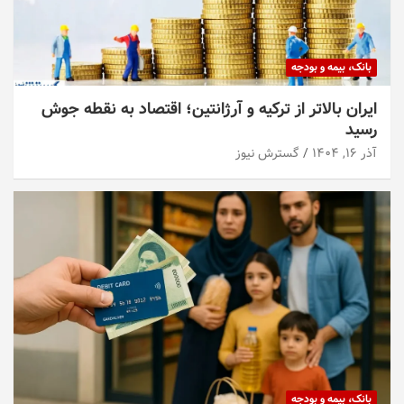
بانک، بیمه و بودجه
ایران بالاتر از ترکیه و آرژانتین؛ اقتصاد به نقطه جوش
رسید
آذر ۱۶, ۱۴۰۴
گسترش نیوز
بانک، بیمه و بودجه