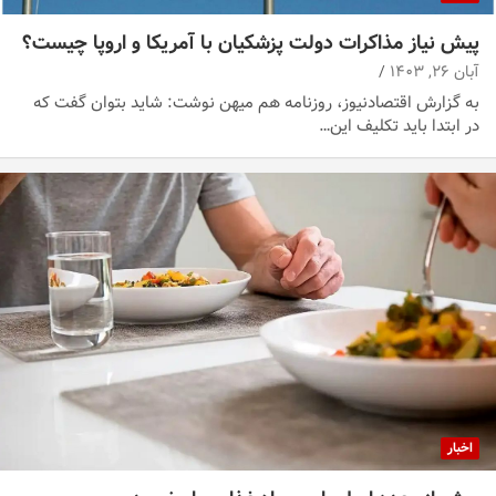
پیش نیاز مذاکرات دولت پزشکیان با آمریکا و اروپا چیست؟
آبان ۲۶, ۱۴۰۳
به گزارش اقتصادنیوز، روزنامه هم میهن نوشت: شاید بتوان گفت که
در ابتدا باید تکلیف این…
اخبار