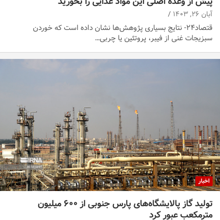
پیش از وعده اصلی این مواد غذایی را بخورید
آبان ۲۶, ۱۴۰۳
قتصاد۲۴- نتایج بسیاری پژوهش‌ها نشان داده است که خوردن
سبزیجات غنی از فیبر، پروتئین یا چربی…
اخبار
تولید گاز پالایشگاه‌های پارس جنوبی از ۶۰۰ میلیون
مترمکعب عبور کرد