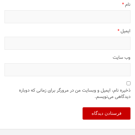
نام
*
ایمیل
*
وب‌ سایت
ذخیره نام، ایمیل و وبسایت من در مرورگر برای زمانی که دوباره
دیدگاهی می‌نویسم.