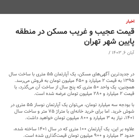
اخبار
قیمت عجیب و غریب مسکن در منطقه
پایین شهر تهران
آبان ۶, ۱۴۰۳
در جدیدترین آگهی‌های مسکن، یک آپارتمان ۵۵ متری با ساخت سال
۱۳۹۵ به قیمت ۲ میلیارد و ۴۵۰ میلیون تومان به فروش می‌رسد.
همچنین، یک واحد ۵۰ متری که پنج سال از ساخت آن می‌گذرد، با
قیمت ۲ میلیارد و ۲۸۰ میلیون تومان عرضه شده است.
با بودجه سه میلیارد تومان، می‌توان یک آپارتمان نوساز ۵۵ متری در
شوش خرید. اما برای خرید خانه‌ای با متراژ ۷۵ متر و ساخت سال
۱۴۰۱، نیاز به ۳ میلیارد و ۸۰۰ میلیون تومان خواهید داشت.
علاوه بر این، یک آپارتمان ۱۰۰ متری که در سال ۱۴۰۱ ساخته شده،
حدود ۳ میلیارد و ۹۰۰ میلیون تومان قیمت‌گذاری شده است.