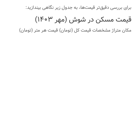
برای بررسی دقیق‌تر قیمت‌ها، به جدول زیر نگاهی بیندازید:
قیمت مسکن در شوش (مهر ۱۴۰۳)
مکان متراژ مشخصات قیمت کل (تومان) قیمت هر متر (تومان)