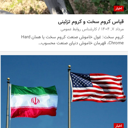
اخبار
قیاس کروم سخت و کروم تزئینی
مرداد ۷, ۱۴۰۴
کارشناس روابط عمومی
کروم سخت: غول خاموش صنعت کروم سخت یا همان Hard
Chrome، قهرمان خاموش دنیای صنعت محسوب…
اخبار