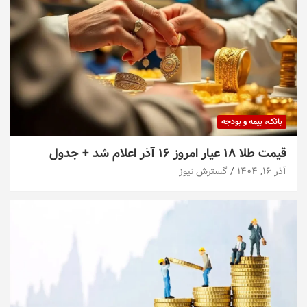
بانک، بیمه و بودجه
قیمت طلا ۱۸ عیار امروز ۱۶ آذر اعلام شد + جدول
آذر ۱۶, ۱۴۰۴
گسترش نیوز