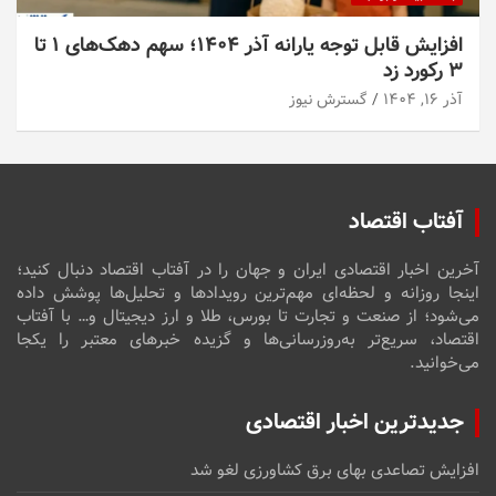
افزایش قابل توجه یارانه آذر ۱۴۰۴؛ سهم دهک‌های ۱ تا
۳ رکورد زد
آذر ۱۶, ۱۴۰۴
گسترش نیوز
آفتاب اقتصاد
آخرین اخبار اقتصادی ایران و جهان را در آفتاب اقتصاد دنبال کنید؛
اینجا روزانه و لحظه‌ای مهم‌ترین رویدادها و تحلیل‌ها پوشش داده
می‌شود؛ از صنعت و تجارت تا بورس، طلا و ارز دیجیتال و… با آفتاب
اقتصاد، سریع‌تر به‌روزرسانی‌ها و گزیده خبرهای معتبر را یکجا
می‌خوانید.
جدیدترین اخبار اقتصادی
افزایش تصاعدی بهای برق کشاورزی لغو شد