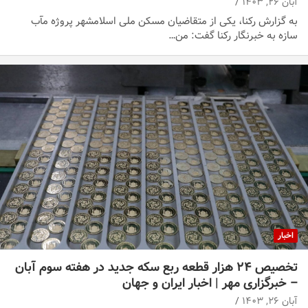
آبان ۲۶, ۱۴۰۳
به گزارش رکنا، یکی از متقاضیان مسکن ملی اسلامشهر پروژه مآب
سازه به خبرنگار رکنا گفت: من…
اخبار
تخصیص ۲۴ هزار قطعه ربع سکه جدید در هفته سوم آبان
– خبرگزاری مهر | اخبار ایران و جهان
آبان ۲۶, ۱۴۰۳