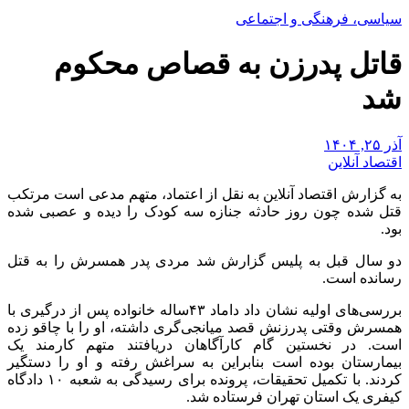
سیاسی، فرهنگی و اجتماعی
قاتل پدرزن به قصاص محکوم
شد
آذر ۲۵, ۱۴۰۴
اقتصاد آنلاین
به گزارش اقتصاد آنلاین به نقل از اعتماد، متهم مدعی است مرتکب
قتل شده چون روز حادثه جنازه سه کودک را دیده و عصبی شده
بود.
دو سال قبل به پلیس گزارش شد مردی پدر همسرش را به قتل
رسانده است.
بررسی‌های اولیه نشان داد داماد ۴۳ساله خانواده پس از درگیری با
همسرش وقتی پدرزنش قصد میانجی‌گری داشته، او را با چاقو زده
است. در نخستین گام کارآگاهان دریافتند متهم کارمند یک
بیمارستان بوده است بنابراین به سراغش رفته و او را دستگیر
کردند. با تکمیل تحقیقات، پرونده برای رسیدگی به شعبه ۱۰ دادگاه
کیفری یک استان تهران فرستاده شد.