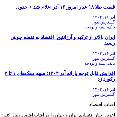
قیمت طلا ۱۸ عیار امروز ۱۶ آذر اعلام شد + جدول
آذر ۱۶, ۱۴۰۴
گسترش نیوز
بانک، بیمه و بودجه
ایران بالاتر از ترکیه و آرژانتین؛ اقتصاد به نقطه جوش
رسید
آذر ۱۶, ۱۴۰۴
گسترش نیوز
بانک، بیمه و بودجه
افزایش قابل توجه یارانه آذر ۱۴۰۴؛ سهم دهک‌های ۱ تا ۳
رکورد زد
آذر ۱۶, ۱۴۰۴
گسترش نیوز
آفتاب اقتصاد
آخرین اخبار اقتصادی ایران و جهان را در آفتاب اقتصاد دنبال کنید؛