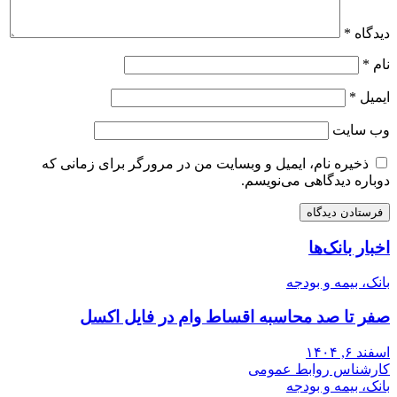
دیدگاه
*
نام
*
ایمیل
*
وب‌ سایت
ذخیره نام، ایمیل و وبسایت من در مرورگر برای زمانی که
دوباره دیدگاهی می‌نویسم.
اخبار بانک‌ها
بانک، بیمه و بودجه
صفر تا صد محاسبه اقساط وام در فایل اکسل
اسفند ۶, ۱۴۰۴
کارشناس روابط عمومی
بانک، بیمه و بودجه