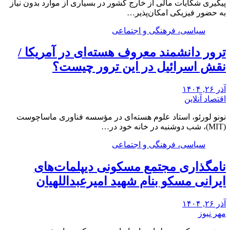
پیگیری شکایات مالی از خارج کشور در بسیاری از موارد بدون نیاز
به حضور فیزیکی امکان‌پذیر…
سیاسی، فرهنگی و اجتماعی
ترور دانشمند معروف هسته‌ای در آمریکا /
نقش اسرائیل در این ترور چیست؟
آذر ۲۶, ۱۴۰۴
اقتصاد آنلاین
نونو لورئو، استاد علوم هسته‌ای در مؤسسه فناوری ماساچوست
(MIT)، شب دوشنبه در خانه خود در…
سیاسی، فرهنگی و اجتماعی
نامگذاری مجتمع مسکونی دیپلمات‌های
ایرانی مسکو بنام شهید امیرعبداللهیان
آذر ۲۶, ۱۴۰۴
مهر نیوز