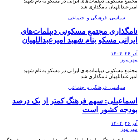
مجتمع مسکونی دیپلمات‌های ایرانی در مسکو به نام شهید
امیرعبداللهیان نامگذاری شد.
سیاسی، فرهنگی و اجتماعی
نامگذاری مجتمع مسکونی دیپلمات‌های
ایرانی مسکو بنام شهید امیرعبداللهیان
آذر ۲۶, ۱۴۰۴
مهر نیوز
مجتمع مسکونی دیپلمات‌های ایرانی در مسکو به نام شهید
امیرعبداللهیان نامگذاری شد.
سیاسی، فرهنگی و اجتماعی
اسماعیلی: سهم فرهنگ کمتر از یک درصد
بودجه کشور است
آذر ۲۶, ۱۴۰۴
مهر نیوز