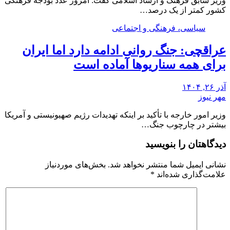
وزیر سابق فرهنگ و ارشاد اسلامی گفت: امروز عدد بودجه فرهنگی
کشور کمتر از یک درصد…
سیاسی، فرهنگی و اجتماعی
عراقچی: جنگ روانی ادامه دارد اما ایران
برای همه سناریوها آماده است
آذر ۲۶, ۱۴۰۴
مهر نیوز
وزیر امور خارجه با تأکید بر اینکه تهدیدات رژیم صهیونیستی و آمریکا
بیشتر در چارچوب جنگ…
دیدگاهتان را بنویسید
نشانی ایمیل شما منتشر نخواهد شد.
بخش‌های موردنیاز
علامت‌گذاری شده‌اند
*