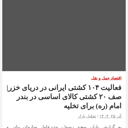
اقتصاد حمل و نقل
فعالیت ۱۰۴ کشتی ایرانی در دریای خزر|
صف ۲۰ کشتی کالای اساسی در بندر
امام (ره) برای تخلیه
آذر ۲۵, ۱۴۰۴
تحلیل بازار
به گزارش بازار، سعید رسول، مدیرعامل سازمان بنادر و