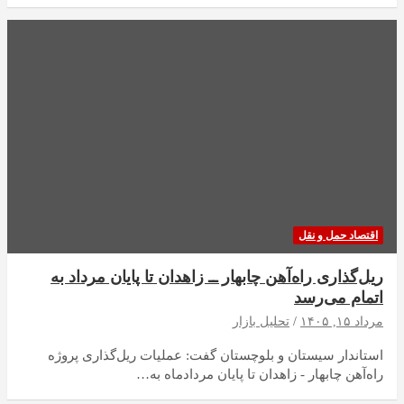
اقتصاد حمل و نقل
ریل‌گذاری راه‌آهن چابهار ــ زاهدان تا پایان مرداد به
اتمام می‌رسد
مرداد ۱۵, ۱۴۰۵
تحلیل بازار
استاندار سیستان و بلوچستان گفت: عملیات ریل‌گذاری پروژه
راه‌آهن چابهار - زاهدان تا پایان مردادماه به…