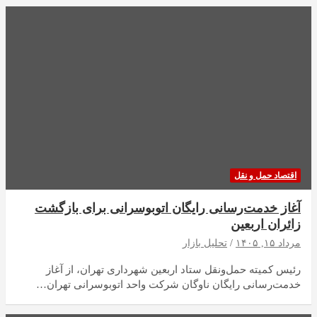
اقتصاد حمل و نقل
آغاز خدمت‌رسانی رایگان اتوبوسرانی برای بازگشت
زائران اربعین
مرداد ۱۵, ۱۴۰۵
تحلیل بازار
رئیس کمیته حمل‌ونقل ستاد اربعین شهرداری تهران، از آغاز
خدمت‌رسانی رایگان ناوگان شرکت واحد اتوبوسرانی تهران…