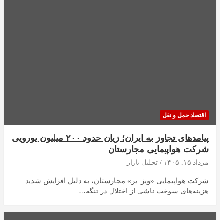
اقتصاد حمل و نقل
پیامدهای تجاوز به ایران؛ زیان حدود ۲۰۰ میلیون یورویی
شرکت هواپیمایی مجارستان
مرداد ۱۵, ۱۴۰۵
تحلیل بازار
شرکت هواپیمایی «ویز ایر» مجارستان، به دلیل افزایش شدید
هزینه‌های سوخت ناشی از اختلال در تنگه…