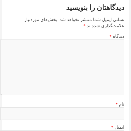
دیدگاهتان را بنویسید
نشانی ایمیل شما منتشر نخواهد شد.
بخش‌های موردنیاز
علامت‌گذاری شده‌اند
*
دیدگاه
*
نام
*
ایمیل
*