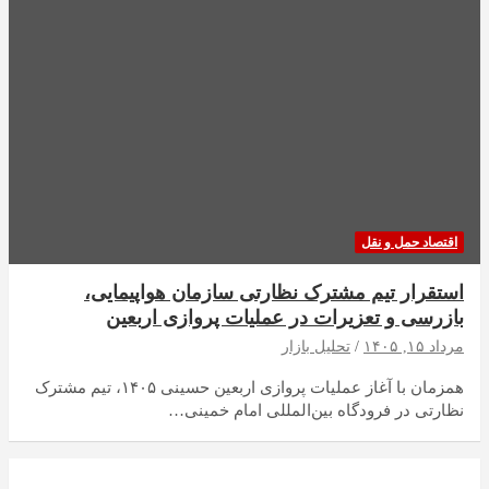
اقتصاد حمل و نقل
استقرار تیم مشترک نظارتی سازمان هواپیمایی،
بازرسی و تعزیرات در عملیات پروازی اربعین
مرداد ۱۵, ۱۴۰۵
تحلیل بازار
همزمان با آغاز عملیات پروازی اربعین حسینی ۱۴۰۵، تیم مشترک
نظارتی در فرودگاه بین‌المللی امام خمینی…