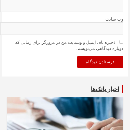
وب‌ سایت
ذخیره نام، ایمیل و وبسایت من در مرورگر برای زمانی که
دوباره دیدگاهی می‌نویسم.
اخبار بانک‌ها