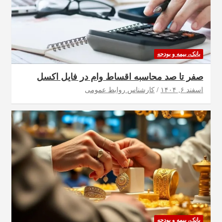
بانک، بیمه و بودجه
صفر تا صد محاسبه اقساط وام در فایل اکسل
اسفند ۶, ۱۴۰۴
کارشناس روابط عمومی
بانک، بیمه و بودجه