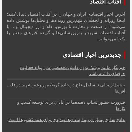
آفتاب اقتصاد
آخرین اخبار اقتصادی ایران و جهان را در آفتاب اقتصاد دنبال کنید؛
اینجا روزانه و لحظه‌ای مهم‌ترین رویدادها و تحلیل‌ها پوشش داده
می‌شود؛ از صنعت و تجارت تا بورس، طلا و ارز دیجیتال و… با
آفتاب اقتصاد، سریع‌تر به‌روزرسانی‌ها و گزیده خبرهای معتبر را
یکجا می‌خوانید.
جدیدترین اخبار اقتصادی
خبرنگار مانند پزشک بدون دانش تخصصی نمی‌تواند فعالیت
حرفه‌ای داشته باشد
ببینید| از مالی تا ساحل عاج در جاده کربلا/ مهر رهبر شهید در قلب
آفریقا
ضرورت حضور شتاب ‌دهنده‌ها در آبادان برای توسعه کسب‌ و
کارها
عادی‌سازی بمباران بیمارستان‌ها تهدیدی برای همه کشورها است