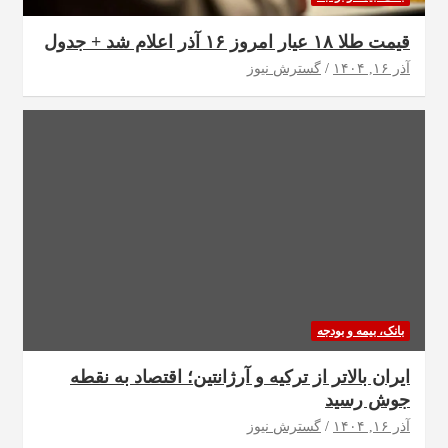
قیمت طلا ۱۸ عیار امروز ۱۶ آذر اعلام شد + جدول
آذر ۱۶, ۱۴۰۴
گسترش نیوز
بانک، بیمه و بودجه
ایران بالاتر از ترکیه و آرژانتین؛ اقتصاد به نقطه
جوش رسید
آذر ۱۶, ۱۴۰۴
گسترش نیوز