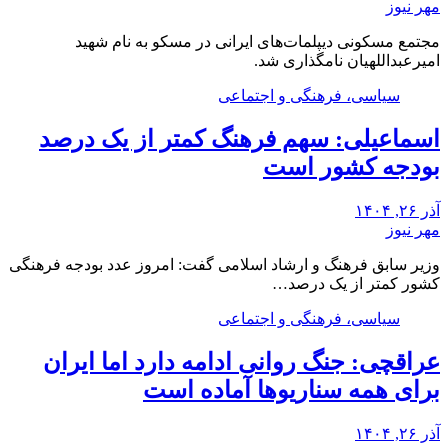
مهر نیوز
مجتمع مسکونی دیپلمات‌های ایرانی در مسکو به نام شهید
امیرعبداللهیان نامگذاری شد.
سیاسی، فرهنگی و اجتماعی
اسماعیلی: سهم فرهنگ کمتر از یک درصد
بودجه کشور است
آذر ۲۶, ۱۴۰۴
مهر نیوز
وزیر سابق فرهنگ و ارشاد اسلامی گفت: امروز عدد بودجه فرهنگی
کشور کمتر از یک درصد…
سیاسی، فرهنگی و اجتماعی
عراقچی: جنگ روانی ادامه دارد اما ایران
برای همه سناریوها آماده است
آذر ۲۶, ۱۴۰۴