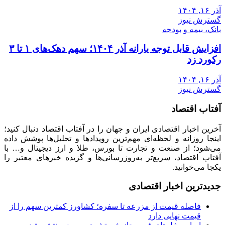
آذر ۱۶, ۱۴۰۴
گسترش نیوز
بانک، بیمه و بودجه
افزایش قابل توجه یارانه آذر ۱۴۰۴؛ سهم دهک‌های ۱ تا ۳
رکورد زد
آذر ۱۶, ۱۴۰۴
گسترش نیوز
آفتاب اقتصاد
آخرین اخبار اقتصادی ایران و جهان را در آفتاب اقتصاد دنبال کنید؛
اینجا روزانه و لحظه‌ای مهم‌ترین رویدادها و تحلیل‌ها پوشش داده
می‌شود؛ از صنعت و تجارت تا بورس، طلا و ارز دیجیتال و… با
آفتاب اقتصاد، سریع‌تر به‌روزرسانی‌ها و گزیده خبرهای معتبر را
یکجا می‌خوانید.
جدیدترین اخبار اقتصادی
فاصله قیمت از مزرعه تا سفره؛ کشاورز کمترین سهم را از
قیمت نهایی دارد