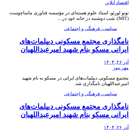
اقتصاد آنلاین
نونو لورئو، استاد علوم هسته‌ای در مؤسسه فناوری ماساچوست
(MIT)، شب دوشنبه در خانه خود در…
سیاسی، فرهنگی و اجتماعی
نامگذاری مجتمع مسکونی دیپلمات‌های
ایرانی مسکو بنام شهید امیرعبداللهیان
آذر ۲۶, ۱۴۰۴
مهر نیوز
مجتمع مسکونی دیپلمات‌های ایرانی در مسکو به نام شهید
امیرعبداللهیان نامگذاری شد.
سیاسی، فرهنگی و اجتماعی
نامگذاری مجتمع مسکونی دیپلمات‌های
ایرانی مسکو بنام شهید امیرعبداللهیان
آذر ۲۶, ۱۴۰۴