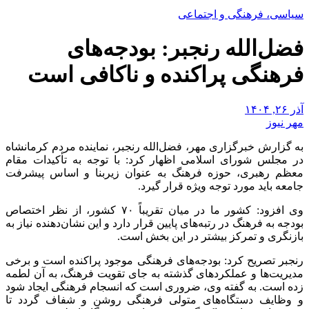
سیاسی، فرهنگی و اجتماعی
فضل‌الله رنجبر: بودجه‌های
فرهنگی پراکنده و ناکافی است
آذر ۲۶, ۱۴۰۴
مهر نیوز
به گزارش خبرگزاری مهر، فضل‌الله رنجبر، نماینده مردم کرمانشاه
در مجلس شورای اسلامی اظهار کرد: با توجه به تأکیدات مقام
معظم رهبری، حوزه فرهنگ به عنوان زیربنا و اساس پیشرفت
جامعه باید مورد توجه ویژه قرار گیرد.
وی افزود: کشور ما در میان تقریباً ۷۰ کشور، از نظر اختصاص
بودجه به فرهنگ در رتبه‌های پایین قرار دارد و این نشان‌دهنده نیاز به
بازنگری و تمرکز بیشتر در این بخش است.
رنجبر تصریح کرد: بودجه‌های فرهنگی موجود پراکنده است و برخی
مدیریت‌ها و عملکردهای گذشته به جای تقویت فرهنگ، به آن لطمه
زده است. به گفته وی، ضروری است که انسجام فرهنگی ایجاد شود
و وظایف دستگاه‌های متولی فرهنگی روشن و شفاف گردد تا