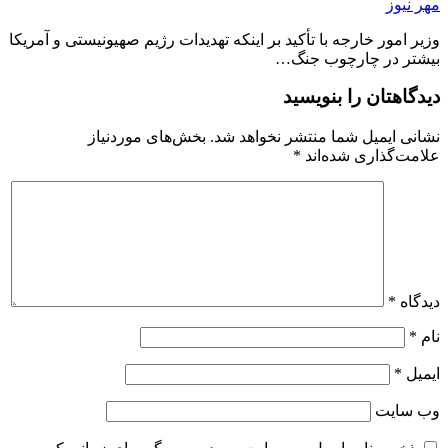
مهر نیوز
وزیر امور خارجه با تأکید بر اینکه تهدیدات رژیم صهیونیستی و آمریکا
بیشتر در چارچوب جنگ…
دیدگاهتان را بنویسید
نشانی ایمیل شما منتشر نخواهد شد.
بخش‌های موردنیاز
علامت‌گذاری شده‌اند
*
دیدگاه
*
نام
*
ایمیل
*
وب‌ سایت