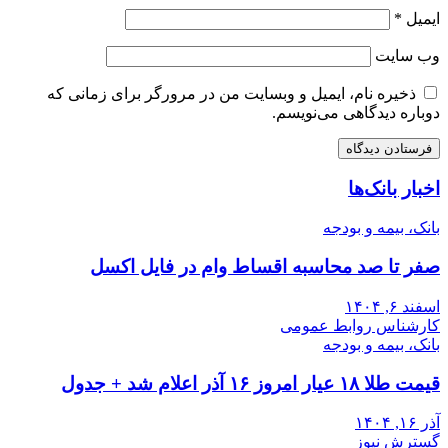
ایمیل
*
وب‌ سایت
ذخیره نام، ایمیل و وبسایت من در مرورگر برای زمانی که
دوباره دیدگاهی می‌نویسم.
اخبار بانک‌ها
بانک، بیمه و بودجه
صفر تا صد محاسبه اقساط وام در فایل اکسل
اسفند ۶, ۱۴۰۴
کارشناس روابط عمومی
بانک، بیمه و بودجه
قیمت طلا ۱۸ عیار امروز ۱۶ آذر اعلام شد + جدول
آذر ۱۶, ۱۴۰۴
گسترش نیوز