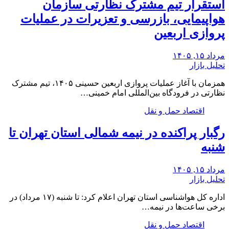
استقرار تیم مشترک نظارتی سازمان
هواپیمایی، بازرسی و تعزیرات در عملیات
پروازی اربعین
مرداد ۱۵, ۱۴۰۵
تحلیل بازار
همزمان با آغاز عملیات پروازی اربعین حسینی ۱۴۰۵، تیم مشترک
نظارتی در فرودگاه بین‌المللی امام خمینی…
اقتصاد حمل و نقل
رگبار پراکنده در نیمه شمالی استان تهران تا
شنبه
مرداد ۱۵, ۱۴۰۵
تحلیل بازار
اداره کل هواشناسی استان تهران اعلام کرد: تا شنبه (۱۷ مرداد) در
برخی ساعت‌ها در نیمه…
اقتصاد حمل و نقل