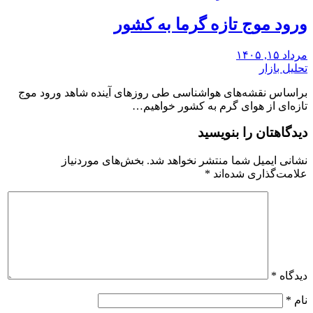
ورود موج تازه گرما به کشور
مرداد ۱۵, ۱۴۰۵
تحلیل بازار
براساس نقشه‌های هواشناسی طی روزهای آینده شاهد ورود موج
تازه‌ای از هوای گرم به کشور خواهیم…
دیدگاهتان را بنویسید
نشانی ایمیل شما منتشر نخواهد شد.
بخش‌های موردنیاز
علامت‌گذاری شده‌اند
*
دیدگاه
*
نام
*