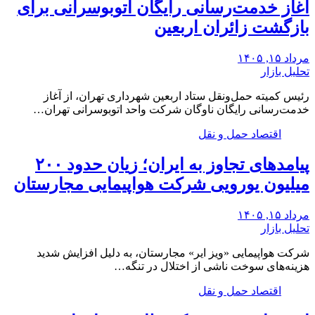
آغاز خدمت‌رسانی رایگان اتوبوسرانی برای
بازگشت زائران اربعین
مرداد ۱۵, ۱۴۰۵
تحلیل بازار
رئیس کمیته حمل‌ونقل ستاد اربعین شهرداری تهران، از آغاز
خدمت‌رسانی رایگان ناوگان شرکت واحد اتوبوسرانی تهران…
اقتصاد حمل و نقل
پیامدهای تجاوز به ایران؛ زیان حدود ۲۰۰
میلیون یورویی شرکت هواپیمایی مجارستان
مرداد ۱۵, ۱۴۰۵
تحلیل بازار
شرکت هواپیمایی «ویز ایر» مجارستان، به دلیل افزایش شدید
هزینه‌های سوخت ناشی از اختلال در تنگه…
اقتصاد حمل و نقل