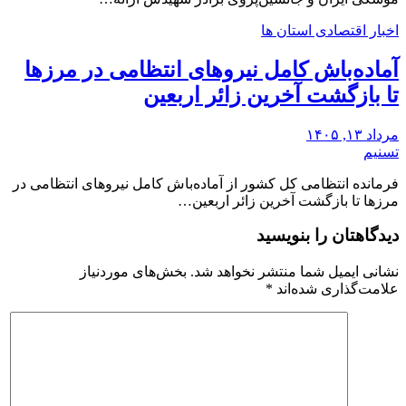
اخبار اقتصادی استان ها
آماده‌باش کامل نیروهای انتظامی در مرزها
تا بازگشت آخرین زائر اربعین
مرداد ۱۳, ۱۴۰۵
تسنیم
فرمانده انتظامی کل کشور از آماده‌باش کامل نیروهای انتظامی در
مرزها تا بازگشت آخرین زائر اربعین…
دیدگاهتان را بنویسید
نشانی ایمیل شما منتشر نخواهد شد.
بخش‌های موردنیاز
علامت‌گذاری شده‌اند
*