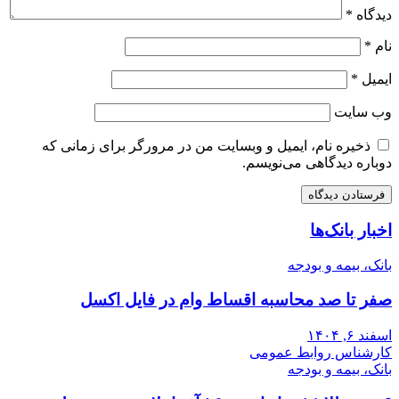
دیدگاه
*
نام
*
ایمیل
*
وب‌ سایت
ذخیره نام، ایمیل و وبسایت من در مرورگر برای زمانی که
دوباره دیدگاهی می‌نویسم.
اخبار بانک‌ها
بانک، بیمه و بودجه
صفر تا صد محاسبه اقساط وام در فایل اکسل
اسفند ۶, ۱۴۰۴
کارشناس روابط عمومی
بانک، بیمه و بودجه