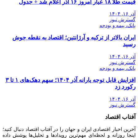
قیمت طلا ۱۸ عیار امروز ۱۶ آذر اعلام شد + جدول
آذر ۱۶, ۱۴۰۴
گسترش نیوز
بانک، بیمه و بودجه
ایران بالاتر از ترکیه و آرژانتین؛ اقتصاد به نقطه جوش
رسید
آذر ۱۶, ۱۴۰۴
گسترش نیوز
بانک، بیمه و بودجه
افزایش قابل توجه یارانه آذر ۱۴۰۴؛ سهم دهک‌های ۱ تا ۳
رکورد زد
آذر ۱۶, ۱۴۰۴
گسترش نیوز
آفتاب اقتصاد
آخرین اخبار اقتصادی ایران و جهان را در آفتاب اقتصاد دنبال کنید؛
اینجا روزانه و لحظه‌ای مهم‌ترین رویدادها و تحلیل‌ها پوشش داده