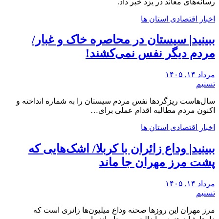
رسانه‌های معاند در یزد خبر ‌داد.
اخبار اقتصادی استان ها
ببینید| سیستان در ‌محاصره خاک و غبار/
مردم دیگر نفس نمی‌کشند!
مرداد ۱۴, ۱۴۰۵
تسنیم
سال‌هاست ریزگردها نفس مردم سیستان را به شماره انداخته و
اکنون مردم مطالبه اقدام عملی برای…
اخبار اقتصادی استان ها
ببینید| وداع زائران با کربلا/ اشک‌هایی که
پشت مرز مهران جا ماند
مرداد ۱۴, ۱۴۰۵
تسنیم
مرز مهران این روزها صحنه وداع میلیون‌ها زائری است که