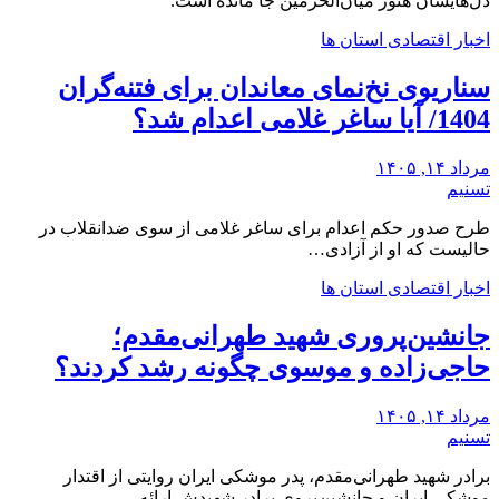
‌دل‌هایشان هنوز میان‌الحرمین جا مانده است.
اخبار اقتصادی استان ها
سناریوی نخ‌نمای معاندان برای ‌فتنه‌گران
1404/ آیا ساغر غلامی اعدام شد؟
مرداد ۱۴, ۱۴۰۵
تسنیم
طرح صدور حکم اعدام برای ساغر غلامی از سوی ضدانقلاب در
حالیست که او از آزادی…
اخبار اقتصادی استان ها
جانشین‌پروری شهید طهرانی‌مقدم؛
حاجی‌زاده و موسوی چگونه رشد کردند؟
مرداد ۱۴, ۱۴۰۵
تسنیم
برادر شهید طهرانی‌مقدم، پدر موشکی ایران روایتی از اقتدار
موشکی ایران و جانشین‌پروی برادر شهیدش ارائه…