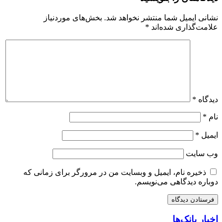
نشانی ایمیل شما منتشر نخواهد شد.
بخش‌های موردنیاز
علامت‌گذاری شده‌اند
*
دیدگاه
*
نام
*
ایمیل
*
وب‌ سایت
ذخیره نام، ایمیل و وبسایت من در مرورگر برای زمانی که
دوباره دیدگاهی می‌نویسم.
اخبار بانک‌ها