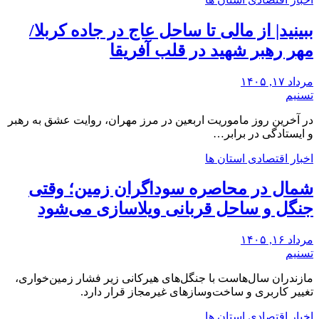
ببینید| از مالی تا ساحل عاج در جاده کربلا/
مهر رهبر شهید در قلب آفریقا
مرداد ۱۷, ۱۴۰۵
تسنیم
در آخرین روز ماموریت اربعین در مرز مهران، روایت عشق به رهبر
و ایستادگی در برابر…
اخبار اقتصادی استان ها
شمال در محاصره سوداگران زمین؛ وقتی
جنگل و ساحل قربانی ویلاسازی می‌شود
مرداد ۱۶, ۱۴۰۵
تسنیم
مازندران سال‌هاست با جنگل‌های هیرکانی زیر فشار زمین‌خواری،
تغییر کاربری و ساخت‌وسازهای غیرمجاز قرار دارد.
اخبار اقتصادی استان ها