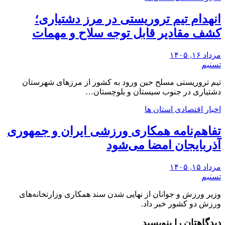
انهدام تیم تروریستی در مرز دشتیاری؛
کشف مقادیر قابل توجه سلاح و مهمات
مرداد ۱۶, ۱۴۰۵
تسنیم
تیم تروریستی مسلح حین ورود به کشور از مرزهای شهرستان
دشتیاری در جنوب سیستان و بلوچستان…
اخبار اقتصادی استان ها
تفاهم‌نامه همکاری ورزشی ایران و جمهوری
آذربایجان امضا می‌شود
مرداد ۱۵, ۱۴۰۵
تسنیم
وزیر ورزش و جوانان از نهایی شدن سند همکاری وزارتخانه‌های
ورزش دو کشور خبر داد.
دیدگاهتان را بنویسید