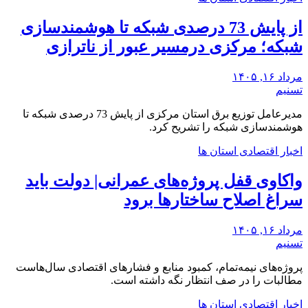
از پایش 73 درصدی شبکه تا هوشمندسازی
شبکه؛ مرکزی درمسیر عبور از ناترازی
مرداد ۱۶, ۱۴۰۵
تسنیم
مدیرعامل توزیع برق استان مرکزی از پایش 73 درصدی شبکه تا
هوشمندسازی شبکه را تشریح کرد.
اخبار اقتصادی استان ها
واکاوی قفل پروژه‌های عمرانی| دولت باید
سراغ اصلاح ساختارها برود
مرداد ۱۶, ۱۴۰۵
تسنیم
‌پروژه‌های نیمه‌تمام، کمبود منابع و فشارهای اقتصادی‌ سال‌هاست
‌مطالبات ‌را در صف انتظار نگه داشته است.
اخبار اقتصادی استان ها