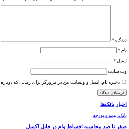
دیدگاه
*
نام
*
ایمیل
*
وب‌ سایت
ذخیره نام، ایمیل و وبسایت من در مرورگر برای زمانی که دوباره 
اخبار بانک‌ها
بانک، بیمه و بودجه
صفر تا صد محاسبه اقساط وام در فایل اکسل