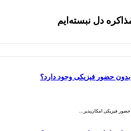
اکره دل نبسته‌ایم
 بدون حضور فیزیکی وجود دارد؟
ه حضور فیزیکی امکان‌پذیر…