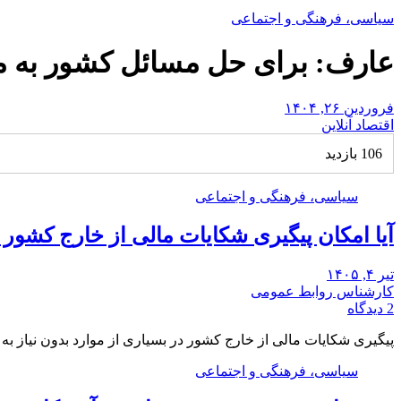
سیاسی، فرهنگی و اجتماعی
عارف: برای حل مسائل کشور به مذ
فروردین ۲۶, ۱۴۰۴
اقتصاد آنلاین
106 بازدید
سیاسی، فرهنگی و اجتماعی
آیا امکان پیگیری شکایات مالی از خارج کشور
تیر ۴, ۱۴۰۵
کارشناس روابط عمومی
2 دیدگاه
پیگیری شکایات مالی از خارج کشور در بسیاری از موارد بدون نیاز ب
سیاسی، فرهنگی و اجتماعی