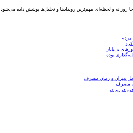
ینجا روزانه و لحظه‌ای مهم‌ترین رویدادها و تحلیل‌ها پوشش داده می‌شود
 مردم
کرد
زهای بی‌پایان
امل میزان و زمان مصرف
ان مصرف
و در ایران