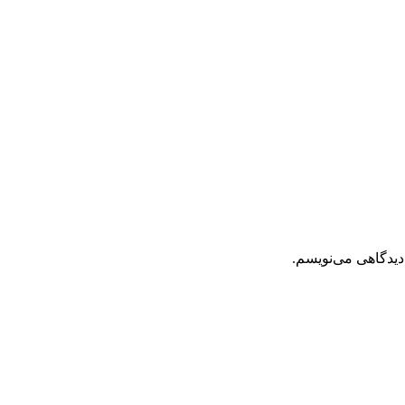
دیدگاهی می‌نویسم.