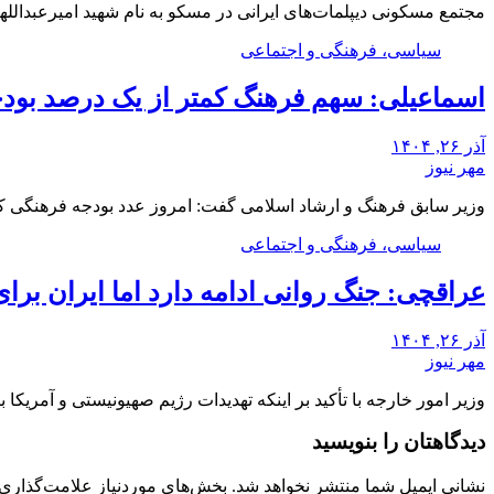
مجتمع مسکونی دیپلمات‌های ایرانی در مسکو به نام شهید امیرعبدالله
سیاسی، فرهنگی و اجتماعی
اسماعیلی: سهم فرهنگ کمتر از یک درصد بو
آذر ۲۶, ۱۴۰۴
مهر نیوز
وزیر سابق فرهنگ و ارشاد اسلامی گفت: امروز عدد بودجه فرهنگی 
سیاسی، فرهنگی و اجتماعی
عراقچی: جنگ روانی ادامه دارد اما ایران برا
آذر ۲۶, ۱۴۰۴
مهر نیوز
وزیر امور خارجه با تأکید بر اینکه تهدیدات رژیم صهیونیستی و آمریک
دیدگاهتان را بنویسید
نشانی ایمیل شما منتشر نخواهد شد.
بخش‌های موردنیاز علامت‌گذاری 