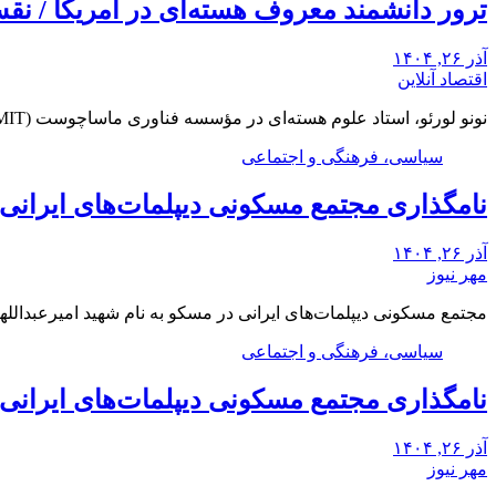
ترور دانشمند معروف هسته‌ای در آمریکا / ن
آذر ۲۶, ۱۴۰۴
اقتصاد آنلاین
نونو لورئو، استاد علوم هسته‌ای در مؤسسه فناوری ماساچوست (MIT)، شب دوشنبه در خانه خود در…
سیاسی، فرهنگی و اجتماعی
نامگذاری مجتمع مسکونی دیپلمات‌های ایرانی م
آذر ۲۶, ۱۴۰۴
مهر نیوز
مجتمع مسکونی دیپلمات‌های ایرانی در مسکو به نام شهید امیرعبدالله
سیاسی، فرهنگی و اجتماعی
نامگذاری مجتمع مسکونی دیپلمات‌های ایرانی م
آذر ۲۶, ۱۴۰۴
مهر نیوز