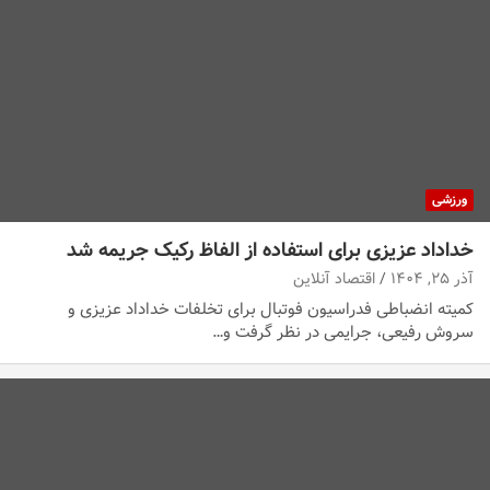
ورزشی
خداداد عزیزی برای استفاده از الفاظ رکیک جریمه شد
آذر ۲۵, ۱۴۰۴
اقتصاد آنلاین
کمیته انضباطی فدراسیون فوتبال برای تخلفات خداداد عزیزی و
سروش رفیعی، جرایمی در نظر گرفت و…