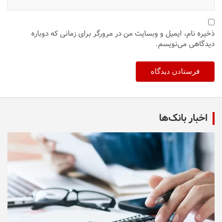
ذخیره نام، ایمیل و وبسایت من در مرورگر برای زمانی که دوباره
دیدگاهی می‌نویسم.
اخبار بانک‌ها