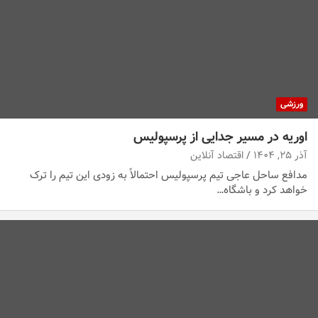
ورزشی
اوریه در مسیر جدایی از پرسپولیس
آذر ۲۵, ۱۴۰۴
اقتصاد آنلاین
مدافع ساحل عاجی تیم پرسپولیس احتمالاً به زودی این تیم را ترک
خواهد کرد و باشگاه…