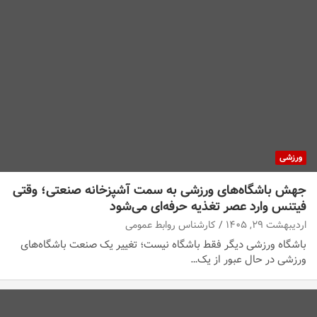
ورزشی
جهش باشگاه‌های ورزشی به سمت آشپزخانه صنعتی؛ وقتی
فیتنس وارد عصر تغذیه حرفه‌ای می‌شود
اردیبهشت ۲۹, ۱۴۰۵
کارشناس روابط عمومی
باشگاه ورزشی دیگر فقط باشگاه نیست؛ تغییر یک صنعت باشگاه‌های
ورزشی در حال عبور از یک…