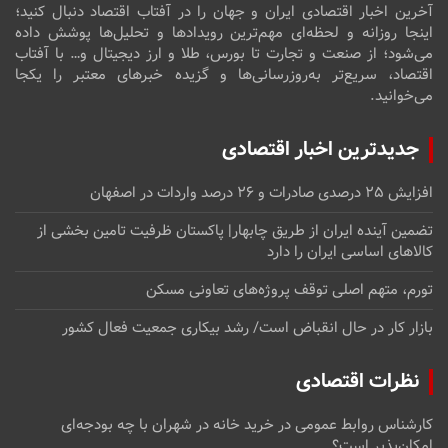
آخرین اخبار اقتصادی ایران و جهان را در آفتاب اقتصاد دنبال کنید؛
اینجا روزانه و لحظه‌ای مهم‌ترین رویدادها و تحلیل‌ها پوشش داده
می‌شود؛ از صنعت و تجارت تا بورس، طلا و ارز دیجیتال و… با آفتاب
اقتصاد، سریع‌تر به‌روزرسانی‌ها و گزیده خبرهای معتبر را یکجا
می‌خوانید.
جدیدترین اخبار اقتصادی
افزایش ۲۵ درصدی صادرات و ۲۶ درصد واردات در اصفهان
تضمین آینده ایران از طریق چابهار| پاکستان ظرفیت تامین بخشی از
کالاهای اساسی ایران را دارد
تورم، متهم اصلی توقف پروژه‌های تعاونی مسکن
بازار کار در حال انقباض است/ رشد بیکاری جمعیت فعال کشور
نظرات اقتصادی
کارشناس روابط عمومی
در
خرید خانه در شهران با چه بودجه‌ای
امکان‌پذیر است؟