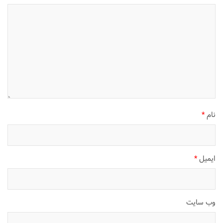
نام
*
ایمیل
*
وب‌ سایت