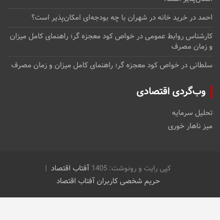
احمد
در
خرید خانه در شهران با چه بودجه‌ای امکان‌پذیر است؟
کارشناس روابط عمومی
در
خواص کود معجزه گر؛ راهنمای کامل میزان
و زمان مصرف
سلطانی
در
خواص کود معجزه گر؛ راهنمای کامل میزان و زمان مصرف
وب‌گردی اقتصادی
تحلیل سرمایه
میز ناهار خوری
کپی رایت و رونوشت: 1405
آفتاب اقتصاد
حریم شخصی کاربران آفتاب اقتصاد