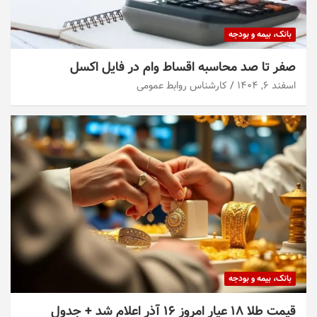
بانک، بیمه و بودجه
صفر تا صد محاسبه اقساط وام در فایل اکسل
اسفند ۶, ۱۴۰۴
کارشناس روابط عمومی
بانک، بیمه و بودجه
قیمت طلا ۱۸ عیار امروز ۱۶ آذر اعلام شد + جدول