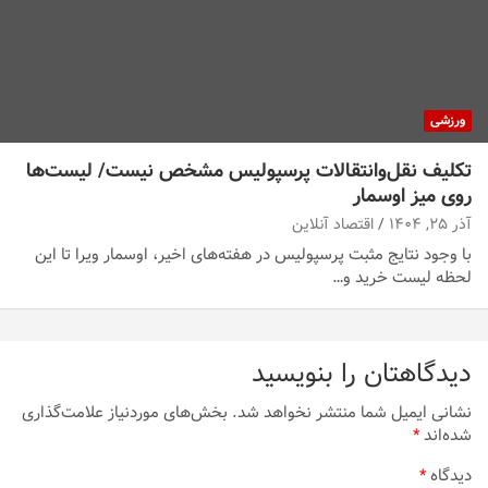
ورزشی
تکلیف نقل‌وانتقالات پرسپولیس مشخص نیست/ لیست‌ها
روی میز اوسمار
آذر ۲۵, ۱۴۰۴
اقتصاد آنلاین
با وجود نتایج مثبت پرسپولیس در هفته‌های اخیر، اوسمار ویرا تا این
لحظه لیست خرید و…
دیدگاهتان را بنویسید
نشانی ایمیل شما منتشر نخواهد شد.
بخش‌های موردنیاز علامت‌گذاری
شده‌اند
*
دیدگاه
*