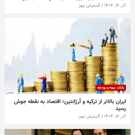
آذر ۱۶, ۱۴۰۴
گسترش نیوز
بانک، بیمه و بودجه
ایران بالاتر از ترکیه و آرژانتین؛ اقتصاد به نقطه جوش
رسید
آذر ۱۶, ۱۴۰۴
گسترش نیوز