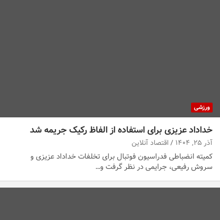
ورزشی
خداداد عزیزی برای استفاده از الفاظ رکیک جریمه شد
آذر ۲۵, ۱۴۰۴
اقتصاد آنلاین
کمیته انضباطی فدراسیون فوتبال برای تخلفات خداداد عزیزی و
سروش رفیعی، جرایمی در نظر گرفت و…