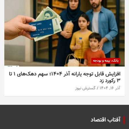
بانک، بیمه و بودجه
افزایش قابل توجه یارانه آذر ۱۴۰۴؛ سهم دهک‌های ۱ تا
۳ رکورد زد
آذر ۱۶, ۱۴۰۴
گسترش نیوز
آفتاب اقتصاد