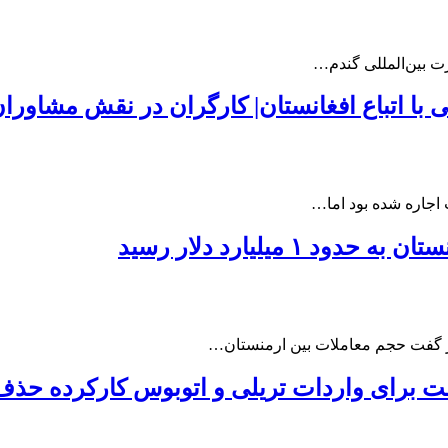
رت بین‌المللی گندم…
ی با اتباع افغانستان| کارگران در نقش مشاورا
اجاره شده بود اما…
 ۱ میلیارد دلار رسید
ر گفت حجم معاملات بین ارمنستان…
ت برای واردات تریلی و اتوبوس کارکرده حذ