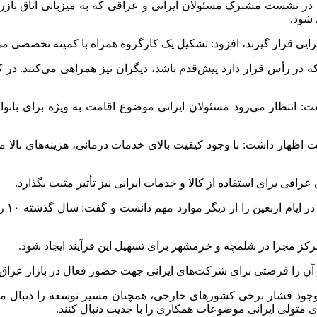
در نشست مشترک مسئولان ایرانی و عراقی که به میزبانی اتاق بازرگا
 شود.
 اجرایی قرار گیرند، افزود: تشکیل یک کارگروه همراه با کمیته تخصصی 
ر رأس قرار دارد پیش‌قدم باشد، دیگران نیز همراهی می‌کنند. در 
وی عراقی در ایران، گفت: انتظار می‌رود مسئولان ایرانی موضوع اقامت به ویژ
ظهار داشت: با وجود کیفیت بالای خدمات درمانی، هزینه‌های بالا مان
راقی برای استفاده از کالا و خدمات ایرانی نیز تأثیر مثبت بگذارد.
سرکنس
کز مجزا در شلمچه و خرمشهر برای تسهیل این فرآیند ایجاد شود.
آن را فرصتی برای شرکت‌های ایرانی جهت حضور فعال در بازار عراق
ا وجود فشار برخی کشورهای خارجی، همچنان مسیر توسعه را دنبال م
های متولی ایرانی موضوعات همکاری را با جدیت دنبال کنند.