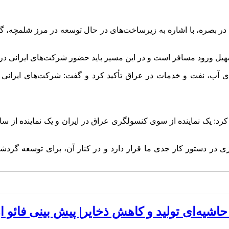
هیل ورود مسافر است و در این مسیر باید حضور شرکت‌های ایرانی در 
ی آب، نفت و خدمات در عراق تأکید کرد و گفت: شرکت‌های ایرانی باید
رد: یک نماینده از سوی کنسولگری عراق در ایران و یک نماینده از سا
زی در دستور کار جدی ما قرار دارد و در کنار آن، برای توسعه گرد
اشیه‌ای تولید و کاهش ذخایر| پیش بینی فائو از