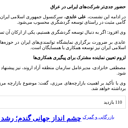
حضور جدی‌تر شرکت‌های ایرانی در عراق
در ادامه این نشست،
علی عابدی
گامی مثبت در راستای توسعه گردشگری محسوب می‌شود.
وی افزود: اگر به دنبال توسعه گردشگری هستیم، یکی از ارکان آن تس
عابدی بر ضرورت برگزاری نمایشگاه توانمندی‌های ایران در حوزه‌ها
اسلامی ایران نیز توسعه همکاری با همسایگان است.
لزوم تعیین نماینده مشترک برای پیگیری همکاری‌ها
مصطفی خانزادی، مدیرعامل سازمان منطقه آزاد اروند، نیز پیشنهاد ک
شود.
وی با تأکید بر اهمیت بازارچه‌های مرزی، گفت: موضوع بازارچه مر
برداشته خواهد شد.
110 بازدید
بازرگانی و گمرک
چشم‌ انداز جهانی گندم؛ رشد ح