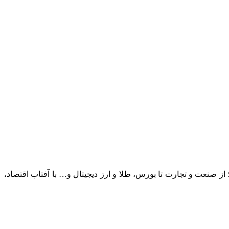
؛ از صنعت و تجارت تا بورس، طلا و ارز دیجیتال و… با آفتاب اقتصاد،