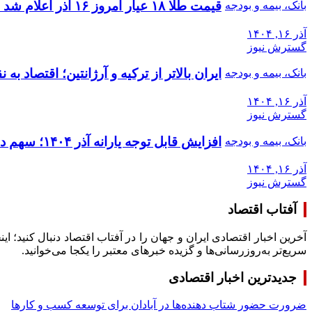
قیمت طلا ۱۸ عیار امروز ۱۶ آذر اعلام شد + جدول
بانک، بیمه و بودجه
آذر ۱۶, ۱۴۰۴
گسترش نیوز
ایران بالاتر از ترکیه و آرژانتین؛ اقتصاد 
بانک، بیمه و بودجه
آذر ۱۶, ۱۴۰۴
گسترش نیوز
افزایش قابل توجه یارانه آذر ۱۴۰۴؛ سهم دهک‌های ۱ تا ۳ رکورد زد
بانک، بیمه و بودجه
آذر ۱۶, ۱۴۰۴
گسترش نیوز
آفتاب اقتصاد
آخرین اخبار اقتصادی ایران و جهان را در آفتاب اقتصاد دنبال کنید؛ ا
سریع‌تر به‌روزرسانی‌ها و گزیده خبرهای معتبر را یکجا می‌خوانید.
جدیدترین اخبار اقتصادی
ضرورت حضور شتاب ‌دهنده‌ها در آبادان برای توسعه کسب‌ و کارها