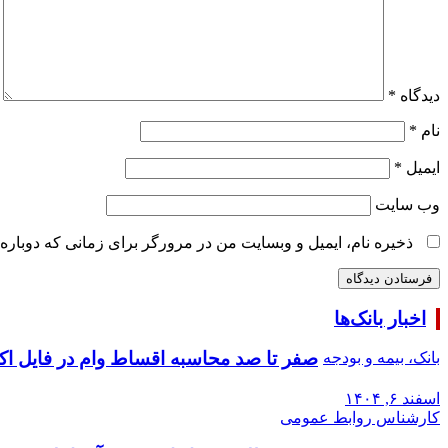
دیدگاه
*
نام
*
ایمیل
*
وب‌ سایت
ذخیره نام، ایمیل و وبسایت من در مرورگر برای زمانی که دوباره
اخبار بانک‌ها
صفر تا صد محاسبه اقساط وام در فایل ا
بانک، بیمه و بودجه
اسفند ۶, ۱۴۰۴
کارشناس روابط عمومی