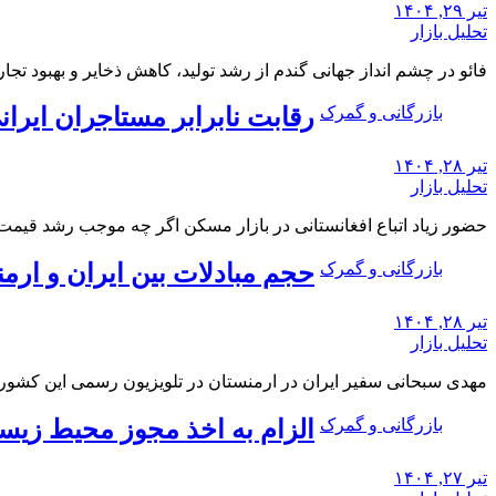
تیر ۲۹, ۱۴۰۴
تحلیل بازار
فائو در چشم انداز جهانی گندم از رشد تولید، کاهش ذخایر و بهبود تجا
بازرگانی و گمرک
رقابت نابرابر مستاجران ایران
تیر ۲۸, ۱۴۰۴
تحلیل بازار
حضور زیاد اتباع افغانستانی در بازار مسکن اگر چه موجب رشد قیمت 
بازرگانی و گمرک
حجم مبادلات بین ایران و ارمنستان به حدود
تیر ۲۸, ۱۴۰۴
تحلیل بازار
مهدی سبحانی سفیر ایران در ارمنستان در تلویزیون رسمی این کشو
بازرگانی و گمرک
الزام به اخذ مجوز محیط زیس
تیر ۲۷, ۱۴۰۴