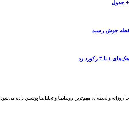
به نقطه جوش رسید
ینجا روزانه و لحظه‌ای مهم‌ترین رویدادها و تحلیل‌ها پوشش داده می‌شود