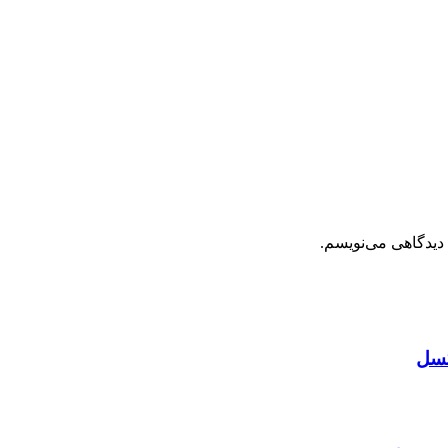
 دیدگاهی می‌نویسم.
کسل