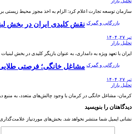
تحلیل بازار
سازمان توسعه تجارت اعلام کرد: الزام به اخذ مجوز محیط زیستی ب
بازرگانی و گمرک
نقش کلیدی ایران در بخش لبنیات خاورمیانه| برآو
تیر ۲۷, ۱۴۰۴
تحلیل بازار
ایران با تعهد ویژه به دامداری، به عنوان بازیگر کلیدی در بخش لبن
بازرگانی و گمرک
مشاغل خانگی؛ فرصتی طلایی در
تیر ۲۷, ۱۴۰۴
تحلیل بازار
کرمان- مشاغل خانگی در کرمان با وجود چالش‌های متعدد، به منبع در
دیدگاهتان را بنویسید
نشانی ایمیل شما منتشر نخواهد شد.
بخش‌های موردنیاز علامت‌گذاری 