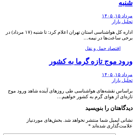
شنبه
مرداد ۱۵, ۱۴۰۵
تحلیل بازار
اداره کل هواشناسی استان تهران اعلام کرد: تا شنبه (۱۷ مرداد) در
برخی ساعت‌ها در نیمه…
اقتصاد حمل و نقل
ورود موج تازه گرما به کشور
مرداد ۱۵, ۱۴۰۵
تحلیل بازار
براساس نقشه‌های هواشناسی طی روزهای آینده شاهد ورود موج
تازه‌ای از هوای گرم به کشور خواهیم…
دیدگاهتان را بنویسید
نشانی ایمیل شما منتشر نخواهد شد.
بخش‌های موردنیاز
علامت‌گذاری شده‌اند
*