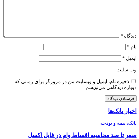
دیدگاه
*
نام
*
ایمیل
*
وب‌ سایت
ذخیره نام، ایمیل و وبسایت من در مرورگر برای زمانی که
دوباره دیدگاهی می‌نویسم.
اخبار بانک‌ها
بانک، بیمه و بودجه
صفر تا صد محاسبه اقساط وام در فایل اکسل