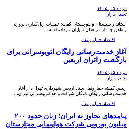
مرداد ۱۵, ۱۴۰۵
تحلیل بازار
استاندار سیستان و بلوچستان گفت: عملیات ریل‌گذاری پروژه
راه‌آهن چابهار - زاهدان تا پایان مردادماه به…
اقتصاد حمل و نقل
آغاز خدمت‌رسانی رایگان اتوبوسرانی برای
بازگشت زائران اربعین
مرداد ۱۵, ۱۴۰۵
تحلیل بازار
رئیس کمیته حمل‌ونقل ستاد اربعین شهرداری تهران، از آغاز
خدمت‌رسانی رایگان ناوگان شرکت واحد اتوبوسرانی تهران…
اقتصاد حمل و نقل
پیامدهای تجاوز به ایران؛ زیان حدود ۲۰۰
میلیون یورویی شرکت هواپیمایی مجارستان