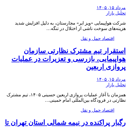
مرداد ۱۵, ۱۴۰۵
تحلیل بازار
شرکت هواپیمایی «ویز ایر» مجارستان، به دلیل افزایش شدید
هزینه‌های سوخت ناشی از اختلال در تنگه…
اقتصاد حمل و نقل
استقرار تیم مشترک نظارتی سازمان
هواپیمایی، بازرسی و تعزیرات در عملیات
پروازی اربعین
مرداد ۱۵, ۱۴۰۵
تحلیل بازار
همزمان با آغاز عملیات پروازی اربعین حسینی ۱۴۰۵، تیم مشترک
نظارتی در فرودگاه بین‌المللی امام خمینی…
اقتصاد حمل و نقل
رگبار پراکنده در نیمه شمالی استان تهران تا