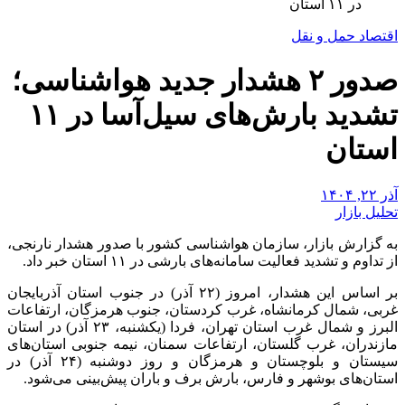
در ۱۱ استان
اقتصاد حمل و نقل
صدور ۲ هشدار جدید هواشناسی؛
تشدید بارش‌های سیل‌آسا در ۱۱
استان
آذر ۲۲, ۱۴۰۴
تحلیل بازار
به گزارش بازار، سازمان هواشناسی کشور با صدور هشدار نارنجی،
از تداوم و تشدید فعالیت سامانه‌های بارشی در ۱۱ استان خبر داد.
بر اساس این هشدار، امروز (۲۲ آذر) در جنوب استان آذربایجان
غربی، شمال کرمانشاه، غرب کردستان، جنوب هرمزگان، ارتفاعات
البرز و شمال غرب استان تهران، فردا (یکشنبه، ۲۳ آذر) در استان
مازندران، غرب گلستان، ارتفاعات سمنان، نیمه جنوبی استان‌های
سیستان و بلوچستان و هرمزگان و روز دوشنبه (۲۴ آذر) در
استان‌های بوشهر و فارس، بارش برف و باران پیش‌بینی می‌شود.