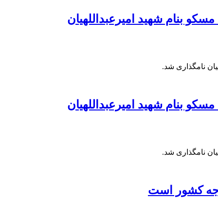
سکو بنام شهید امیرعبداللهیان
یان نامگذاری شد.
سکو بنام شهید امیرعبداللهیان
یان نامگذاری شد.
دجه کشور است