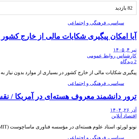
82 بازدید
سیاسی، فرهنگی و اجتماعی
آیا امکان پیگیری شکایات مالی از خارج کشور
تیر ۴, ۱۴۰۵
کارشناس روابط عمومی
2 دیدگاه
پیگیری شکایات مالی از خارج کشور در بسیاری از موارد بدون نیاز ب
سیاسی، فرهنگی و اجتماعی
ترور دانشمند معروف هسته‌ای در آمریکا / ن
آذر ۲۶, ۱۴۰۴
اقتصاد آنلاین
نونو لورئو، استاد علوم هسته‌ای در مؤسسه فناوری ماساچوست (MIT)، شب دوشنبه در خانه خود در…
سیاسی، فرهنگی و اجتماعی