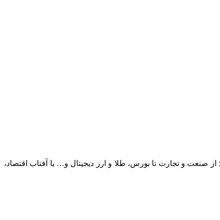
؛ از صنعت و تجارت تا بورس، طلا و ارز دیجیتال و… با آفتاب اقتصاد،