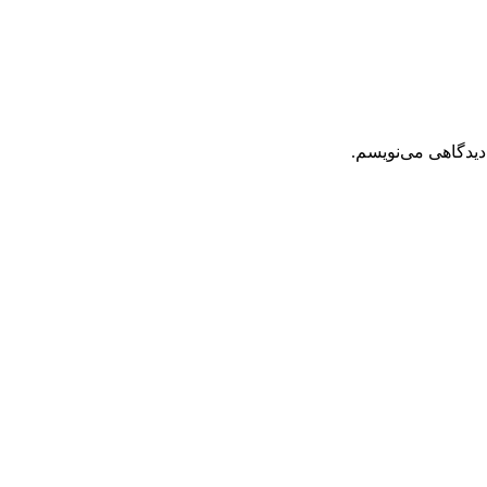
دیدگاهی می‌نویسم.