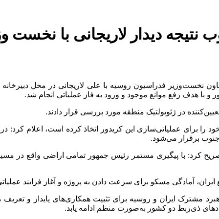
نتیجه دیدار لاریجانی با نخست وز
ون نخست‌وزیر فدراسیون روسیه با علی لاریجانی در محل دبیرخانه 
و با هدف رفع موانع موجود و ورود به فاز عملیاتی انجام شد.
عیین‌کننده در ژئوپولتیک منطقه مورد بررسی قرار دادند.
م خود را برای عملیاتی‌سازی این کریدور اتخاذ کرده است، اعلام کرد: د
نوب
برقرار می‌شود.
یح کرد: با پیگیری مستمر رئیس جمهور تمامی اراضی واقع در مسیر ای
 ایران، آمادگی مسکو برای سرعت دادن به پروژه و آغاز فرایند عملیاتی 
برد مشترک ایران و روسیه برای تثبیت همکاری‌های پایدار و تعری
های ذی‌ربط دو کشور به‌صورت منظم ادامه یابد.