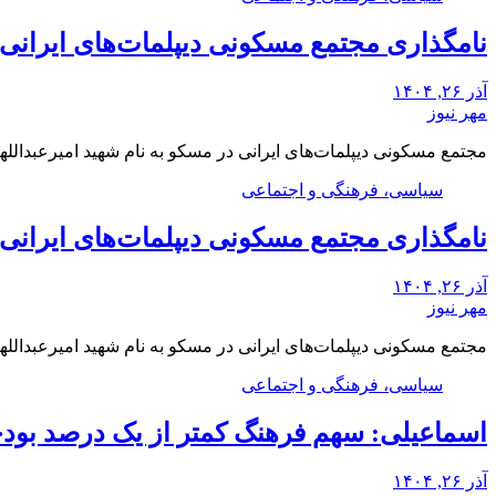
نامگذاری مجتمع مسکونی دیپلمات‌های ایرانی م
آذر ۲۶, ۱۴۰۴
مهر نیوز
مجتمع مسکونی دیپلمات‌های ایرانی در مسکو به نام شهید امیرعبدالله
سیاسی، فرهنگی و اجتماعی
نامگذاری مجتمع مسکونی دیپلمات‌های ایرانی م
آذر ۲۶, ۱۴۰۴
مهر نیوز
مجتمع مسکونی دیپلمات‌های ایرانی در مسکو به نام شهید امیرعبدالله
سیاسی، فرهنگی و اجتماعی
اسماعیلی: سهم فرهنگ کمتر از یک درصد بو
آذر ۲۶, ۱۴۰۴