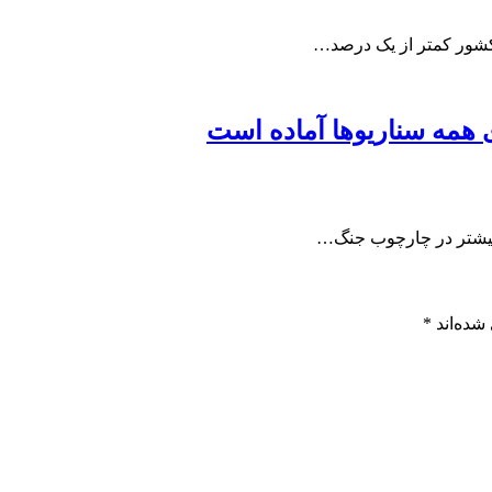
کشور کمتر از یک درصد…
ی همه سناریوها آماده است
ا بیشتر در چارچوب جنگ…
شده‌اند
*