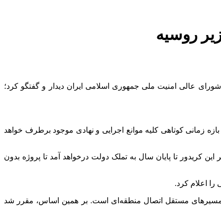
یر روسیه
شورای عالی امنیت ملی جمهوری اسلامی ایران دیدار و گفتگو کرد؛
ر بازه زمانی کوتاهی کلیه موانع اجرایی و نهادی موجود برطرف خواهد
ن کریدور تا پایان سال به تملک دولت درخواهد آمد تا پروژه بدون
را اعلام کرد.
ف مسیرهای مستقل اتصال منطقه‌ای است. بر همین اساس، مقرر شد