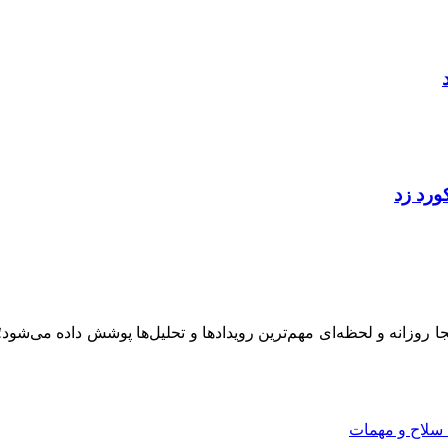
ینجا روزانه و لحظه‌ای مهم‌ترین رویدادها و تحلیل‌ها پوشش داده می‌شود
 سلاح و مهمات