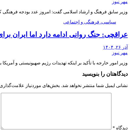
مهر نیوز
وزیر سابق فرهنگ و ارشاد اسلامی گفت: امروز عدد بودجه فرهنگی 
سیاسی، فرهنگی و اجتماعی
عراقچی: جنگ روانی ادامه دارد اما ایران برا
آذر ۲۶, ۱۴۰۴
مهر نیوز
وزیر امور خارجه با تأکید بر اینکه تهدیدات رژیم صهیونیستی و آمریک
دیدگاهتان را بنویسید
نشانی ایمیل شما منتشر نخواهد شد.
بخش‌های موردنیاز علامت‌گذاری 
دیدگاه
*