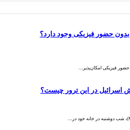
 بدون حضور فیزیکی وجود دارد؟
ه حضور فیزیکی امکان‌پذیر…
قش اسرائیل در این ترور چیست؟