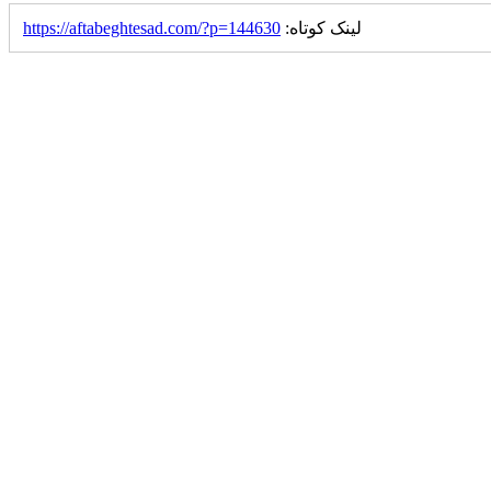
لینک کوتاه:
https://aftabeghtesad.com/?p=144630