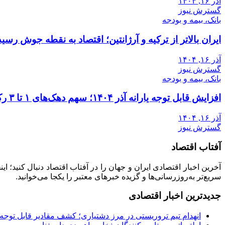
آذر ۱۶, ۱۴۰۴
گسترش نیوز
بانک، بیمه و بودجه
ایران بالاتر از ترکیه و آرژانتین؛ اقتصاد به نقطه جوش رسید
آذر ۱۶, ۱۴۰۴
گسترش نیوز
بانک، بیمه و بودجه
افزایش قابل توجه یارانه آذر ۱۴۰۴؛ سهم دهک‌های ۱ تا ۳ رکورد زد
آذر ۱۶, ۱۴۰۴
گسترش نیوز
آفتاب اقتصاد
آخرین اخبار اقتصادی ایران و جهان را در آفتاب اقتصاد دنبال کنید؛ ا
سریع‌تر به‌روزرسانی‌ها و گزیده خبرهای معتبر را یکجا می‌خوانید.
جدیدترین اخبار اقتصادی
انهدام تیم تروریستی در مرز دشتیاری؛ کشف مقادیر قابل توجه