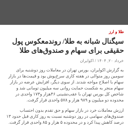
طلا و ارز
سیگنال شبانه به طلا/ روندمعکوس پول
حقیقی برای سهام و صندوق‌های طلا
خرداد ۲۰, ۱۴۰۴
اکوایران
به گزارش اکوایران، بورس تهران در معاملات روز دوشنبه برای
سومین روز متوالی در هفته کاری سرخ‌پوش بود و قیمت‌ها در بازار
سهام با اصلاح مواجه شدند. از سوی دیگر، افزایش عرضه در بازار
سهام منجر به شکست حمایت روانی سه میلیون تومانی شد و
شاخص کل بورس تهران با عقب‌نشینی ۴۶هزار و۱۷۳ واحدی در
محدوده دو میلیون و ۹۸۹ هزار و ۵۷۸ واحدی قرار گرفت.
ارزش معاملات خرد در بازار سهام و حق تقدم بدون احتساب
صندوق‌های سهامی در روز دوشنبه نسبت به روز کاری قبل حدود ۱۳
درصد کاهش پیدا کرد و در محدوده ۵ هزار و ۸۵ واحدی قرار گرفت.