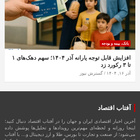
بانک، بیمه و بودجه
افزایش قابل توجه یارانه آذر ۱۴۰۴؛ سهم دهک‌های ۱
تا ۳ رکورد زد
آذر ۱۶, ۱۴۰۴
گسترش نیوز
آفتاب اقتصاد
آخرین اخبار اقتصادی ایران و جهان را در آفتاب اقتصاد دنبال کنید؛
اینجا روزانه و لحظه‌ای مهم‌ترین رویدادها و تحلیل‌ها پوشش داده
می‌شود؛ از صنعت و تجارت تا بورس، طلا و ارز دیجیتال و… با آفتاب