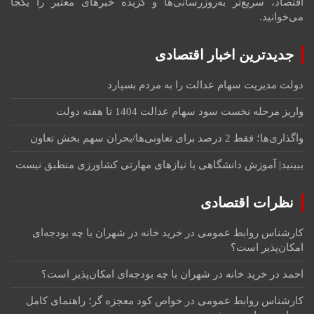
اقتصاد، سریع‌تر به‌روزرسانی‌ها و گزیده خبرهای معتبر را یکجا
می‌خوانید.
جدیدترین اخبار اقتصادی
دولت مدیریت سهام عدالت را به مردم بسپارد
واریز مرحله نخست سود سهام عدالت 1404 تا هفته دولت
واگذاری‌ها؛ فقط 2 درصد برای تعاونی‌ها/بحران سهم بخش تعاون
ببینید| آموزش دانشگاهی با نیازهای مهارتی کشاورزی منطبق نیست
نظرات اقتصادی
کارشناس روابط عمومی
در
خرید خانه در شهران با چه بودجه‌ای
امکان‌پذیر است؟
احمد
در
خرید خانه در شهران با چه بودجه‌ای امکان‌پذیر است؟
کارشناس روابط عمومی
در
خواص کود معجزه گر؛ راهنمای کامل