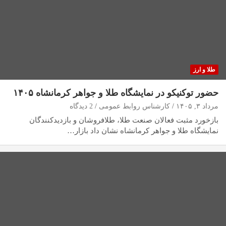
طلا و ارز
حضور توکنیکو در نمایشگاه طلا و جواهر کرمانشاه ۱۴۰۵
مرداد ۳, ۱۴۰۵
کارشناس روابط عمومی
2 دیدگاه
بازخورد مثبت فعالان صنعت طلا، طلافروشان و بازدیدکنندگان
نمایشگاه طلا و جواهر کرمانشاه نشان داد بازار…