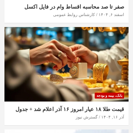
صفر تا صد محاسبه اقساط وام در فایل اکسل
اسفند ۶, ۱۴۰۴
کارشناس روابط عمومی
بانک، بیمه و بودجه
قیمت طلا ۱۸ عیار امروز ۱۶ آذر اعلام شد + جدول
آذر ۱۶, ۱۴۰۴
گسترش نیوز