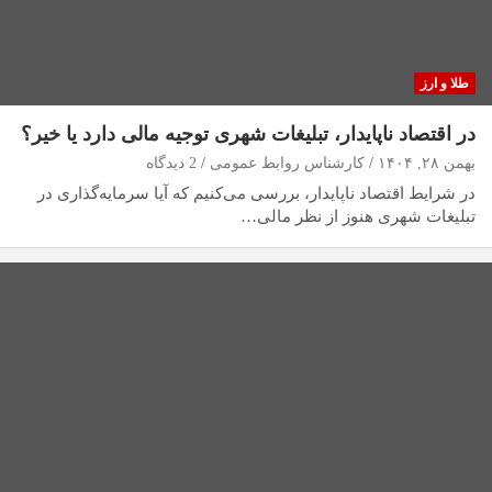
طلا و ارز
در اقتصاد ناپایدار، تبلیغات شهری توجیه مالی دارد یا خیر؟
بهمن ۲۸, ۱۴۰۴
کارشناس روابط عمومی
2 دیدگاه
در شرایط اقتصاد ناپایدار، بررسی می‌کنیم که آیا سرمایه‌گذاری در
تبلیغات شهری هنوز از نظر مالی…