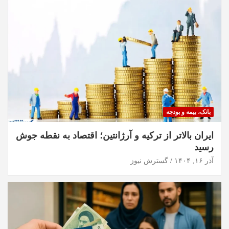
بانک، بیمه و بودجه
ایران بالاتر از ترکیه و آرژانتین؛ اقتصاد به نقطه جوش
رسید
آذر ۱۶, ۱۴۰۴
گسترش نیوز