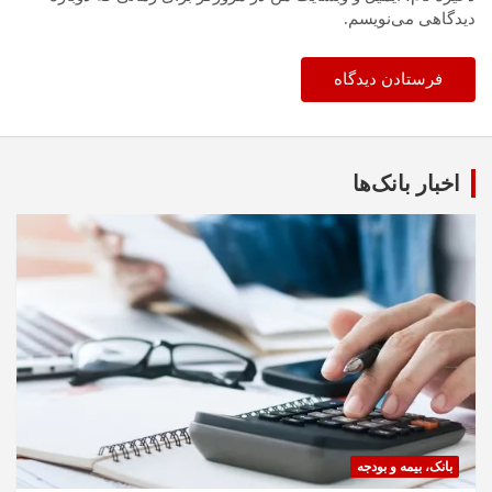
دیدگاهی می‌نویسم.
اخبار بانک‌ها
بانک، بیمه و بودجه