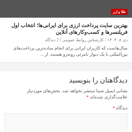
طلا و ارز
بهترین سایت پرداخت ارزی برای ایرانی‌ها؛ انتخاب اول
فریلنسرها و کسب‌وکارهای آنلاین
دی ۸, ۱۴۰۴
کارشناس روابط عمومی
2 دیدگاه
سال‌هاست که کاربران ایرانی برای انجام ساده‌ترین پرداخت‌های
بین‌المللی با یک دیوار نامرئی روبه‌رو هستند. از…
دیدگاهتان را بنویسید
نشانی ایمیل شما منتشر نخواهد شد.
بخش‌های موردنیاز
علامت‌گذاری شده‌اند
*
دیدگاه
*