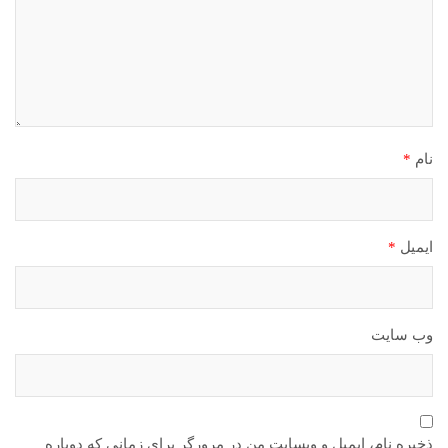
نام
*
ایمیل
*
وب‌ سایت
ذخیره نام، ایمیل و وبسایت من در مرورگر برای زمانی که دوباره