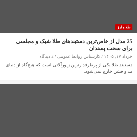
طلا و ارز
25 ‌مدل از خاص‌ترین دستبندهای طلا شیک و مجلسی
برای سخت پسندان
خرداد ۱۷, ۱۴۰۵
کارشناس روابط عمومی
2 دیدگاه
دستبند طلا یکی از پرطرفدارترین زیورآلاتی است که هیچ‌گاه از دنیای
مد و فشن خارج نمی‌شود.