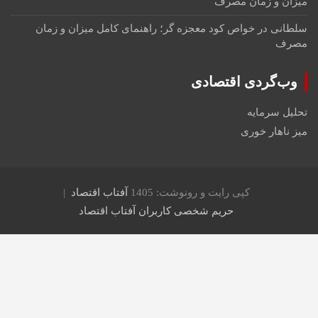
میزان و زمان مصرف
سلطانی
در
خواص کود معجزه گر؛ راهنمای کامل میزان و زمان
مصرف
وب‌گردی اقتصادی
تحلیل سرمایه
میز ناهار خوری
کپی رایت و رونوشت: 1405
آفتاب اقتصاد
حریم شخصی کاربران آفتاب اقتصاد