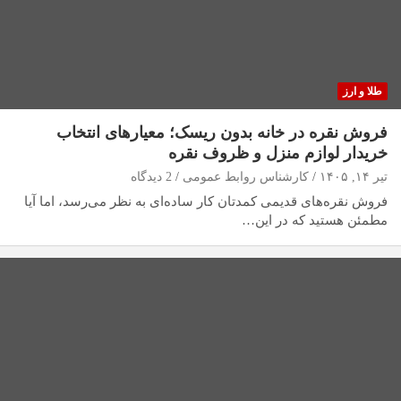
طلا و ارز
فروش نقره در خانه بدون ریسک؛ معیارهای انتخاب
خریدار لوازم منزل و ظروف نقره
تیر ۱۴, ۱۴۰۵
کارشناس روابط عمومی
2 دیدگاه
فروش نقره‌های قدیمی کمدتان کار ساده‌ای به نظر می‌رسد، اما آیا
مطمئن هستید که در این…