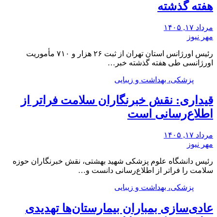
هفته گذشته
مرداد ۱۷, ۱۴۰۵
مهر نیوز
رئیس اورژانس استان تهران از ثبت ۲۶ هزار و ۷۱۰ مأموریت
اورژانسی طی هفته گذشته خبر…
پزشکی، بهداشت و زیبایی
قیداری: نقش خبرنگاران سلامت فراتر از
اطلاع‌رسانی است
مرداد ۱۷, ۱۴۰۵
مهر نیوز
رئیس دانشگاه علوم پزشکی شهید بهشتی، نقش خبرنگاران حوزه
سلامت را فراتر از اطلاع‌رسانی دانست و…
پزشکی، بهداشت و زیبایی
عادی‌سازی بمباران بیمارستان‌ها تهدیدی