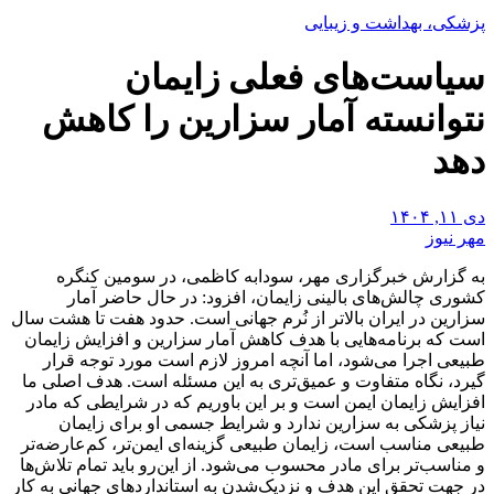
پزشکی، بهداشت و زیبایی
سیاست‌های فعلی زایمان
نتوانسته آمار سزارین را کاهش
دهد
دی ۱۱, ۱۴۰۴
مهر نیوز
به گزارش خبرگزاری مهر، سودابه کاظمی، در سومین کنگره
کشوری چالش‌های بالینی زایمان، افزود: در حال حاضر آمار
سزارین در ایران بالاتر از نُرم جهانی است. حدود هفت تا هشت سال
است که برنامه‌هایی با هدف کاهش آمار سزارین و افزایش زایمان
طبیعی اجرا می‌شود، اما آنچه امروز لازم است مورد توجه قرار
گیرد، نگاه متفاوت و عمیق‌تری به این مسئله است. هدف اصلی ما
افزایش زایمان ایمن است و بر این باوریم که در شرایطی که مادر
نیاز پزشکی به سزارین ندارد و شرایط جسمی او برای زایمان
طبیعی مناسب است، زایمان طبیعی گزینه‌ای ایمن‌تر، کم‌عارضه‌تر
و مناسب‌تر برای مادر محسوب می‌شود. از این‌رو باید تمام تلاش‌ها
در جهت تحقق این هدف و نزدیک‌شدن به استانداردهای جهانی به کار