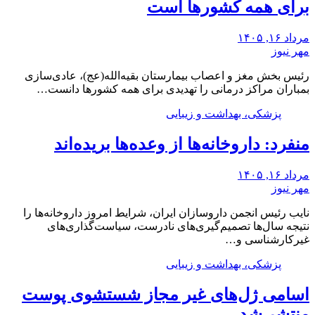
برای همه کشورها است
مرداد ۱۶, ۱۴۰۵
مهر نیوز
رئیس بخش مغز و اعصاب بیمارستان بقیه‌الله(عج)، عادی‌سازی
بمباران مراکز درمانی را تهدیدی برای همه کشورها دانست…
پزشکی، بهداشت و زیبایی
منفرد: داروخانه‌ها از وعده‌ها بریده‌اند
مرداد ۱۶, ۱۴۰۵
مهر نیوز
نایب رئیس انجمن داروسازان ایران، شرایط امروز داروخانه‌ها را
نتیجه سال‌ها تصمیم‌گیری‌های نادرست، سیاست‌گذاری‌های
غیرکارشناسی و…
پزشکی، بهداشت و زیبایی
اسامی ژل‌های غیر مجاز شستشوی پوست
منتشر شد