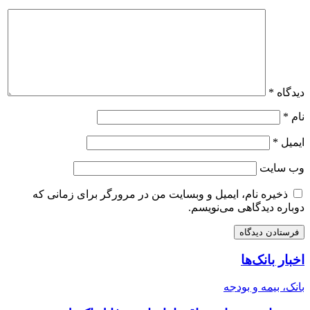
دیدگاه
*
نام
*
ایمیل
*
وب‌ سایت
ذخیره نام، ایمیل و وبسایت من در مرورگر برای زمانی که
دوباره دیدگاهی می‌نویسم.
اخبار بانک‌ها
بانک، بیمه و بودجه