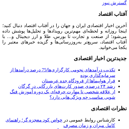
گسترش نیوز
آفتاب اقتصاد
آخرین اخبار اقتصادی ایران و جهان را در آفتاب اقتصاد دنبال کنید؛
اینجا روزانه و لحظه‌ای مهم‌ترین رویدادها و تحلیل‌ها پوشش داده
می‌شود؛ از صنعت و تجارت تا بورس، طلا و ارز دیجیتال و… با
آفتاب اقتصاد، سریع‌تر به‌روزرسانی‌ها و گزیده خبرهای معتبر را
یکجا می‌خوانید.
جدیدترین اخبار اقتصادی
تکذیب درآمدهای نجومی کارگزاری‌ها/75 درصد درآمدها از
سرمایه‌گذاری بوده
فرار هواپیماها از فرودگاه جده عربستان
رشد ۲۴ درصدی صدور کارت‌های بازرگانی در گرگان
از علاقه شخصی تا مهارت حرفه‌ای یک دوره آموزش فنگ
شویی مناسب چه ویژگی‌هایی دارد؟
نظرات اقتصادی
کارشناس روابط عمومی
در
خواص کود معجزه گر؛ راهنمای
کامل میزان و زمان مصرف