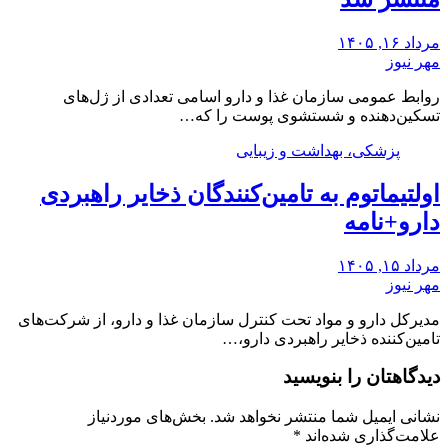
مرداد ۱۶, ۱۴۰۵
مهر نیوز
روابط عمومی سازمان غذا و دارو اسامی تعدادی از ژل‌های
تسکین‌دهنده و شستشوی پوست را که…
پزشکی، بهداشت و زیبایی
اولتیماتوم به تامین‌کنندگان ذخایر راهبردی
دارو+نامه
مرداد ۱۵, ۱۴۰۵
مهر نیوز
مدیرکل دارو و مواد تحت کنترل سازمان غذا و دارو، از شرکت‌های
تامین‌کننده ذخایر راهبردی دارو،…
دیدگاهتان را بنویسید
نشانی ایمیل شما منتشر نخواهد شد.
بخش‌های موردنیاز
علامت‌گذاری شده‌اند
*