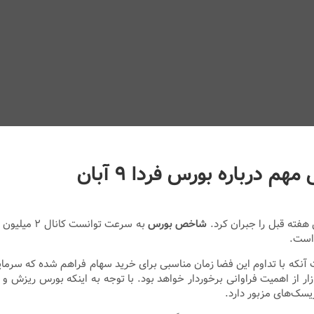
 درباره بورس فردا ۹ آبان
شاخص بورس
به سرعت توا
 است.
نکه با تداوم این فضا زمان مناسبی برای خرید سهام فراهم شده که سرمایه‌
سک‌های مزبور دارد.