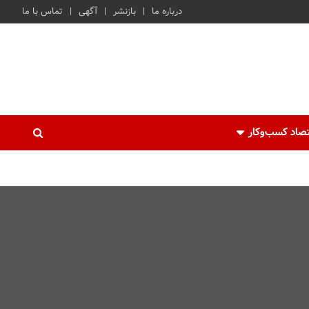
درباره ما
بازنشر
آگهی
تماس با ما
صاد کسب‌و‌کار