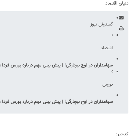
دنیای اقتصاد
گسترش نیوز
اقتصاد
سهامداران در اوج بیچارگی! | پیش بینی مهم درباره بورس فردا ۹ آبان
بورس
سهامداران در اوج بیچارگی! | پیش بینی مهم درباره بورس فردا ۹ آبان
کدخبر: