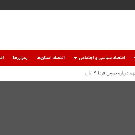
اقتصاد سیاسی و اجتماعی
اقتصاد استان‌ها
رمزارزها
اقت
رباره بورس فردا ۹ آبان