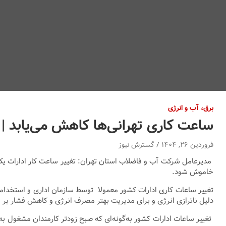
برق، آب و انرژی
ساعت کاری تهرانی‌ها کاهش می‌یابد |
فروردین ۲۶, ۱۴۰۴
گسترش نیوز
مدیرعامل شرکت آب و فاضلاب استان تهران: تغییر ساعت کار ادارات یک 
خاموش شود.
تغییر ساعات کاری ادارات کشور معمولا توسط سازمان اداری و استخدامی 
دلیل ناترازی انرژی و برای مدیریت بهتر مصرف انرژی و کاهش فشار بر