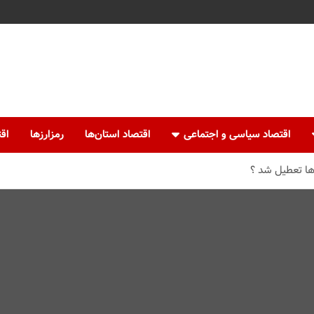
اقتصاد سیاسی و اجتماعی
اقتصاد استان‌ها
رمزارزها
اقت
ها تعطیل شد ؟