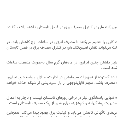
تعیین‌کننده‌ای در کنترل مصرف برق در فصل تابستان داشته باشد، گفت:
ت کاری را تنظیم می‌کنند تا مصرف انرژی در ساعات اوج کاهش یابد. در
دولت می‌تواند نقش تعیین‌کننده‌ای در کنترل مصرف برق در فصل تابستان
اختیار داشتن چنین ابزاری، در ماه‌های گرم سال به‌صورت منعطف ساعات
اشته است.
ده گسترده از تجهیزات سرمایشی در ادارات، منازل و واحدهای تجاری،
یک مصرف باشد، سهم قابل‌توجهی از بار سرمایشی از شبکه حذف خواهد
ه تنهایی پاسخگوی نیاز در برخی روزهای تابستان نیست و ناچار به اعمال
ی مدیریت پیشگیرانه و کم‌هزینه برای عبور از پیک مصرف تابستانی است.
شی‌های ناگهانی کاهش می‌یابد و کیفیت برق بهبود پیدا می‌کند. همچنین