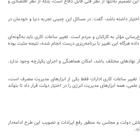
 تصمیم نه‌تنها از نظر فنی قابل دفاع است، بلکه از نظر اقتصادی و
 اختیار داشته باشد، گفت: در مسائل این چنینی تجربه دنیا و خودمان در
سانی مؤثر به کارکنان و مردم است. تغییر ساعات کاری باید به‌گونه‌ای
ه هرگاه این تغییر با برنامه‌ریزی درست انجام شده، نتیجه مثبت بوده
یار نهادهای مختلف باشد، امکان هماهنگی و اجرای یکپارچه وجود ندارد.
د: تغییر ساعات کاری ادارات فقط یکی از ابزارهای مدیریت مصرف است،
علمی، همه ابزارهای مدیریت انرژی را در اختیار دولت قرار داد تا بتواند
اش دولت و مجلس به منظور رفع ایرادات و تصویب این طرح ادامه‌دار
ند.