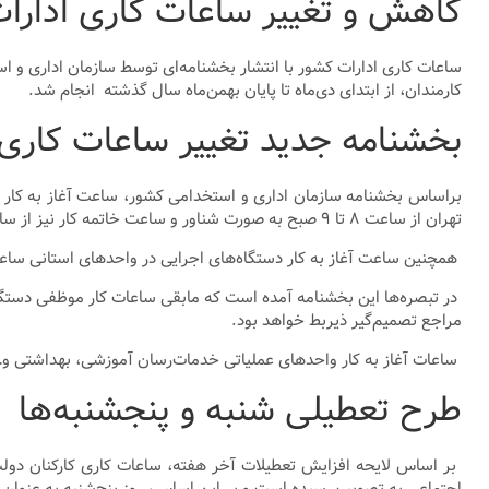
کاهش و تغییر ساعات کاری ادارا
ساعات کاری ادارات کشور با انتشار بخشنامه‌ای توسط سازمان اداری و است
کارمندان، از ابتدای دی‌ماه تا پایان بهمن‌ماه سال گذشته انجام شد.
بخشنامه جدید تغییر ساعات کاری 
تهران از ساعت ۸ تا ۹ صبح به صورت شناور و ساعت خاتمه کار نیز از ساعت ۱۴ تا ۱۵ به صورت شناور خواهد بود.
همچنین ساعت آغاز به کار دستگاه‌های اجرایی در واحدهای استانی ساعت ۸ صبح و خاتمه کار ساعت ۱۴ تعیین شده 
در تبصره‌ها این بخشنامه آمده است که مابقی ساعات کار موظفی دستگاه‌ه
مراجع تصمیم‌گیر ذیربط خواهد بود.
ساعات آغاز به کار واحدهای عملیاتی خدمات‌رسان آموزشی، بهداشتی و… ن
طرح تعطیلی شنبه‌ و پنجشنبه‌ها