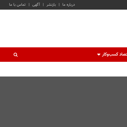
درباره ما
بازنشر
آگهی
تماس با ما
صاد کسب‌و‌کار