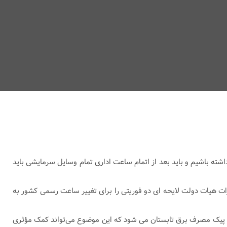
شته باشیم و باید بعد از اتمام ساعت اداری تمام وسایل سرمایشی باید
رات هیات دولت لایحه ای دو فوریتی را برای تغییر ساعت رسمی کشور به
و پیش از ساعت ۱۴ ادارات تعطیل شوند باعث صرفه‌جویی در ایام پیک مصرف برق تابستان می شود که این موضوع می‌تواند کمک مؤثری