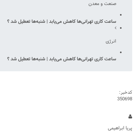
صنعت و معدن
ساعت کاری تهرانی‌ها کاهش می‌یابد | شنبه‌ها تعطیل شد ؟
انرژی
ساعت کاری تهرانی‌ها کاهش می‌یابد | شنبه‌ها تعطیل شد ؟
کدخبر:
350698
پریا ابراهیمی