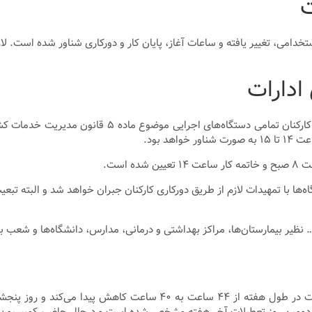
ت
خدامی، تغییر یافته و ساعات آغاز، پایان کار و دورکاری شناور شده است. لا
ادارات
براساس بخشنامه سازمان اداری و استخدامی کشور، ساعت آ
است.
ا با تمهیدات لازم از طریق دورکاری کارکنان جبران خواهد شد و البته تبعی
ظیر بیمارستان‌ها، مراکز بهداشتی و درمانی، مدارس، دانشگاه‌ها و شعب بان
بر اساس لایحه افزایش تعطیلات آخر هفته، ساعات کاری کارکنان دولت در 