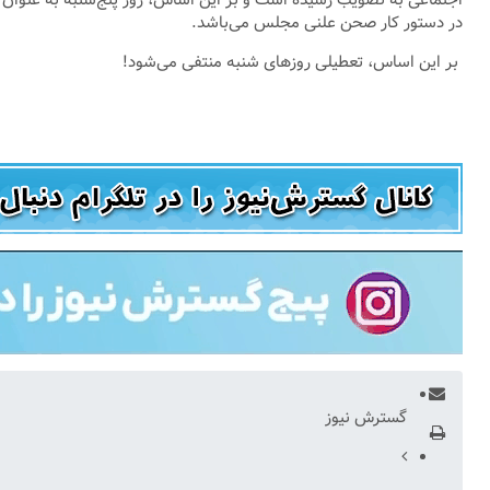
اجتماعی به تصویب رسیده است و بر این اساس، روز پنج‌شنبه به عنوا
در دستور کار صحن علنی مجلس می‌باشد.
بر این اساس، تعطیلی روزهای شنبه منتفی می‌شود!
گسترش نیوز