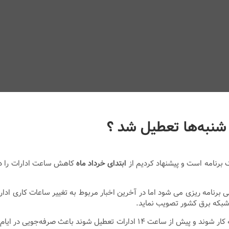
 شنبه‌ها تعطیل شد ؟
برنامه است و پیشنهاد کردیم از
ابتدای خرداد ماه
کاهش ساعت ادارات را دا
برنامه ریزی می شود اما در آخرین اخبار مربوط به تغییر ساعات کاری ادا
 شبکه برق کشور تصویب نماید.
تغییر ساعات ادارات کشور به‌گونه‌ای که صبح زودتر کارمندان مشغول به کار شوند 