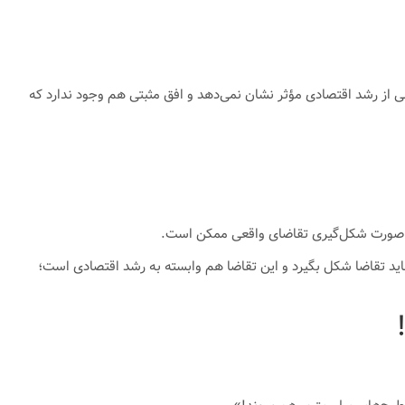
انی از رشد اقتصادی مؤثر نشان نمی‌دهد و افق مثبتی هم وجود ندارد که
ها در صورت شکل‌گیری تقاضای واقعی ممکن است.
 ۴۰ سال است، قاعدتاً عقب‌ماندگی قابل جبران نیست. باید تقاضا شکل بگیرد و این تقاضا هم وابسته به رشد اقتصادی است؛