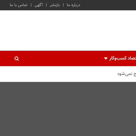
درباره ما
بازنشر
آگهی
تماس با ما
صاد کسب‌و‌کار
ج نمی‌شود