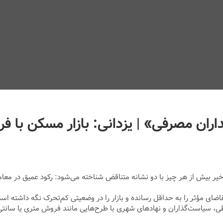
ن مصرفی» | یزدانی: بازار مسکن با فرو
ی اخیر بیش از هر چیز با دو نشانه متناقض شناخته می‌شود: رکود عمیق در معا
قاضای مؤثر را به حداقل رسانده و بازار را در وضعیتی کم‌تحرک نگه داشته 
ی، سیاست‌گذاران و نهادهای شهری با طرح‌هایی مانند فروش متری یا سانتی