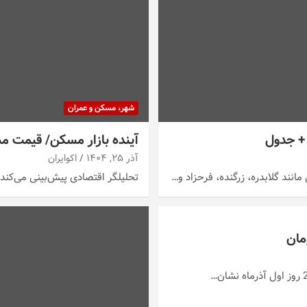
شهر، مسکن و عمران
 + جدول
آینده بازار مسکن/ قیمت
آذر ۲۵, ۱۴۰۴
اکوایران
انند گلابدره، زرگنده، فرحزاد و…
تحلیلگر اقتصادی پیش‌بینی می‌کند ب