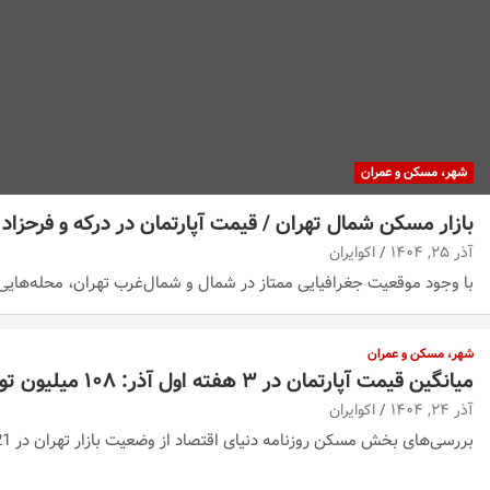
شهر، مسکن و عمران
بازار مسکن شمال تهران / قیمت آپارتمان در درکه و فرحزاد
آذر ۲۵, ۱۴۰۴
اکوایران
با وجود موقعیت جغرافیایی ممتاز در شمال و شمال‌غرب تهران، محله‌هایی م
شهر، مسکن و عمران
میانگین قیمت آپارتمان در ۳ هفته اول آذر: ۱۰۸ میلیون تومان
آذر ۲۴, ۱۴۰۴
اکوایران
بررسی‌های بخش مسکن روزنامه دنیای اقتصاد از وضعیت بازار تهران در 21 روز اول آذرماه نشان…