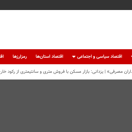
اقتصاد سیاسی و اجتماعی
اقتصاد استان‌ها
رمزارزها
اقت
ن مصرفی» | یزدانی: بازار مسکن با فروش متری و سانتیمتری از رکود خار