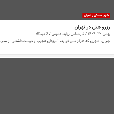
شهر، مسکن و عمران
رزرو هتل در تهران
بهمن ۳۰, ۱۴۰۴
کارشناس روابط عمومی
2 دیدگاه
تهران، شهری که هرگز نمی‌خوابد، آمیزه‌ای عجیب و دوست‌داشتنی از مد