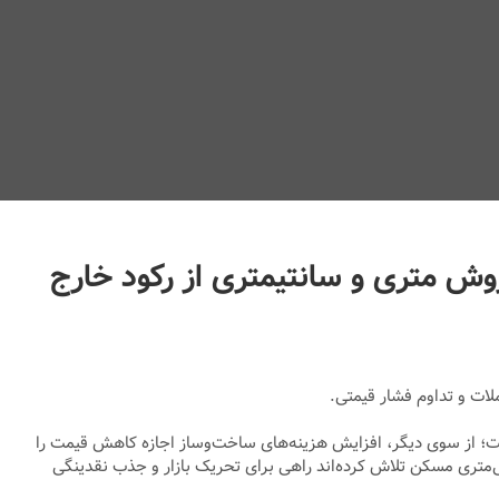
ش متری و سانتیمتری از رکود خارج
ملات و تداوم فشار قیمتی.
است؛ از سوی دیگر، افزایش هزینه‌های ساخت‌وساز اجازه کاهش قیمت را
‌متری مسکن تلاش کرده‌اند راهی برای تحریک بازار و جذب نقدینگی