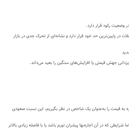
ر وضعیت رکود قرار دارد.
 در پایین‌ترین حد خود قرار دارد و نشانه‌ای از تحرک جدی در بازار
دید
زدانی جهش قیمتی یا افزایش‌های سنگین را بعید می‌داند.
جاره به قیمت را به‌عنوان یک شاخص در نظر بگیریم، این نسبت صعودی
 شرایطی که در آن اجاره‌بها پیشران تورم باشد یا با فاصله زیادی بالاتر