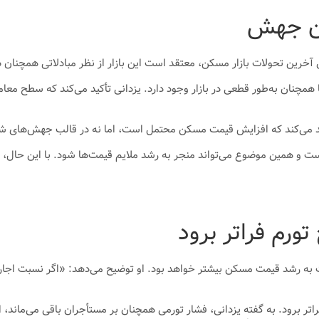
ون جهش
ی آخرین تحولات بازار مسکن، معتقد است این بازار از نظر مبادلاتی همچنان د
چنان به‌طور قطعی در بازار وجود دارد. یزدانی تأکید می‌کند که سطح معاملات
أکید می‌کند که افزایش قیمت مسکن محتمل است، اما نه در قالب جهش‌های ش
ت و همین موضوع می‌تواند منجر به رشد ملایم قیمت‌ها شود. با این حال، ی
ورم فراتر برود
ها نسبت به رشد قیمت مسکن بیشتر خواهد بود. او توضیح می‌دهد: «اگر نسبت ا
اتر برود. به گفته یزدانی، فشار تورمی همچنان بر مستأجران باقی می‌ماند، اما