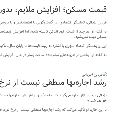
قیمت مسکن؛ افزایش ملایم، بد
فردین یزدانی، تحلیلگر اقتصادی، در گفت‌وگویی با اقتصادنیوز و با بررس
به گفته او، هرچند از شدت رکود اندکی کاسته شده، اما افزایش قیمت‌ها هم
مسکن دیده نمی‌شود.
این پژوهشگر اقتصاد شهری با اشاره به روند قیمت‌ها تا پایان سال، ت
به گفته او، بخشی از هزینه‌های تمام‌شده ساخت‌وساز در حال افزایش اس
رشد اجاره‌بها منطقی نیست از نرخ ت
یزدانی درباره بازار اجاره می‌گوید که احتمالاً میزان افزایش اجاره‌ب
خواهد شد.»
با این حال، او تأکید می‌کند که رشد اجاره‌بها منطقی نیست از نرخ تورم فر