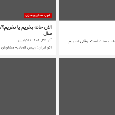
شهر، مسکن و عمران
الان خانه بخریم یا نخریم؟
سال
آذر ۲۵, ۱۴۰۴
اکوایران
رنیته و سنت است. وقتی تصمیم…
اکو ایران: رییس اتحادیه مشاوران