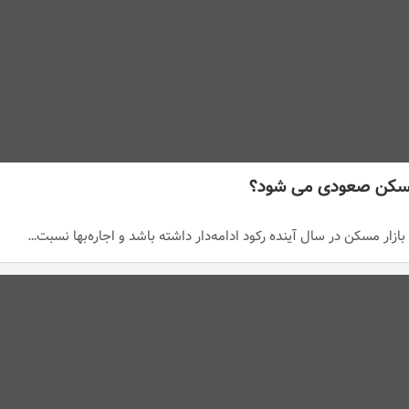
 مسکن صعودی می شود؟
ازار مسکن در سال آینده رکود ادامه‌دار داشته باشد و اجاره‌بها نسبت…