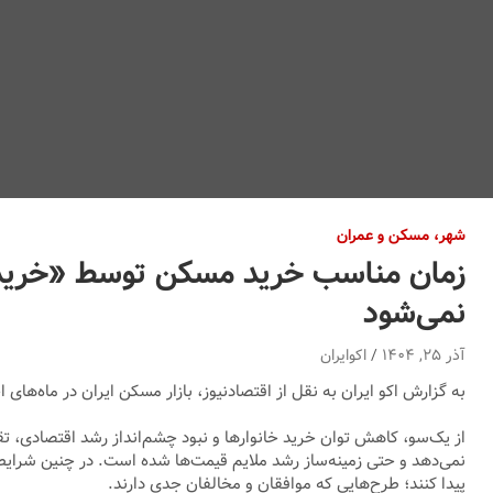
شهر، مسکن و عمران
زمان مناسب خرید مسکن توسط «خریدارا
نمی‌شود
آذر ۲۵, ۱۴۰۴
اکوایران
به گزارش اکو ایران به نقل از اقتصادنیوز، بازار مسکن ایران در ماه‌ها
از یک‌سو، کاهش توان خرید خانوارها و نبود چشم‌انداز رشد اقتصادی، ت
نمی‌دهد و حتی زمینه‌ساز رشد ملایم قیمت‌ها شده است. در چنین شرایط
پیدا کنند؛ طرح‌هایی که موافقان و مخالفان جدی دارند.