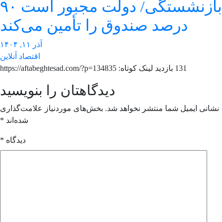
بازنشستگی/ دولت مجبور است ۹۰
درصد صندوق را تأمین می‌کند
آذر ۱۱, ۱۴۰۴
اقتصاد آنلاین
131 بازدید لینک کوتاه: https://aftabeghtesad.com/?p=134835
دیدگاهتان را بنویسید
انی ایمیل شما منتشر نخواهد شد.
بخش‌های موردنیاز علامت‌گذاری
شده‌اند
*
دیدگاه
*