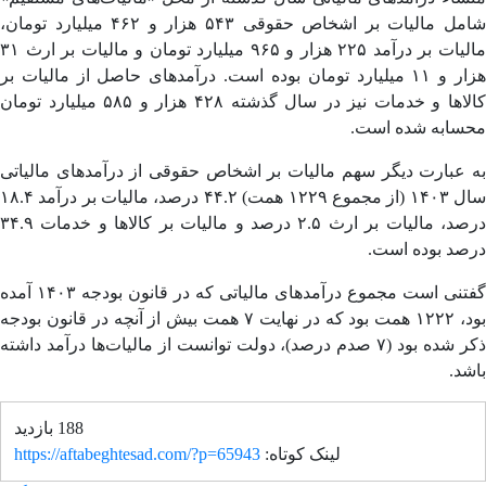
شامل مالیات بر اشخاص حقوقی ۵۴۳ هزار و ۴۶۲ میلیارد تومان،
مالیات بر درآمد ۲۲۵ هزار و ۹۶۵ میلیارد تومان و مالیات بر ارث ۳۱
هزار و ۱۱ میلیارد تومان بوده است. درآمدهای حاصل از مالیات بر
کالاها و خدمات نیز در سال گذشته ۴۲۸ هزار و ۵۸۵ میلیارد تومان
سابه شده است.
 عبارت دیگر سهم مالیات بر اشخاص حقوقی از درآمدهای مالیاتی
سال ۱۴۰۳ (از مجموع ۱۲۲۹ همت) ۴۴.۲ درصد، مالیات بر درآمد ۱۸.۴
درصد، مالیات بر ارث ۲.۵ درصد و مالیات بر کالاها و خدمات ۳۴.۹
صد بوده است.
گفتنی است مجموع درآمدهای مالیاتی که در قانون بودجه ۱۴۰۳ آمده
بود، ۱۲۲۲ همت بود که در نهایت ۷ همت بیش از آنچه در قانون بودجه
ذکر شده بود (۷ صدم درصد)، دولت توانست از مالیات‌ها درآمد داشته
د.
188 بازدید
لینک کوتاه:
https://aftabeghtesad.com/?p=65943