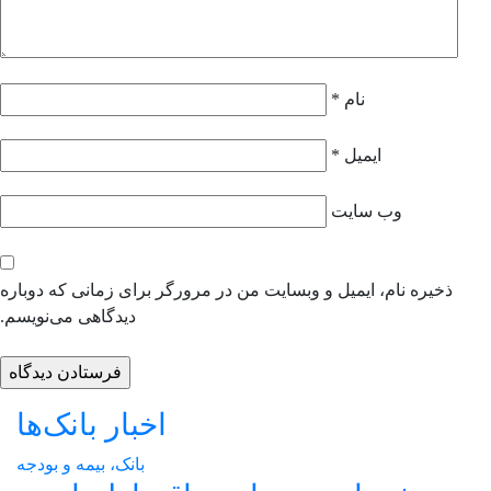
نام
*
ایمیل
*
وب‌ سایت
ذخیره نام، ایمیل و وبسایت من در مرورگر برای زمانی که دوباره
دیدگاهی می‌نویسم.
اخبار بانک‌ها
بانک، بیمه و بودجه