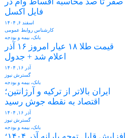
صفر تا صد محاسبه اقساط وام در
فایل اکسل
اسفند ۶, ۱۴۰۴
کارشناس روابط عمومی
بانک، بیمه و بودجه
قیمت طلا ۱۸ عیار امروز ۱۶ آذر
اعلام شد + جدول
آذر ۱۶, ۱۴۰۴
گسترش نیوز
بانک، بیمه و بودجه
ایران بالاتر از ترکیه و آرژانتین؛
اقتصاد به نقطه جوش رسید
آذر ۱۶, ۱۴۰۴
گسترش نیوز
بانک، بیمه و بودجه
افزایش قابل توجه یارانه آذر ۱۴۰۴؛