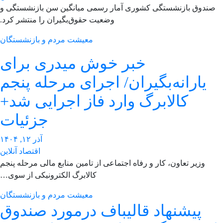
صندوق بازنشستگی کشوری آمار رسمی میانگین سن بازنشستگی و
وضعیت حقوق‌بگیران را منتشر کرد.
معیشت مردم و بازنشستگان
خبر خوش میدری برای
یارانه‌بگیران/ اجرای مرحله پنجم
کالابرگ وارد فاز اجرایی شد+
جزئیات
آذر ۱۲, ۱۴۰۴
اقتصاد آنلاین
وزیر تعاون، کار و رفاه اجتماعی از تامین منابع مالی مرحله پنجم
کالابرگ الکترونیکی از سوی…
معیشت مردم و بازنشستگان
پیشنهاد قالیباف درمورد صندوق