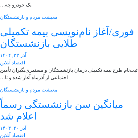
یک خودرو چه…
معیشت مردم و بازنشستگان
وری/آغاز نام‌نویسی بیمه تکمیلی
طلایی بازنشستگان
آذر ۲۳, ۱۴۰۴
اقتصاد آنلاین
ت‌نام طرح بیمه تکمیلی درمان بازنشستگان و مستمری‌بگیران تأمین
اجتماعی از آذرماه آغاز شده و تا…
معیشت مردم و بازنشستگان
میانگین سن بازنشستگی رسماً
اعلام شد
آذر ۲۰, ۱۴۰۴
اقتصاد آنلاین