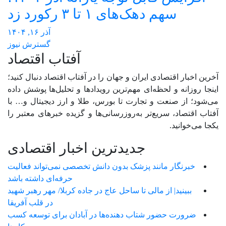
سهم دهک‌های ۱ تا ۳ رکورد زد
آذر ۱۶, ۱۴۰۴
گسترش نیوز
آفتاب اقتصاد
آخرین اخبار اقتصادی ایران و جهان را در آفتاب اقتصاد دنبال کنید؛
اینجا روزانه و لحظه‌ای مهم‌ترین رویدادها و تحلیل‌ها پوشش داده
می‌شود؛ از صنعت و تجارت تا بورس، طلا و ارز دیجیتال و… با
آفتاب اقتصاد، سریع‌تر به‌روزرسانی‌ها و گزیده خبرهای معتبر را
یکجا می‌خوانید.
جدیدترین اخبار اقتصادی
خبرنگار مانند پزشک بدون دانش تخصصی نمی‌تواند فعالیت
حرفه‌ای داشته باشد
ببینید| از مالی تا ساحل عاج در جاده کربلا/ مهر رهبر شهید
در قلب آفریقا
ضرورت حضور شتاب ‌دهنده‌ها در آبادان برای توسعه کسب‌