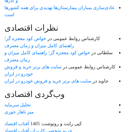
و کارها
عادی‌سازی بمباران بیمارستان‌ها تهدیدی برای همه کشورها
است
نظرات اقتصادی
کارشناس روابط عمومی
در
خواص کود معجزه گر؛
راهنمای کامل میزان و زمان مصرف
سلطانی
در
خواص کود معجزه گر؛ راهنمای کامل میزان و
زمان مصرف
کارشناس روابط عمومی
در
سایت های برتر خرید و فروش
خودرو در ایران
جاوید
در
سایت های برتر خرید و فروش خودرو در ایران
وب‌گردی اقتصادی
تحلیل سرمایه
میز ناهار خوری
کپی رایت و رونوشت: 1405
آفتاب اقتصاد
حریم شخصی کاربران آفتاب اقتصاد