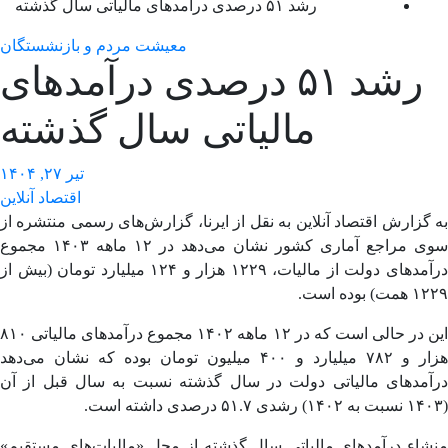
رشد ۵۱ درصدی درآمدهای مالیاتی سال گذشته
معیشت مردم و بازنشستگان
رشد ۵۱ درصدی درآمدهای
مالیاتی سال گذشته
تیر ۲۷, ۱۴۰۴
اقتصاد آنلاین
گزارش اقتصاد آنلاین به نقل از ایرنا، گزارش‌های رسمی منتشره از
سوی مراجع آماری کشور نشان می‌دهد در ۱۲ ماهه ۱۴۰۳ مجموع
درآمدهای دولت از مالیات، ۱۲۲۹ هزار و ۱۲۴ میلیارد تومان (بیش از
) بوده است.
این در حالی است که در ۱۲ ماهه ۱۴۰۲ مجموع درآمدهای مالیاتی ۸۱۰
هزار و ۷۸۲ میلیارد و ۴۰۰ میلیون تومان بوده که نشان می‌دهد
آمدهای مالیاتی دولت در سال گذشته نسبت به سال قبل از آن
شاء درآمدهای مالیاتی سال گذشته از محل «مالیات‌های مستقیم»