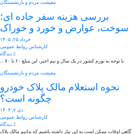
معیشت مردم و بازنشستگان
بررسی هزینه سفر جاده ای؛
سوخت، عوارض و خورد و خوراک
خرداد ۲۵, ۱۴۰۵
کارشناس روابط عمومی
2 دیدگاه
با توجه به تورم کشور در یک سال و نیم اخیر، این مبلغ ۶۰ تا ۷۰…
معیشت مردم و بازنشستگان
نحوه استعلام مالک پلاک خودرو
چگونه است؟
دی ۷, ۱۴۰۴
کارشناس روابط عمومی
2 دیدگاه
اهی اوقات ممکن است به این نیاز داشته باشیم که بدانیم مالک پلاک