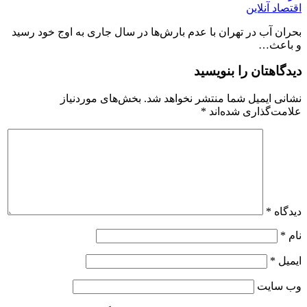
اقتصاد آنلاین
بحران آب در تهران با عدم بارش‌ها در سال جاری به اوج خود رسید
و باعث…
دیدگاهتان را بنویسید
نشانی ایمیل شما منتشر نخواهد شد.
بخش‌های موردنیاز
علامت‌گذاری شده‌اند
*
دیدگاه
*
نام
*
ایمیل
*
وب‌ سایت