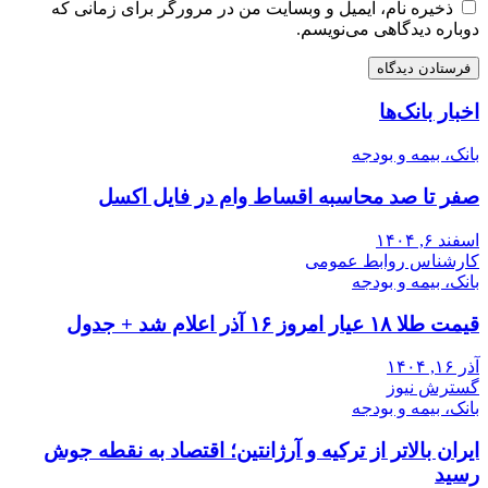
ذخیره نام، ایمیل و وبسایت من در مرورگر برای زمانی که
دوباره دیدگاهی می‌نویسم.
اخبار بانک‌ها
بانک، بیمه و بودجه
صفر تا صد محاسبه اقساط وام در فایل اکسل
اسفند ۶, ۱۴۰۴
کارشناس روابط عمومی
بانک، بیمه و بودجه
قیمت طلا ۱۸ عیار امروز ۱۶ آذر اعلام شد + جدول
آذر ۱۶, ۱۴۰۴
گسترش نیوز
بانک، بیمه و بودجه
ایران بالاتر از ترکیه و آرژانتین؛ اقتصاد به نقطه جوش
رسید