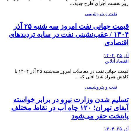
روز نخست اجرای طرح جدید…
نفت و پتروشیمی
قیمت جهانی نفت امروز سه شنبه ۲۵ آذر
۱۴۰۴ / عقب‌نشینی نفت در سایه تردیدهای
اقتصادی
آذر ۲۵, ۱۴۰۴
اقتصاد آنلاین
قیمت جهانی نفت در معاملات امروز سه‌شنبه ۲۵ آذر ۱۴۰۴ با
کاهش همراه شد؛ افتی که…
نفت و پتروشیمی
تسلیم شدن وزارت نیرو در برابر خواسته
آبفای تهران؛ ۱۲۰ چاه آب در نقاط مختلف
پایتخت حفر می‌شود
آذر ۲۵, ۱۴۰۴