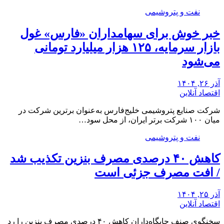
نفت و پتروشیمی
خبر خوش برای سهامداران «فارس» غول
بازار سرمایه، ۱۲۵ هزار میلیارد تومانی
می‌شود
آذر ۲۶, ۱۴۰۴
اقتصاد آنلاین
شرکت صنایع پتروشیمی خلیج‌فارس به‌عنوان برترین شرکت در
میان ۱۰۰ شرکت برتر ایران، از محل سود…
نفت و پتروشیمی
کاهش ۴۰ درصدی مصرف بنزین تکذیب شد
/ افت مصرف جزئی است
آذر ۲۵, ۱۴۰۴
اقتصاد آنلاین
سخنگوی صنف جایگاه‌داران کاهش ۴۰ درصدی مصرف بنزین را رد