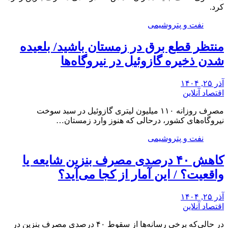
کرد.
نفت و پتروشیمی
منتظر قطع برق در زمستان باشید/ بلعیده
شدن ذخیره گازوئیل در نیروگاه‌ها
آذر ۲۵, ۱۴۰۴
اقتصاد آنلاین
مصرف روزانه ۱۱۰ میلیون لیتری گازوئیل در سبد سوخت
نیروگاه‌های کشور، درحالی که هنوز وارد زمستان…
نفت و پتروشیمی
کاهش ۴۰ درصدی مصرف بنزین شایعه یا
واقعیت؟ / این آمار از کجا می‌آید؟
آذر ۲۵, ۱۴۰۴
اقتصاد آنلاین
در حالی‌که برخی رسانه‌ها از سقوط ۴۰ درصدی مصرف بنزین در