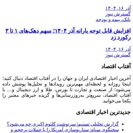
آذر ۱۶, ۱۴۰۴
گسترش نیوز
بانک، بیمه و بودجه
افزایش قابل توجه یارانه آذر ۱۴۰۴؛ سهم دهک‌های ۱ تا ۳
رکورد زد
آذر ۱۶, ۱۴۰۴
گسترش نیوز
آفتاب اقتصاد
آخرین اخبار اقتصادی ایران و جهان را در آفتاب اقتصاد دنبال کنید؛
اینجا روزانه و لحظه‌ای مهم‌ترین رویدادها و تحلیل‌ها پوشش داده
می‌شود؛ از صنعت و تجارت تا بورس، طلا و ارز دیجیتال و… با
آفتاب اقتصاد، سریع‌تر به‌روزرسانی‌ها و گزیده خبرهای معتبر را
یکجا می‌خوانید.
جدیدترین اخبار اقتصادی
گزارش تحلیلی تسنیم| سرنوشت کلثوم اکبری چه می‌شود؟
سخنگوی سپاه: سناریوسازی آمریکا را با حملات پرحجم‌‌ و