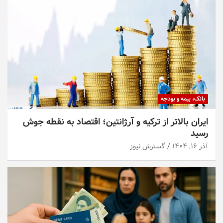
بانک، بیمه و بودجه
ایران بالاتر از ترکیه و آرژانتین؛ اقتصاد به نقطه جوش
رسید
آذر ۱۶, ۱۴۰۴
گسترش نیوز