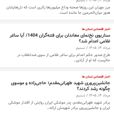
مرداد ۱۴, ۱۴۰۵
تسنیم
مرز مهران این روزها صحنه وداع میلیون‌ها زائری است که ‌دل‌هایشان
هنوز میان‌الحرمین جا مانده است.
اخبار اقتصادی استان ها
سناریوی نخ‌نمای معاندان برای ‌فتنه‌گران 1404/ آیا ساغر
غلامی اعدام شد؟
مرداد ۱۴, ۱۴۰۵
تسنیم
طرح صدور حکم اعدام برای ساغر غلامی از سوی ضدانقلاب در
حالیست که او از آزادی…
اخبار اقتصادی استان ها
جانشین‌پروری شهید طهرانی‌مقدم؛ حاجی‌زاده و موسوی
چگونه رشد کردند؟
مرداد ۱۴, ۱۴۰۵
تسنیم
برادر شهید طهرانی‌مقدم، پدر موشکی ایران روایتی از اقتدار موشکی
ایران و جانشین‌پروی برادر شهیدش ارائه…