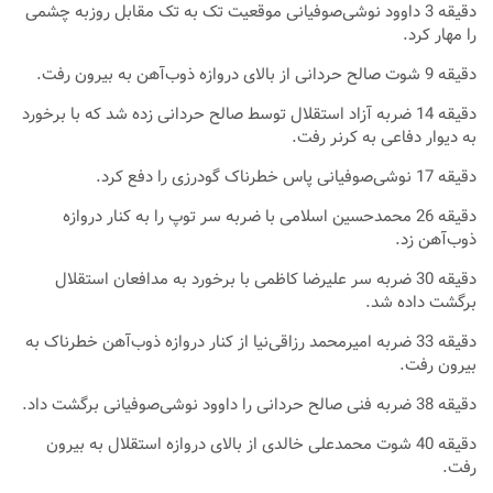
دقیقه 3 داوود نوشی‌صوفیانی موقعیت تک به تک مقابل روزبه چشمی
را مهار کرد.
دقیقه 9 شوت صالح حردانی از بالای دروازه ذوب‌آهن به بیرون رفت.
دقیقه 14 ضربه آزاد استقلال توسط صالح حردانی زده شد که با برخورد
به دیوار دفاعی به کرنر رفت.
دقیقه 17 نوشی‌صوفیانی پاس خطرناک گودرزی را دفع کرد.
دقیقه 26 محمدحسین اسلامی با ضربه سر توپ را به کنار دروازه
ذوب‌آهن زد.
دقیقه 30 ضربه سر علیرضا کاظمی با برخورد به مدافعان استقلال
برگشت داده شد.
دقیقه 33 ضربه امیرمحمد رزاقی‌نیا از کنار دروازه ذوب‌آهن خطرناک به
بیرون رفت.
دقیقه 38 ضربه فنی صالح حردانی را داوود نوشی‌صوفیانی برگشت داد.
دقیقه 40 شوت محمدعلی خالدی از بالای دروازه استقلال به بیرون
رفت.