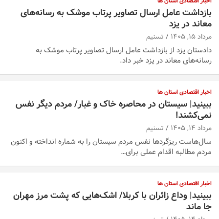
اخبار اقتصادی استان ها
بازداشت عامل ارسال تصاویر پرتاب موشک به رسانه‌های
معاند در یزد
مرداد ۱۵, ۱۴۰۵
تسنیم
دادستان یزد از بازداشت عامل ارسال تصاویر پرتاب موشک به
رسانه‌های معاند در یزد خبر ‌داد.
اخبار اقتصادی استان ها
ببینید| سیستان در ‌محاصره خاک و غبار/ مردم دیگر نفس
نمی‌کشند!
مرداد ۱۴, ۱۴۰۵
تسنیم
سال‌هاست ریزگردها نفس مردم سیستان را به شماره انداخته و اکنون
مردم مطالبه اقدام عملی برای…
اخبار اقتصادی استان ها
ببینید| وداع زائران با کربلا/ اشک‌هایی که پشت مرز مهران
جا ماند