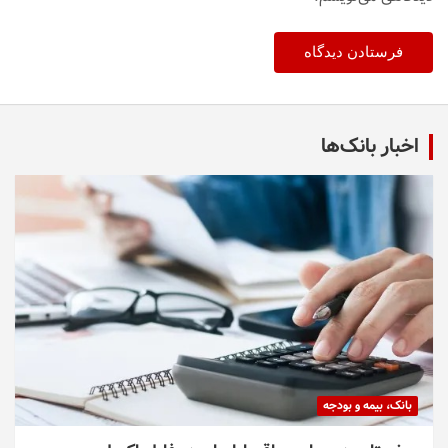
اخبار بانک‌ها
بانک، بیمه و بودجه