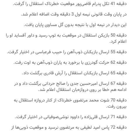
دقیقه 41 تکل پدرام قاضی‌پور موقعیت خطرناک استقلال را گرفت.
در پایان وقت قانونی نیمه اول 3 دقیقه وقت اضافه اعلام شد.
این دیدار در نیمه اول با نتیجه بدون گل مساوی پایان یافت.
دقیقه 50 بازیکن استقلال در موقعیت به توپ رسید و داور آفساید او را
اعلام کرد.
دقیقه 55 ارسال بازیکنان ذوب‌آهن را حبیب فرعباسی در اختیار گرفت.
دقیقه 62 حرکت گودرزی با برخورد به یاران ذوب‌آهن به اوت رفت.
دقیقه 65 ارسال بازیکنان استقلال را آرش قادری برگشت داد.
دقیقه 67 ارسال امیرحسین جدی را صالح حردانی برگشت داد و در
ادامه هم خطا بر روی دروازه‌بان استقلال اعلام شد.
دقیقه 70 شوت محمد مرتضوی خطرناک از کنار دروازه استقلال به
بیرون رفت.
دقیقه 71 ارسال قلی‌زاده را داوود نوشی‌صوفیانی در اختیار گرفت.
دقیقه 72 پاس امید لطیفی به مرتضوی نرسید و موقعیت ذوبی‌ها از