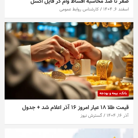
صفر تا صد محاسبه اقساط وام در فایل اکسل
اسفند ۶, ۱۴۰۴
کارشناس روابط عمومی
بانک، بیمه و بودجه
قیمت طلا ۱۸ عیار امروز ۱۶ آذر اعلام شد + جدول
آذر ۱۶, ۱۴۰۴
گسترش نیوز