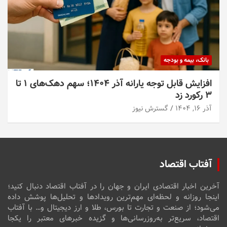
بانک، بیمه و بودجه
افزایش قابل توجه یارانه آذر ۱۴۰۴؛ سهم دهک‌های ۱ تا
۳ رکورد زد
آذر ۱۶, ۱۴۰۴
گسترش نیوز
آفتاب اقتصاد
آخرین اخبار اقتصادی ایران و جهان را در آفتاب اقتصاد دنبال کنید؛
اینجا روزانه و لحظه‌ای مهم‌ترین رویدادها و تحلیل‌ها پوشش داده
می‌شود؛ از صنعت و تجارت تا بورس، طلا و ارز دیجیتال و… با آفتاب
اقتصاد، سریع‌تر به‌روزرسانی‌ها و گزیده خبرهای معتبر را یکجا