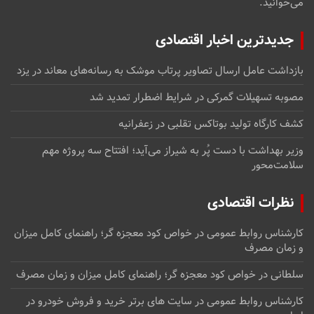
می‌خوانید.
جدیدترین اخبار اقتصادی
بازداشت عامل ارسال تصاویر پرتاب موشک به رسانه‌های معاند در یزد
مصوبه تسهیلات گمرکی در شرایط اضطرار تمدید شد
کشف کارگاه تولید بوتاکس تقلبی در زعفرانیه
وزیر بهداشت با دست پُر به شیراز می‌آید؛ افتتاح سه پروژه مهم
سلامت‌محور
نظرات اقتصادی
کارشناس روابط عمومی
در
خواص کود معجزه گر؛ راهنمای کامل میزان
و زمان مصرف
سلطانی
در
خواص کود معجزه گر؛ راهنمای کامل میزان و زمان مصرف
کارشناس روابط عمومی
در
سایت های برتر خرید و فروش خودرو در