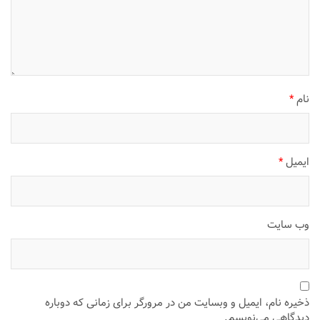
نام
*
ایمیل
*
وب‌ سایت
ذخیره نام، ایمیل و وبسایت من در مرورگر برای زمانی که دوباره
دیدگاهی می‌نویسم.