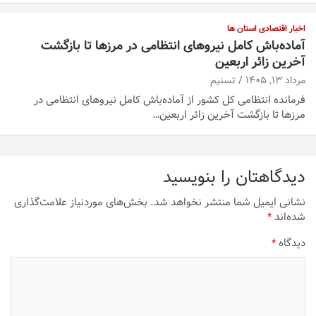
اخبار اقتصادی استان ها
آماده‌باش کامل نیروهای انتظامی در مرزها تا بازگشت
آخرین زائر اربعین
مرداد ۱۳, ۱۴۰۵
تسنیم
فرمانده انتظامی کل کشور از آماده‌باش کامل نیروهای انتظامی در
مرزها تا بازگشت آخرین زائر اربعین…
دیدگاهتان را بنویسید
نشانی ایمیل شما منتشر نخواهد شد.
بخش‌های موردنیاز علامت‌گذاری
شده‌اند
*
دیدگاه
*