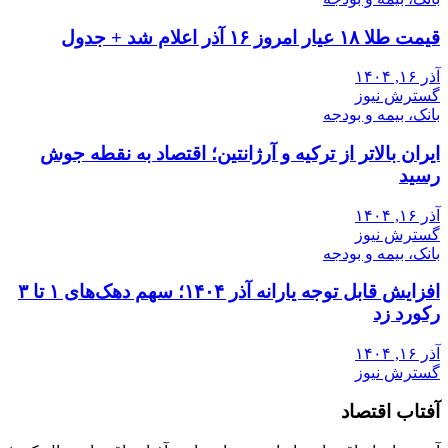
قیمت طلا ۱۸ عیار امروز ۱۶ آذر اعلام شد + جدول
آذر ۱۶, ۱۴۰۴
گسترش نیوز
بانک، بیمه و بودجه
ایران بالاتر از ترکیه و آرژانتین؛ اقتصاد به نقطه جوش
رسید
آذر ۱۶, ۱۴۰۴
گسترش نیوز
بانک، بیمه و بودجه
افزایش قابل توجه یارانه آذر ۱۴۰۴؛ سهم دهک‌های ۱ تا ۳
رکورد زد
آذر ۱۶, ۱۴۰۴
گسترش نیوز
آفتاب اقتصاد