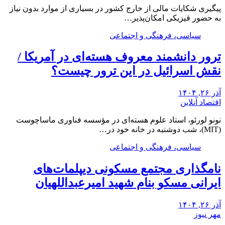
پیگیری شکایات مالی از خارج کشور در بسیاری از موارد بدون نیاز
به حضور فیزیکی امکان‌پذیر…
سیاسی، فرهنگی و اجتماعی
ترور دانشمند معروف هسته‌ای در آمریکا /
نقش اسرائیل در این ترور چیست؟
آذر ۲۶, ۱۴۰۴
اقتصاد آنلاین
نونو لورئو، استاد علوم هسته‌ای در مؤسسه فناوری ماساچوست
(MIT)، شب دوشنبه در خانه خود در…
سیاسی، فرهنگی و اجتماعی
نامگذاری مجتمع مسکونی دیپلمات‌های
ایرانی مسکو بنام شهید امیرعبداللهیان
آذر ۲۶, ۱۴۰۴
مهر نیوز