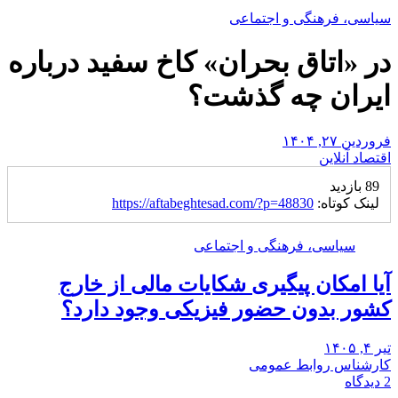
سیاسی، فرهنگی و اجتماعی
در «اتاق بحران» کاخ سفید درباره
ایران چه گذشت؟
فروردین ۲۷, ۱۴۰۴
اقتصاد آنلاین
89 بازدید
لینک کوتاه:
https://aftabeghtesad.com/?p=48830
سیاسی، فرهنگی و اجتماعی
آیا امکان پیگیری شکایات مالی از خارج
کشور بدون حضور فیزیکی وجود دارد؟
تیر ۴, ۱۴۰۵
کارشناس روابط عمومی
2 دیدگاه