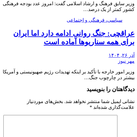
وزیر سابق فرهنگ و ارشاد اسلامی گفت: امروز عدد بودجه فرهنگی
کشور کمتر از یک درصد…
سیاسی، فرهنگی و اجتماعی
عراقچی: جنگ روانی ادامه دارد اما ایران
برای همه سناریوها آماده است
آذر ۲۶, ۱۴۰۴
مهر نیوز
وزیر امور خارجه با تأکید بر اینکه تهدیدات رژیم صهیونیستی و آمریکا
بیشتر در چارچوب جنگ…
دیدگاهتان را بنویسید
نشانی ایمیل شما منتشر نخواهد شد.
بخش‌های موردنیاز
علامت‌گذاری شده‌اند
*