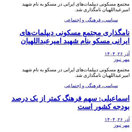
مجتمع مسکونی دیپلمات‌های ایرانی در مسکو به نام شهید
امیرعبداللهیان نامگذاری شد.
سیاسی، فرهنگی و اجتماعی
نامگذاری مجتمع مسکونی دیپلمات‌های
ایرانی مسکو بنام شهید امیرعبداللهیان
آذر ۲۶, ۱۴۰۴
مهر نیوز
مجتمع مسکونی دیپلمات‌های ایرانی در مسکو به نام شهید
امیرعبداللهیان نامگذاری شد.
سیاسی، فرهنگی و اجتماعی
اسماعیلی: سهم فرهنگ کمتر از یک درصد
بودجه کشور است
آذر ۲۶, ۱۴۰۴
مهر نیوز