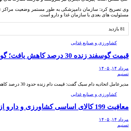
وی تصریح کرد: سازمان دامپزشکی به طور مستمر وضعیت مراکز تولی
مسئولیت های بعدی با سازمان غذا و دارو است.
81 بازدید
کشاورزی و صنایع غذایی
قیمت گوسفند زنده 30 درصد کاهش یافت؛ گوشت ارزان نشد
مرداد ۱۴, ۱۴۰۵
تسنیم
مدیرعامل اتحادیه دام سبک گفت: قیمت دام زنده حدود 30 درصد کاهش یافته، اما قیمت گوشت…
کشاورزی و صنایع غذایی
معافیت 199 کالای اساسی کشاورزی و دارو از پرداخت عوارض 1.2 درصدی واردات
مرداد ۱۴, ۱۴۰۵
تسنیم