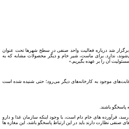
رگزار شد درباره فعالیت واحد صنفی در سطح شهرها تحت عنوان
شوند، ندارد. برای ماست، شیر خام و دیگر محصولات مشابه که به
ئولیت آن را بر عهده بگیریم.»
قابت‌های موجود به کارخانه‌های دیگر می‌رود؛ حتی شنیده شده است
 پاسخگو باشند.
د، فرآورده های خام دام است، با وجود اینکه سازمان غذا و دارو
ی صنفی نظارت دارند باید در این ارتباط پاسخگو باشد، این مغازه ها