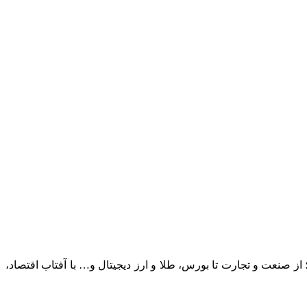
؛ از صنعت و تجارت تا بورس، طلا و ارز دیجیتال و… با آفتاب اقتصاد،