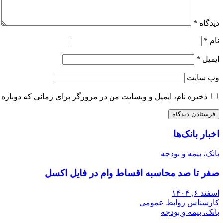
دیدگاه
*
نام
*
ایمیل
*
وب‌ سایت
ذخیره نام، ایمیل و وبسایت من در مرورگر برای زمانی که دوباره 
اخبار بانک‌ها
بانک، بیمه و بودجه
صفر تا صد محاسبه اقساط وام در فایل اکسل
اسفند ۶, ۱۴۰۴
کارشناس روابط عمومی
بانک، بیمه و بودجه