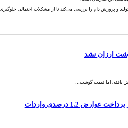
د و پرورش دام را بررسی می‌کند تا از مشکلات احتمالی جلوگیری ش