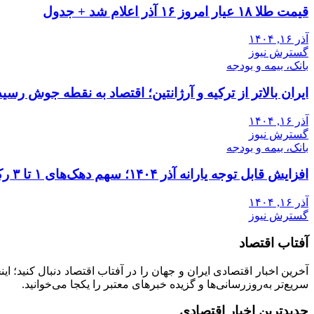
قیمت طلا ۱۸ عیار امروز ۱۶ آذر اعلام شد + جدول
آذر ۱۶, ۱۴۰۴
گسترش نیوز
بانک، بیمه و بودجه
ایران بالاتر از ترکیه و آرژانتین؛ اقتصاد به نقطه جوش رسید
آذر ۱۶, ۱۴۰۴
گسترش نیوز
بانک، بیمه و بودجه
افزایش قابل توجه یارانه آذر ۱۴۰۴؛ سهم دهک‌های ۱ تا ۳ رکورد زد
آذر ۱۶, ۱۴۰۴
گسترش نیوز
آفتاب اقتصاد
آخرین اخبار اقتصادی ایران و جهان را در آفتاب اقتصاد دنبال کنید؛ ا
سریع‌تر به‌روزرسانی‌ها و گزیده خبرهای معتبر را یکجا می‌خوانید.
جدیدترین اخبار اقتصادی