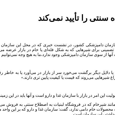
نتی را تأیید نمی‌کند
سازمان دامپزشکی کشور، در نشست خبری که در محل این سازمان ب
تضمینی برای شیرهایی که به شکل فله‌ای یا خام در بازار عرضه می‌
ا از سوی سازمان دامپزشکی وجود ندارد،ما به هیچ وجه نمی‌توانیم مس
ا دلایل دیگر برگشت می‌خورد سر از بازار در می‌آورد یا به خاطر ر
راغ شیرهایی می‌روند که قیمت یا کیفیت پایین تری دارند.»
این امر در بازار با سازمان غذا و دارو است و آنها باید در این زمینه
مانند شیرخام که در فروشگاه لبنیات به اصطلاح سنتی به فروش می‌رس
 محصولات خام دامی ندارد، گفت: سازمان غذا و دارو که بر این واحد ها
هداشتی این سازمان است.