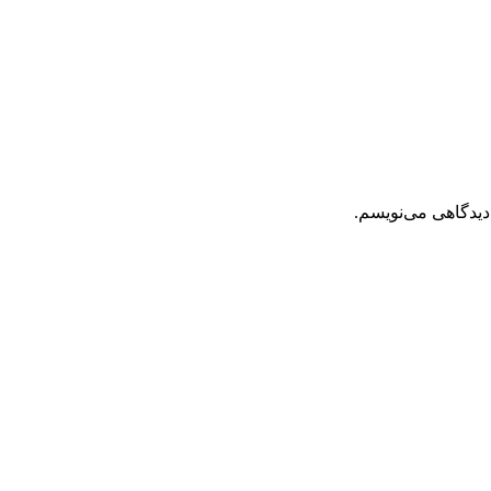
دیدگاهی می‌نویسم.