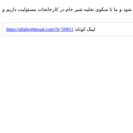
ود و ما تا سکوی تخلیه شیر خام در کارخانجات مسئولیت داریم و
لینک کوتاه:
https://aftabeghtesad.com/?p=50811