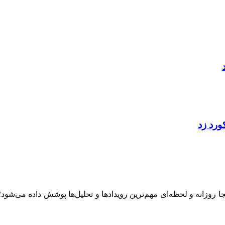
ینجا روزانه و لحظه‌ای مهم‌ترین رویدادها و تحلیل‌ها پوشش داده می‌شود