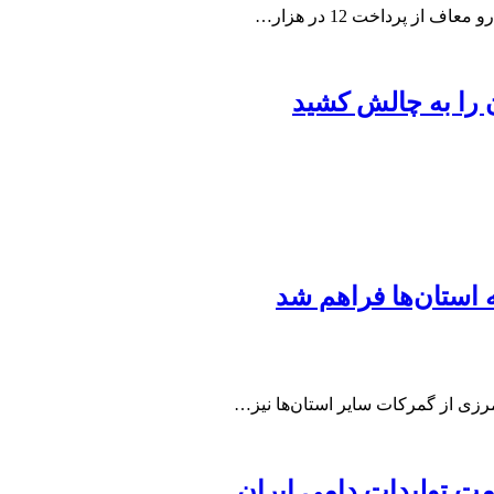
ن را به چالش کشید
 استان‌ها فراهم شد
مرزی از گمرکات سایر استان‌ها نیز…
مت تولیدات دامی ایران