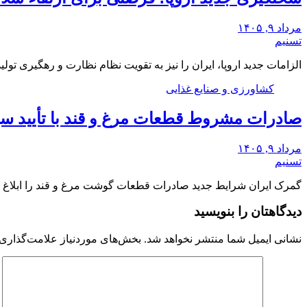
مرداد ۹, ۱۴۰۵
تسنیم
الزامات جدید اروپا، ایران را نیز به تقویت نظام نظارت و رهگیری تو
کشاورزی و صنایع غذایی
صادرات مشروط قطعات مرغ و قند با تأیید س
مرداد ۹, ۱۴۰۵
تسنیم
گمرک ایران شرایط جدید صادرات قطعات گوشت مرغ و قند را ابلاغ ک
دیدگاهتان را بنویسید
نشانی ایمیل شما منتشر نخواهد شد.
بخش‌های موردنیاز علامت‌گذاری 