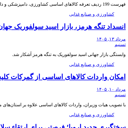
فهرست 199 ردیف تعرفه کالاهای اساسی کشاورزی، دامپزشکی و دارو معاف از پرداخت 12 در هزار…
کشاورزی و صنایع غذایی
انسداد تنگه هرمز، بازار اسید سولفوریک جها
مرداد ۱۳, ۱۴۰۵
تسنیم
وابستگی بازار جهانی اسید سولفوریک به تنگه هرمز آشکار شد.
کشاورزی و صنایع غذایی
امکان واردات کالاهای اساسی از گمرکات کلیه
مرداد ۱۰, ۱۴۰۵
تسنیم
با تصویب هیات وزیران، واردات کالاهای اساسی علاوه بر استان‌های 
کشاورزی و صنایع غذایی
سختگیری جدید اروپا؛ فرصتی برای ارتقاء سلا