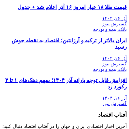
قیمت طلا ۱۸ عیار امروز ۱۶ آذر اعلام شد + جدول
آذر ۱۶, ۱۴۰۴
گسترش نیوز
بانک، بیمه و بودجه
ایران بالاتر از ترکیه و آرژانتین؛ اقتصاد به نقطه جوش
رسید
آذر ۱۶, ۱۴۰۴
گسترش نیوز
بانک، بیمه و بودجه
افزایش قابل توجه یارانه آذر ۱۴۰۴؛ سهم دهک‌های ۱ تا ۳
رکورد زد
آذر ۱۶, ۱۴۰۴
گسترش نیوز
آفتاب اقتصاد
آخرین اخبار اقتصادی ایران و جهان را در آفتاب اقتصاد دنبال کنید؛