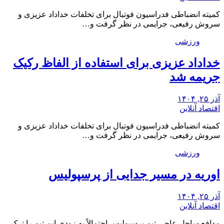
کمیته انضباطی فدراسیون فوتبال برای تخلفات خداداد عزیزی و
سروش رفیعی، جرایمی در نظر گرفت و…
ورزشی
خداداد عزیزی برای استفاده از الفاظ رکیک
جریمه شد
آذر ۲۵, ۱۴۰۴
اقتصاد آنلاین
کمیته انضباطی فدراسیون فوتبال برای تخلفات خداداد عزیزی و
سروش رفیعی، جرایمی در نظر گرفت و…
ورزشی
اوریه در مسیر جدایی از پرسپولیس
آذر ۲۵, ۱۴۰۴
اقتصاد آنلاین
مدافع ساحل عاجی تیم پرسپولیس احتمالاً به زودی این تیم را ترک