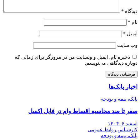
دیدگاه
*
نام
*
ایمیل
*
وب‌ سایت
ذخیره نام، ایمیل و وبسایت من در مرورگر برای زمانی که
دوباره دیدگاهی می‌نویسم.
اخبار بانک‌ها
بانک، بیمه و بودجه
صفر تا صد محاسبه اقساط وام در فایل اکسل
اسفند ۶, ۱۴۰۴
کارشناس روابط عمومی
بانک، بیمه و بودجه