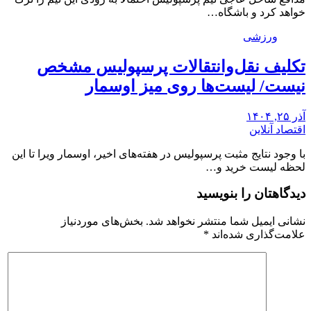
خواهد کرد و باشگاه…
ورزشی
تکلیف نقل‌وانتقالات پرسپولیس مشخص
نیست/ لیست‌ها روی میز اوسمار
آذر ۲۵, ۱۴۰۴
اقتصاد آنلاین
با وجود نتایج مثبت پرسپولیس در هفته‌های اخیر، اوسمار ویرا تا این
لحظه لیست خرید و…
دیدگاهتان را بنویسید
نشانی ایمیل شما منتشر نخواهد شد.
بخش‌های موردنیاز
علامت‌گذاری شده‌اند
*