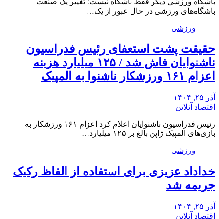
باشگاه ورزشی دیگر فقط باشگاه نیست؛ تغییر یک صنعت
باشگاه‌های ورزشی در حال عبور از یک…
ورزشی
حقیقت پشت استعفای رئیس فدراسیون
ناشنوایان فاش شد / ۱۲۵ میلیارد هزینه
اعزام ۱۶۱ ورزشکار ناشنوا به المپیک
آذر ۲۵, ۱۴۰۴
اقتصاد آنلاین
رئیس فدراسیون ناشنوایان اعلام کرد اعزام ۱۶۱ ورزشکار به
بازی‌های المپیک ژاپن بالغ بر ۱۲۵ میلیارد…
ورزشی
خداداد عزیزی برای استفاده از الفاظ رکیک
جریمه شد
آذر ۲۵, ۱۴۰۴
اقتصاد آنلاین