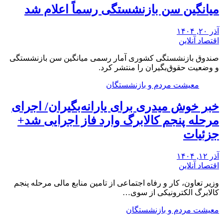
میانگین سن بازنشستگی رسماً اعلام شد
آذر ۲۰, ۱۴۰۴
اقتصاد آنلاین
صندوق بازنشستگی کشوری آمار رسمی میانگین سن بازنشستگی
و وضعیت حقوق‌بگیران را منتشر کرد.
معیشت مردم و بازنشستگان
خبر خوش میدری برای یارانه‌بگیران/ اجرای
مرحله پنجم کالابرگ وارد فاز اجرایی شد+
جزئیات
آذر ۱۲, ۱۴۰۴
اقتصاد آنلاین
وزیر تعاون، کار و رفاه اجتماعی از تامین منابع مالی مرحله پنجم
کالابرگ الکترونیکی از سوی…
معیشت مردم و بازنشستگان