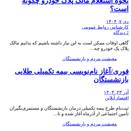
نحوه استعلام مالک پلاک خودرو چگونه
است؟
دی ۷, ۱۴۰۴
کارشناس روابط عمومی
2 دیدگاه
گاهی اوقات ممکن است به این نیاز داشته باشیم که بدانیم مالک
پلاک یک خودرو چه…
معیشت مردم و بازنشستگان
فوری/آغاز نام‌نویسی بیمه تکمیلی طلایی
بازنشستگان
آذر ۲۳, ۱۴۰۴
اقتصاد آنلاین
ثبت‌نام طرح بیمه تکمیلی درمان بازنشستگان و مستمری‌بگیران
تأمین اجتماعی از آذرماه آغاز شده و تا…
معیشت مردم و بازنشستگان