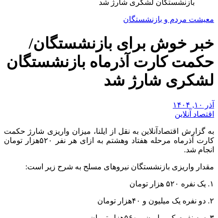
بازنشستگان لشکری شارژ شد
معیشت مردم و بازنشستگان
خبر خوش برای بازنشستگان/
حکمت کارت آذرماه بازنشستگان
لشکری شارژ شد
آذر ۱۰, ۱۴۰۴
اقتصاد آنلاین
به گزارش اقتصادآنلاین به نقل از ایلنا، میزان واریزی شارژ حکمت
کارت آذرماه مرحله هفتاد وهشتم به ازای هر نفر ۵۲۰هزار تومان
انجام شد.
مقدار واریزی بازنشستگان نیرو‌های مسلح به شرح زیر است:
۱. یک نفره ۵۲۰ هزار تومان
۲. دو نفره یک میلیون و ۴۰هزار تومان
۳. سه نفره یک میلیون و ۵۶۰هزار تومان