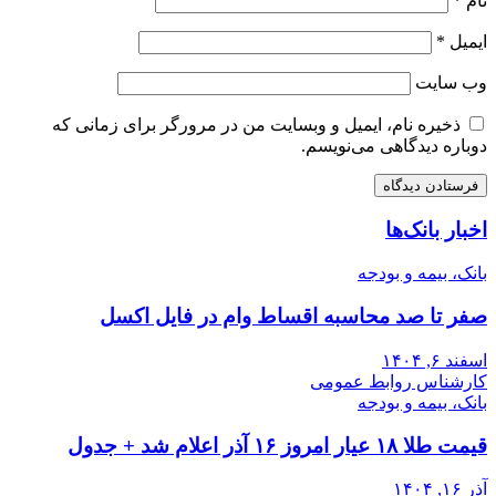
نام
*
ایمیل
*
وب‌ سایت
ذخیره نام، ایمیل و وبسایت من در مرورگر برای زمانی که
دوباره دیدگاهی می‌نویسم.
اخبار بانک‌ها
بانک، بیمه و بودجه
صفر تا صد محاسبه اقساط وام در فایل اکسل
اسفند ۶, ۱۴۰۴
کارشناس روابط عمومی
بانک، بیمه و بودجه
قیمت طلا ۱۸ عیار امروز ۱۶ آذر اعلام شد + جدول
آذر ۱۶, ۱۴۰۴