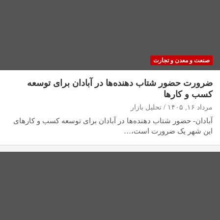
صنعت و معدن و تجارت
ضرورت حضور شتاب ‌دهنده‌ها در آبادان برای توسعه
کسب‌ و کارها
مرداد ۱۶, ۱۴۰۵
تحلیل بازار
آبادان- حضور شتاب‌ دهنده‌ها در آبادان برای توسعه کسب‌ و کارهای
این شهر یک ضرورت است،…