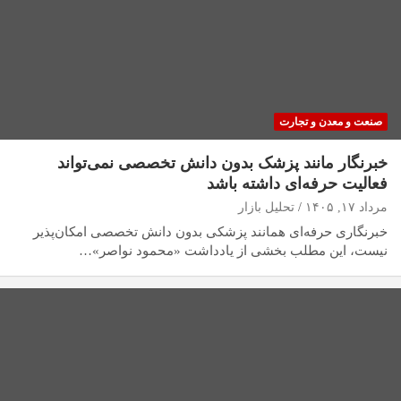
صنعت و معدن و تجارت
خبرنگار مانند پزشک بدون دانش تخصصی نمی‌تواند
فعالیت حرفه‌ای داشته باشد
مرداد ۱۷, ۱۴۰۵
تحلیل بازار
خبرنگاری حرفه‌ای همانند پزشکی بدون دانش تخصصی امکان‌پذیر
نیست، این مطلب بخشی از یادداشت «محمود نواصر»…