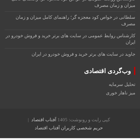
میزان و زمان مصرف
سلطانی
در
خواص کود معجزه گر؛ راهنمای کامل میزان و زمان
مصرف
کارشناس روابط عمومی
در
سایت های برتر خرید و فروش خودرو در
ایران
جاوید
در
سایت های برتر خرید و فروش خودرو در ایران
وب‌گردی اقتصادی
تحلیل سرمایه
میز ناهار خوری
کپی رایت و رونوشت: 1405
آفتاب اقتصاد
حریم شخصی کاربران آفتاب اقتصاد