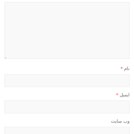
نام
*
ایمیل
*
وب‌ سایت