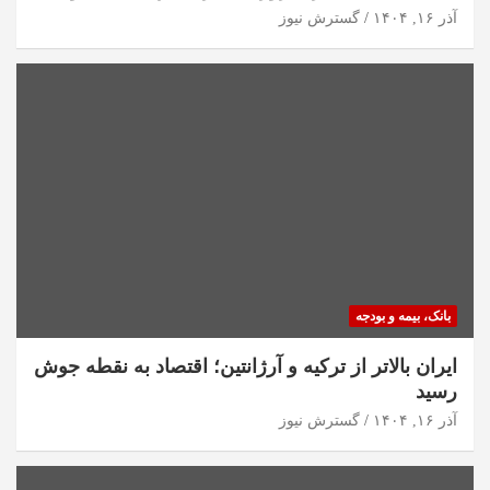
آذر ۱۶, ۱۴۰۴
گسترش نیوز
بانک، بیمه و بودجه
ایران بالاتر از ترکیه و آرژانتین؛ اقتصاد به نقطه جوش
رسید
آذر ۱۶, ۱۴۰۴
گسترش نیوز