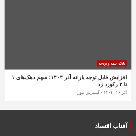
بانک، بیمه و بودجه
افزایش قابل توجه یارانه آذر ۱۴۰۴؛ سهم دهک‌های ۱
تا ۳ رکورد زد
آذر ۱۶, ۱۴۰۴
گسترش نیوز
آفتاب اقتصاد