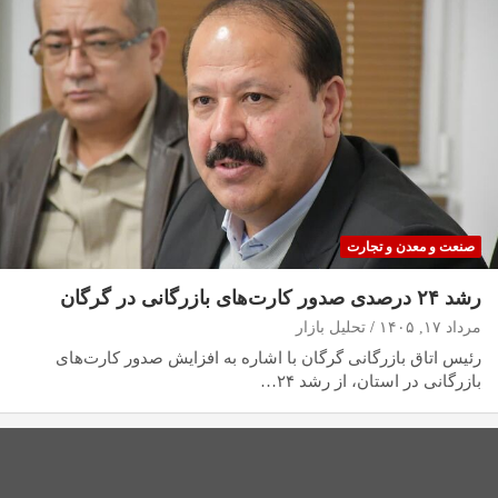
صنعت و معدن و تجارت
رشد ۲۴ درصدی صدور کارت‌های بازرگانی در گرگان
مرداد ۱۷, ۱۴۰۵
تحلیل بازار
رئیس اتاق بازرگانی گرگان با اشاره به افزایش صدور کارت‌های
بازرگانی در استان، از رشد ۲۴…