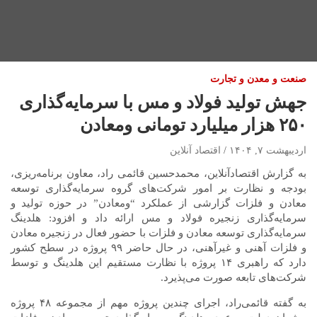
صنعت و معدن و تجارت
جهش تولید فولاد و مس با سرمایه‌گذاری
۲۵۰ هزار میلیارد تومانی ومعادن
اردیبهشت ۷, ۱۴۰۴
اقتصاد آنلاین
به گزارش اقتصادآنلاین، محمدحسین قائمی راد، معاون برنامه‌ریزی،
بودجه و نظارت بر امور شرکت‌های گروه سرمایه‌گذاری توسعه
معادن و فلزات گزارشی از عملکرد “ومعادن” در حوزه تولید و
سرمایه‌گذاری زنجیره فولاد و مس ارائه داد و افزود: هلدینگ
سرمایه‌گذاری توسعه معادن و فلزات با حضور فعال در زنجیره معادن
و فلزات آهنی و غیرآهنی، در حال حاضر ۹۹ پروژه در سطح کشور
دارد که راهبری ۱۴ پروژه با نظارت مستقیم این هلدینگ و توسط
شرکت‌های تابعه صورت می‌پذیرد.
به گفته قائمی‌راد، اجرای چندین پروژه مهم از مجموعه ۴۸ پروژه