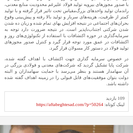
با صدور مجوز‌های بیرویه تولید فولاد علیرغم محدودیت منابع معدنی،
راندمان تولید واحد‌های بزرگ‌مقیاس تحت تاثیر قرار گرفته و با تولید
کمتر از ظرفیت، هزینه‌های سربار و تولید بالا رفته و پیش‌بینی وقوع
بحران‌های اجتماعی در نتیجه افزایش بهای تمام شده و زیان ده شدن
شدن شرکتی اجتناب‌ناپذیر است. در نتیجه ضرورت دارد توجه به
سرمایه‌گذاری در حوزه اکتشافات با استفاده از تکنولوژی‌های روز و
اکتشافات در عمق مورد توجه قرار گیرد و کنترل صدور مجوز‌های
تولید فولاد در دستور کار مسولان قرار گیرد.
در خصوص سرمایه گذاری جهت اکتشاف با اهداف گفته شده،
شرکت پایا تشکیل گردید که شرکت‌های معدنی و فولادی بزرگی در
آن سهامدار هستند و بنظر می‌رسد با حمایت سهامداران و البته
دولت بتوان موفقیت‌های قابل قبولی را در زمینه اهداف گفته شده
داشته باشد.
109 بازدید
لینک کوتاه:
https://aftabeghtesad.com/?p=50264