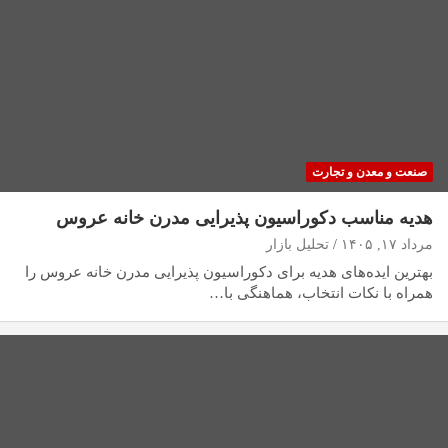
صنعت و معدن و تجارت
هدیه مناسب دکوراسیون پذیرایی مدرن خانه عروس
مرداد ۱۷, ۱۴۰۵
تحلیل بازار
بهترین ایده‌های هدیه برای دکوراسیون پذیرایی مدرن خانه عروس را
همراه با نکات انتخاب، هماهنگی با…