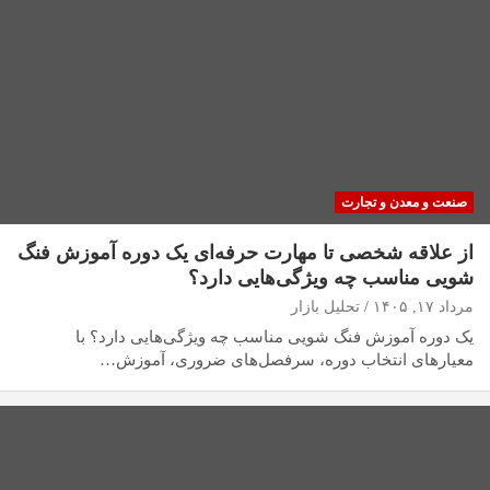
صنعت و معدن و تجارت
از علاقه شخصی تا مهارت حرفه‌ای یک دوره آموزش فنگ
شویی مناسب چه ویژگی‌هایی دارد؟
مرداد ۱۷, ۱۴۰۵
تحلیل بازار
یک دوره آموزش فنگ شویی مناسب چه ویژگی‌هایی دارد؟ با
معیارهای انتخاب دوره، سرفصل‌های ضروری، آموزش…