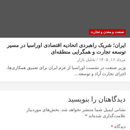
صنعت و معدن و تجارت
ایران؛ شریک راهبردی اتحادیه اقتصادی اوراسیا در مسیر
توسعه تجارت و همگرایی منطقه‌ای
مرداد ۱۶, ۱۴۰۵
تحلیل بازار
وزیر صنعت در نشست اوراسیا از عزم ایران برای تعمیق همکاری‌ها،
اجرای تجارت آزاد و توسعه…
دیدگاهتان را بنویسید
نشانی ایمیل شما منتشر نخواهد شد.
بخش‌های موردنیاز
علامت‌گذاری شده‌اند
*
دیدگاه
*