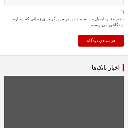
ذخیره نام، ایمیل و وبسایت من در مرورگر برای زمانی که دوباره
دیدگاهی می‌نویسم.
اخبار بانک‌ها