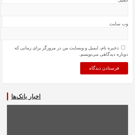
وب‌ سایت
ذخیره نام، ایمیل و وبسایت من در مرورگر برای زمانی که
دوباره دیدگاهی می‌نویسم.
اخبار بانک‌ها