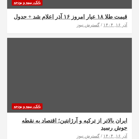
بانک، بیمه و بودجه
قیمت طلا ۱۸ عیار امروز ۱۶ آذر اعلام شد + جدول
آذر ۱۶, ۱۴۰۴
گسترش نیوز
بانک، بیمه و بودجه
ایران بالاتر از ترکیه و آرژانتین؛ اقتصاد به نقطه
جوش رسید
آذر ۱۶, ۱۴۰۴
گسترش نیوز