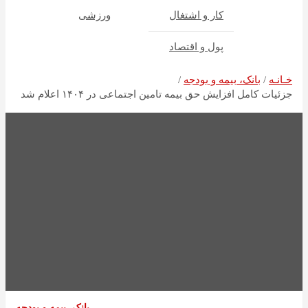
کار و اشتغال
ورزشی
پول و اقتصاد
خـانـه
بانک، بیمه و بودجه
جزئیات کامل افزایش حق بیمه تامین اجتماعی در ۱۴۰۴ اعلام شد
بانک، بیمه و بودجه