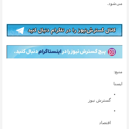
می‌شود.
منبع:
ایسنا
گسترش نیوز
اقتصاد