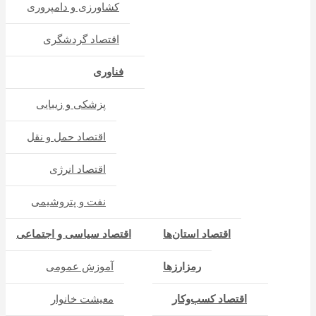
کشاورزی و دامپروری
اقتصاد گردشگری
فناوری
پزشکی و زیبایی
اقتصاد حمل و نقل
اقتصاد انرژی
نفت و پتروشیمی
اقتصاد استان‌ها
اقتصاد سیاسی و اجتماعی
رمزارزها
آموزش عمومی
اقتصاد کسب‌و‌کار
معیشت خانوار