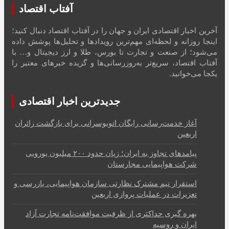
آفتاب اقتصاد
آخرین اخبار اقتصادی ایران و جهان را در آفتاب اقتصاد دنبال کنید؛
اینجا روزانه و لحظه‌ای مهم‌ترین رویدادها و تحلیل‌ها پوشش داده
می‌شود؛ از صنعت و تجارت تا بورس، طلا و ارز دیجیتال و… با
آفتاب اقتصاد، سریع‌تر به‌روزرسانی‌ها و گزیده خبرهای معتبر را
یکجا می‌خوانید.
جدیدترین اخبار اقتصادی
آغاز خدمت‌رسانی رایگان اتوبوسرانی برای بازگشت زائران
اربعین
پیامدهای تجاوز به ایران؛ زیان حدود ۲۰۰ میلیون یورویی
شرکت هواپیمایی مجارستان
استقرار تیم مشترک نظارتی سازمان هواپیمایی، بازرسی و
تعزیرات در عملیات پروازی اربعین
بهره گیری حداکثری از ظرفیت موافقت‌نامه تجارت آزاد
ایران و روسیه