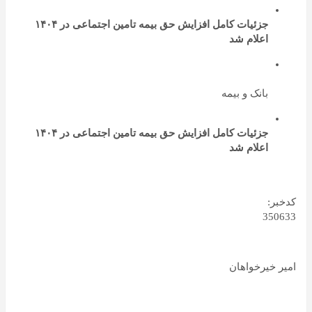
جزئیات کامل افزایش حق بیمه تامین اجتماعی در ۱۴۰۴
اعلام شد
بانک و بیمه
جزئیات کامل افزایش حق بیمه تامین اجتماعی در ۱۴۰۴
اعلام شد
کدخبر:
350633
امیر خیرخواهان