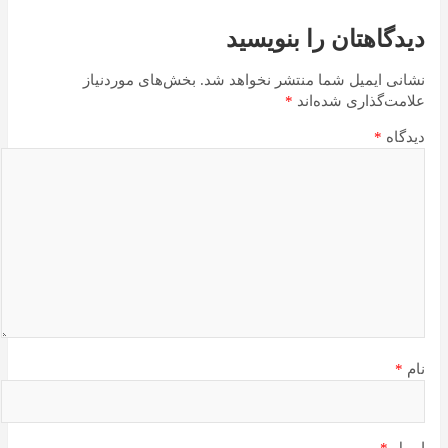
دیدگاهتان را بنویسید
نشانی ایمیل شما منتشر نخواهد شد.
بخش‌های موردنیاز
علامت‌گذاری شده‌اند
*
دیدگاه
*
نام
*
ایمیل
*