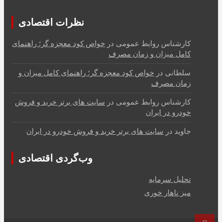
نظرات اقتصادی
کارشناس روابط عمومی
در
خواص کود معجزه گر؛ راهنمای
کامل میزان و زمان مصرف
سلطانی
در
خواص کود معجزه گر؛ راهنمای کامل میزان و
زمان مصرف
کارشناس روابط عمومی
در
سایت های برتر خرید و فروش
خودرو در ایران
جاوید
در
سایت های برتر خرید و فروش خودرو در ایران
وب‌گردی اقتصادی
تحلیل سرمایه
میز ناهار خوری