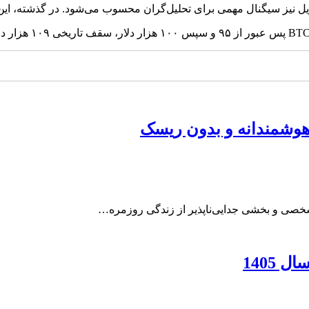
 هوشمندانه و بدون ریسک
ت شخصی و بخشی جدایی‌ناپذیر از زندگی روزمره…
1405