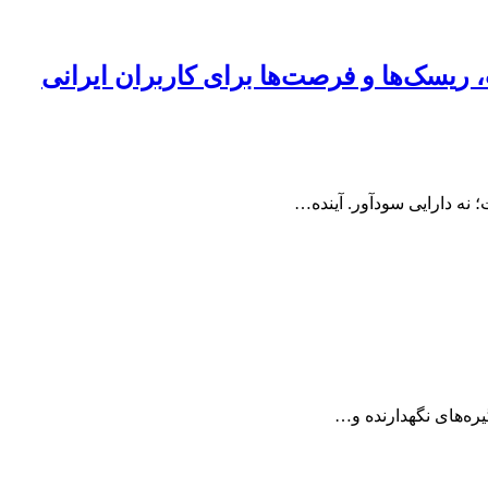
ره‌های نگهدارنده و…