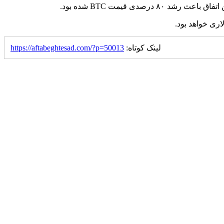
لینک کوتاه:
https://aftabeghtesad.com/?p=50013