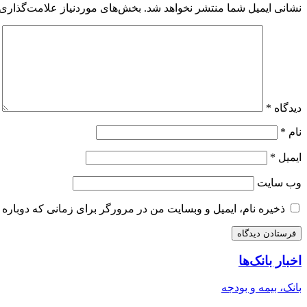
نشانی ایمیل شما منتشر نخواهد شد.
بخش‌های موردنیاز علامت‌گذاری 
دیدگاه
*
نام
*
ایمیل
*
وب‌ سایت
ذخیره نام، ایمیل و وبسایت من در مرورگر برای زمانی که دوباره 
اخبار بانک‌ها
بانک، بیمه و بودجه