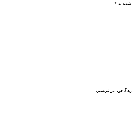
شده‌اند
*
دیدگاهی می‌نویسم.