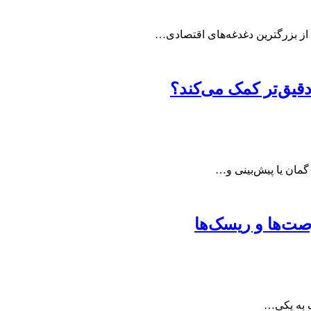
قیق‌تر کمک می‌کند؟
گمان یا پیش‌بینی و…
رصت‌ها و ریسک‌ها
ک به یکی…