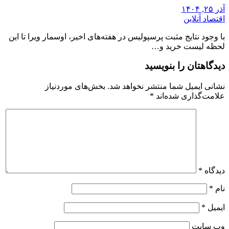
آذر ۲۵, ۱۴۰۴
اقتصاد آنلاین
با وجود نتایج مثبت پرسپولیس در هفته‌های اخیر، اوسمار ویرا تا این
لحظه لیست خرید و…
دیدگاهتان را بنویسید
نشانی ایمیل شما منتشر نخواهد شد.
بخش‌های موردنیاز
علامت‌گذاری شده‌اند
*
دیدگاه
*
نام
*
ایمیل
*
وب‌ سایت