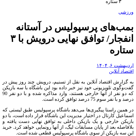
۳ ستاره
ورزشی
بمب‌های پرسپولیس در آستانه
انفجار/ توافق نهایی درویش با ۳
ستاره
اردیبهشت ۶, ۱۴۰۴
اقتصاد آنلاین
به گزارش اقتصاد آنلاین به نقل از تسنیم، درویش چند روز پیش در
گفت‌وگوی تلویزیونی خود نیز خبر داده بود این باشگاه با سه بازیکن
که دو نفر از آنها خارجی هستند، وارد مذاکره شده و با دو نفر 90
درصد و با نفر سوم 75 درصد توافق کرده است.
در همین راستا پیگیری‌ها می‌دهد باشگاه پرسپولیس طبق لیستی که
اسماعیل کارتال در اختیار مدیریت این باشگاه قرار داده است، با دو
بازیکن خارجی و یک بازیکن داخلی به توافق نهایی دست یافته و
بلافاصله بعد از پایان مسابقات لیگ، از آنها رونمایی خواهد کرد. خرید
این سه بازیکن از سوی باشگاه پرسپولیس قطعی شده است.