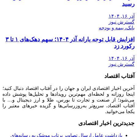
رسید
آذر ۱۶, ۱۴۰۴
گسترش نیوز
بانک، بیمه و بودجه
افزایش قابل توجه یارانه آذر ۱۴۰۴؛ سهم دهک‌های ۱ تا ۳
رکورد زد
آذر ۱۶, ۱۴۰۴
گسترش نیوز
آفتاب اقتصاد
آخرین اخبار اقتصادی ایران و جهان را در آفتاب اقتصاد دنبال کنید؛
اینجا روزانه و لحظه‌ای مهم‌ترین رویدادها و تحلیل‌ها پوشش داده
می‌شود؛ از صنعت و تجارت تا بورس، طلا و ارز دیجیتال و… با
آفتاب اقتصاد، سریع‌تر به‌روزرسانی‌ها و گزیده خبرهای معتبر را
یکجا می‌خوانید.
جدیدترین اخبار اقتصادی
بازداشت عامل ارسال تصاویر پرتاب موشک به رسانه‌های