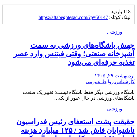
118 بازدید
لینک کوتاه:
https://aftabeghtesad.com/?p=50147
ورزشی
جهش باشگاه‌های ورزشی به سمت
آشپزخانه صنعتی؛ وقتی فیتنس وارد عصر
تغذیه حرفه‌ای می‌شود
اردیبهشت ۲۹, ۱۴۰۵
کارشناس روابط عمومی
باشگاه ورزشی دیگر فقط باشگاه نیست؛ تغییر یک صنعت
باشگاه‌های ورزشی در حال عبور از یک…
ورزشی
حقیقت پشت استعفای رئیس فدراسیون
ناشنوایان فاش شد / ۱۲۵ میلیارد هزینه