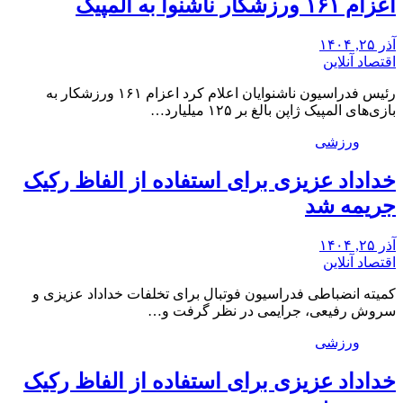
اعزام ۱۶۱ ورزشکار ناشنوا به المپیک
آذر ۲۵, ۱۴۰۴
اقتصاد آنلاین
رئیس فدراسیون ناشنوایان اعلام کرد اعزام ۱۶۱ ورزشکار به
بازی‌های المپیک ژاپن بالغ بر ۱۲۵ میلیارد…
ورزشی
خداداد عزیزی برای استفاده از الفاظ رکیک
جریمه شد
آذر ۲۵, ۱۴۰۴
اقتصاد آنلاین
کمیته انضباطی فدراسیون فوتبال برای تخلفات خداداد عزیزی و
سروش رفیعی، جرایمی در نظر گرفت و…
ورزشی
خداداد عزیزی برای استفاده از الفاظ رکیک